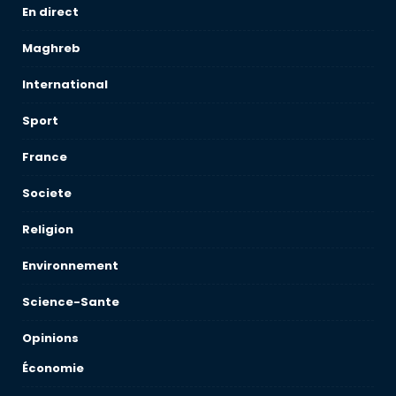
En direct
Maghreb
International
Sport
France
Societe
Religion
Environnement
Science-Sante
Opinions
Économie