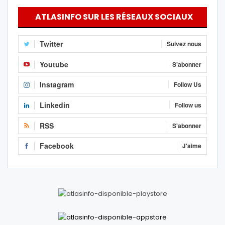
ATLASINFO SUR LES RÉSEAUX SOCIAUX
Twitter
Suivez nous
Youtube
S'abonner
Instagram
Follow Us
Linkedin
Follow us
RSS
S'abonner
Facebook
J'aime