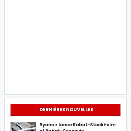
DERNIÈRES NOUVELLES
Ryanair lance Rabat-Stockholm
et Rabat-Cracovie