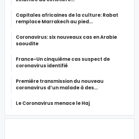
Capitales africaines de la culture: Rabat
remplace Marrakech au pied…
Coronavirus: six nouveaux cas en Arabie
saoudite
France-Un cinquième cas suspect de
coronavirus identifié
Première transmission du nouveau
coronavirus d’un malade à des…
Le Coronavirus menace le Haj