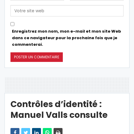
Enregistrez mon nom, mon e-mail et mon site Web
dans ce navigateur pour la prochaine fois que je
commenterai.
Contrôles d’identité :
Manuel Valls consulte