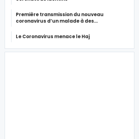
Première transmission du nouveau
coronavirus d’un malade à des…
Le Coronavirus menace le Haj