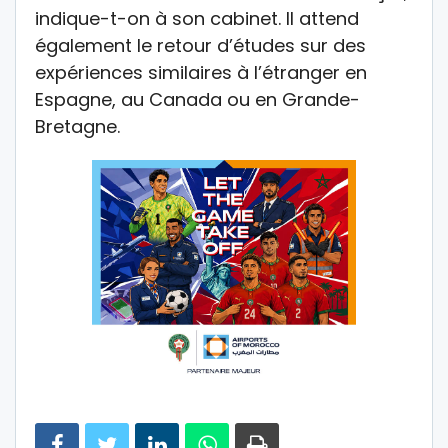
indique-t-on à son cabinet. Il attend
également le retour d’études sur des
expériences similaires à l’étranger en
Espagne, au Canada ou en Grande-
Bretagne.