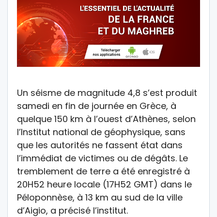
Un séisme de magnitude 4,8 s’est produit
samedi en fin de journée en Grèce, à
quelque 150 km à l’ouest d’Athènes, selon
l’Institut national de géophysique, sans
que les autorités ne fassent état dans
l’immédiat de victimes ou de dégâts. Le
tremblement de terre a été enregistré à
20H52 heure locale (17H52 GMT) dans le
Péloponnèse, à 13 km au sud de la ville
d’Aigio, a précisé l’institut.