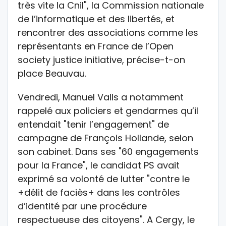
très vite la Cnil", la Commission nationale
de l’informatique et des libertés, et
rencontrer des associations comme les
représentants en France de l’Open
society justice initiative, précise-t-on
place Beauvau.
Vendredi, Manuel Valls a notamment
rappelé aux policiers et gendarmes qu’il
entendait "tenir l’engagement" de
campagne de François Hollande, selon
son cabinet. Dans ses "60 engagements
pour la France", le candidat PS avait
exprimé sa volonté de lutter "contre le
+délit de faciès+ dans les contrôles
d’identité par une procédure
respectueuse des citoyens". A Cergy, le