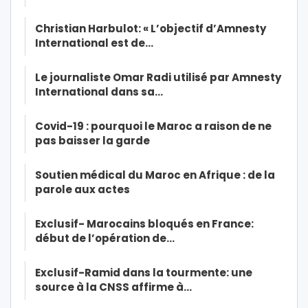
Christian Harbulot: « L’objectif d’Amnesty
International est de…
Le journaliste Omar Radi utilisé par Amnesty
International dans sa…
Covid-19 : pourquoi le Maroc a raison de ne
pas baisser la garde
Soutien médical du Maroc en Afrique : de la
parole aux actes
Exclusif- Marocains bloqués en France:
début de l’opération de…
Exclusif-Ramid dans la tourmente: une
source à la CNSS affirme à…