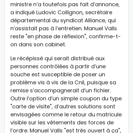
ministre n’a toutefois pas fait d’annonce,
a indiqué Ludovic Collignon, secrétaire
départemental du syndicat Alliance, qui
n’assistait pas à l’entretien. Manuel Valls
reste "en phase de réflexion", confirme-t-
on dans son cabinet.
Le récépissé qui serait distribué aux
personnes contrôlées à partir d’une
souche est susceptible de poser un
problème vis à vis de la Cnil, puisque sa
remise s’accompagnerait d’un fichier.
Outre l’option d’un simple coupon du type
"carte de visite", d’autres solutions sont
envisagées comme le retour du matricule
visible sur les vêtements des forces de
l’ordre. Manuel Valls "est très ouvert à ça",