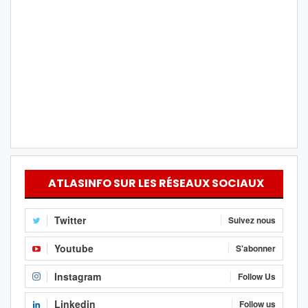
ATLASINFO SUR LES RÉSEAUX SOCIAUX
Twitter
Suivez nous
Youtube
S'abonner
Instagram
Follow Us
Linkedin
Follow us