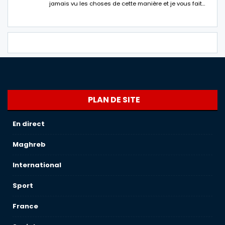
jamais vu les choses de cette manière et je vous fait…
PLAN DE SITE
En direct
Maghreb
International
Sport
France