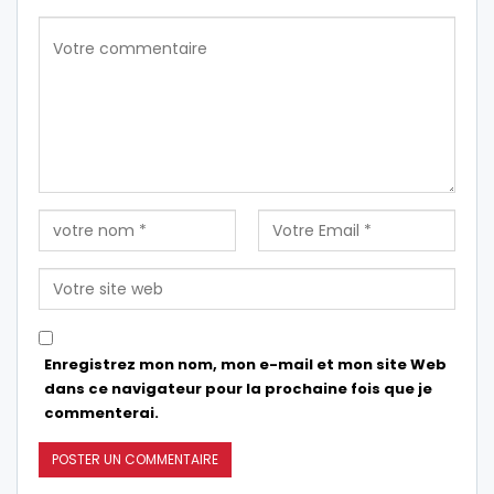
Enregistrez mon nom, mon e-mail et mon site Web
dans ce navigateur pour la prochaine fois que je
commenterai.