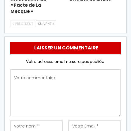
« Pacte de La
Mecque »
PRÉCÉDENT
SUIVANT
LAISSER UN COMMENTAIRE
Votre adresse email ne sera pas publiée.