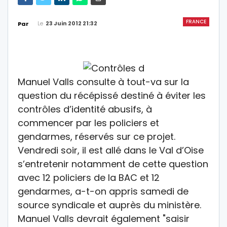
FRANCE
Le
23 Juin 2012 21:32
Par
Manuel Valls consulte à tout-va sur la
question du récépissé destiné à éviter les
contrôles d’identité abusifs, à
commencer par les policiers et
gendarmes, réservés sur ce projet.
Vendredi soir, il est allé dans le Val d’Oise
s’entretenir notamment de cette question
avec 12 policiers de la BAC et 12
gendarmes, a-t-on appris samedi de
source syndicale et auprès du ministère.
Manuel Valls devrait également "saisir