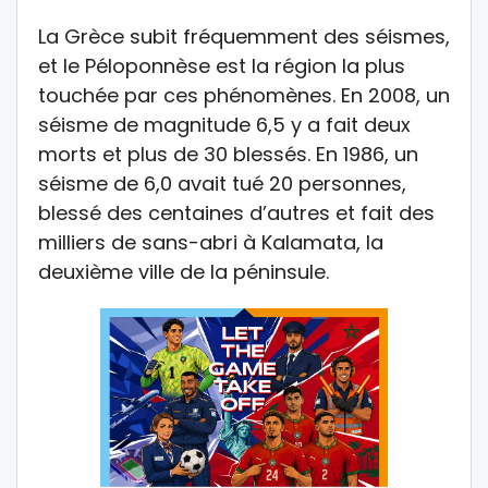
La Grèce subit fréquemment des séismes,
et le Péloponnèse est la région la plus
touchée par ces phénomènes. En 2008, un
séisme de magnitude 6,5 y a fait deux
morts et plus de 30 blessés. En 1986, un
séisme de 6,0 avait tué 20 personnes,
blessé des centaines d’autres et fait des
milliers de sans-abri à Kalamata, la
deuxième ville de la péninsule.