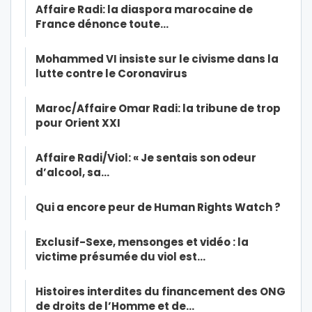
Affaire Radi: la diaspora marocaine de
France dénonce toute…
Mohammed VI insiste sur le civisme dans la
lutte contre le Coronavirus
Maroc/Affaire Omar Radi: la tribune de trop
pour Orient XXI
Affaire Radi/Viol: « Je sentais son odeur
d’alcool, sa…
Qui a encore peur de Human Rights Watch ?
Exclusif-Sexe, mensonges et vidéo : la
victime présumée du viol est…
Histoires interdites du financement des ONG
de droits de l’Homme et de…