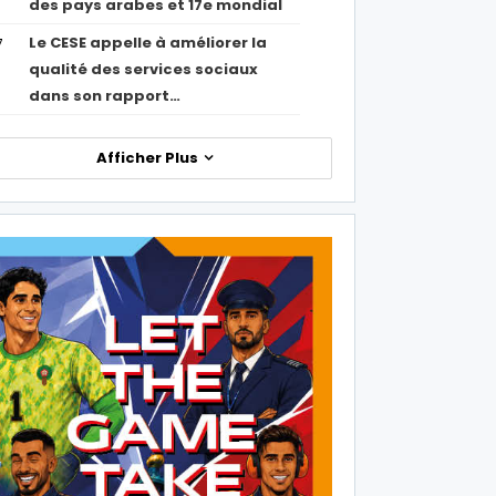
des pays arabes et 17e mondial
Le CESE appelle à améliorer la
7
qualité des services sociaux
dans son rapport…
Afficher Plus