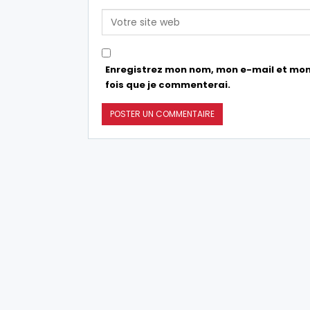
Enregistrez mon nom, mon e-mail et mon
fois que je commenterai.