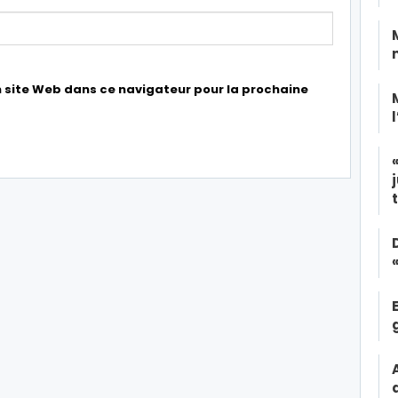
 site Web dans ce navigateur pour la prochaine