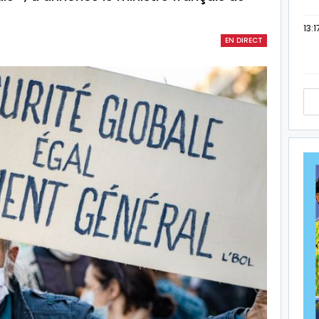
13:1
EN DIRECT