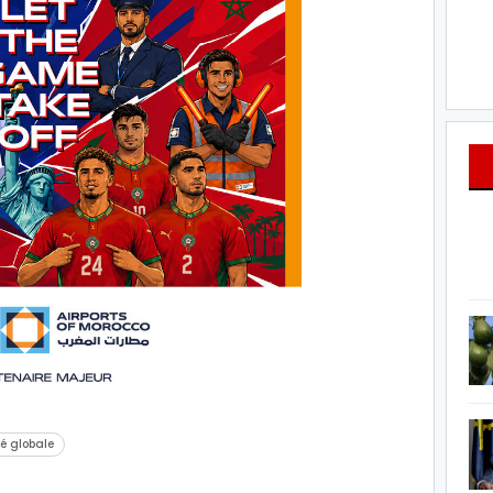
té globale