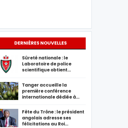
DERNIÈRES NOUVELLES
Sûreté nationale : le
Laboratoire de police
scientifique obtient…
Tanger accueille la
première conférence
internationale dédiée à…
Fête du Trône : le président
angolais adresse ses
félicitations au Roi…