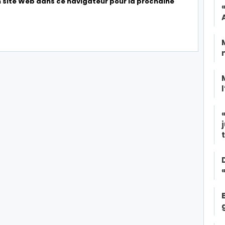
 site Web dans ce navigateur pour la prochaine