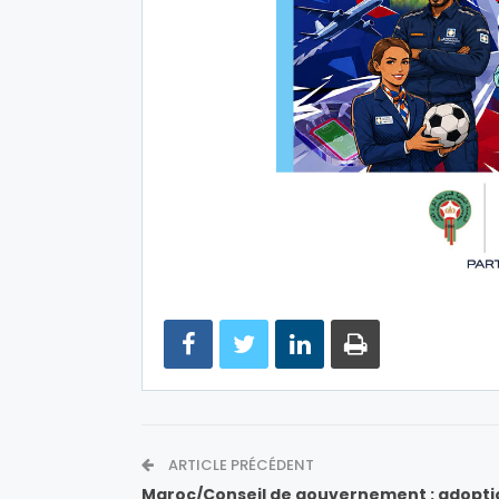
ARTICLE PRÉCÉDENT
Maroc/Conseil de gouvernement : adopti