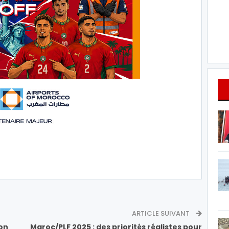
ARTICLE SUIVANT
on
Maroc/PLF 2025 : des priorités réalistes pour