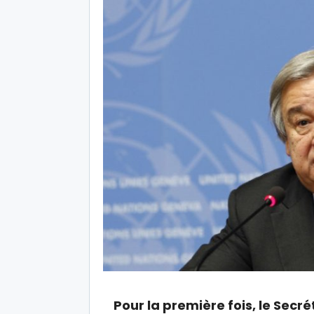
Pour la première fois, le Secr