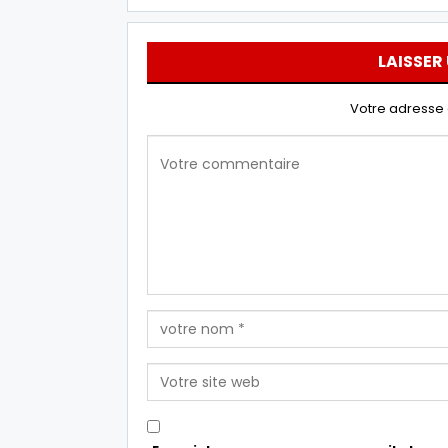
LAISSER
Votre adresse 