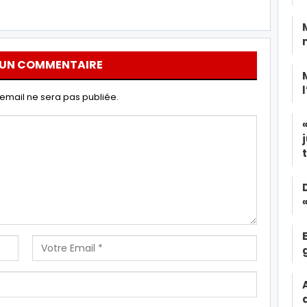
 UN COMMENTAIRE
email ne sera pas publiée.