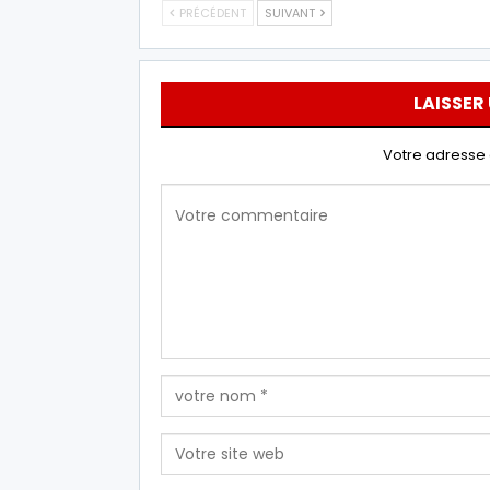
PRÉCÉDENT
SUIVANT
LAISSER
Votre adresse 