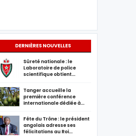
DERNIÈRES NOUVELLES
Sûreté nationale : le
Laboratoire de police
scientifique obtient…
Tanger accueille la
première conférence
internationale dédiée à…
Fête du Trône : le président
angolais adresse ses
félicitations au Roi…