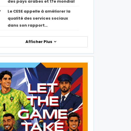
des pays arabes et 17e mondial
Le CESE appelle à améliorer la
7
qualité des services sociaux
dans son rapport…
Afficher Plus