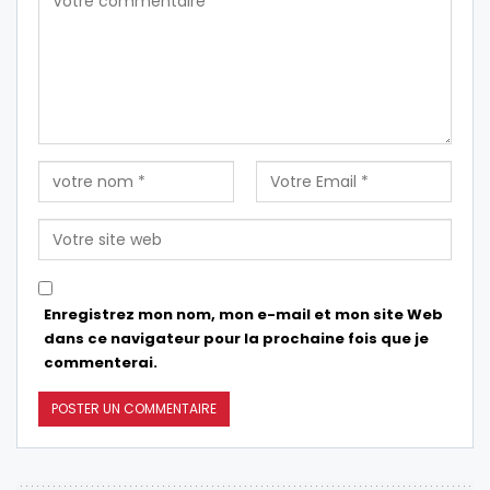
Enregistrez mon nom, mon e-mail et mon site Web
dans ce navigateur pour la prochaine fois que je
commenterai.