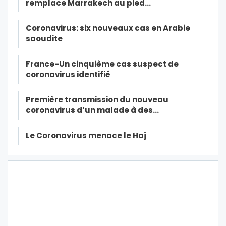
remplace Marrakech au pied…
Coronavirus: six nouveaux cas en Arabie
saoudite
France-Un cinquième cas suspect de
coronavirus identifié
Première transmission du nouveau
coronavirus d’un malade à des…
Le Coronavirus menace le Haj