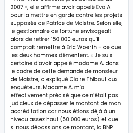
2007 », elle affirme avoir appelé Eva A.
pour la mettre en garde contre les projets
supposés de Patrice de Maistre. Selon elle,
le gestionnaire de fortune envisageait
alors de retirer 150 000 euros qu’il
comptait remettre à Eric Woerth – ce que
les deux hommes démentent. « Je suis
certaine d’avoir appelé madame A. dans
le cadre de cette demande de monsieur
de Maistre, a expliqué Claire Thibout aux
enquêteurs. Madame A. m’a
effectivement précisé que ce n’était pas
judicieux de dépasser le montant de mon
accréditation car nous étions déjà à un
niveau assez haut (50 000 euros) et que
si nous dépassions ce montant, la BNP