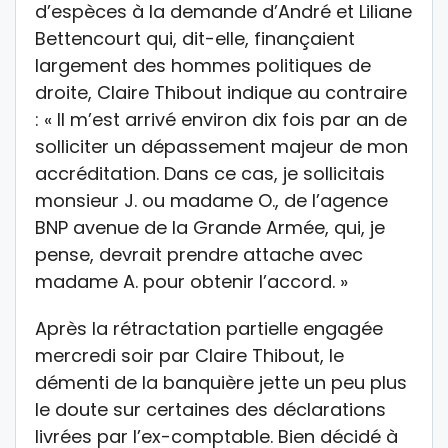
d’espèces à la demande d’André et Liliane
Bettencourt qui, dit-elle, finançaient
largement des hommes politiques de
droite, Claire Thibout indique au contraire
: « Il m’est arrivé environ dix fois par an de
solliciter un dépassement majeur de mon
accréditation. Dans ce cas, je sollicitais
monsieur J. ou madame O., de l’agence
BNP avenue de la Grande Armée, qui, je
pense, devrait prendre attache avec
madame A. pour obtenir l’accord. »
Après la rétractation partielle engagée
mercredi soir par Claire Thibout, le
démenti de la banquière jette un peu plus
le doute sur certaines des déclarations
livrées par l’ex-comptable. Bien décidé à