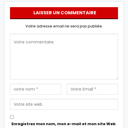
LAISSER UN COMMENTAIRE
Votre adresse email ne sera pas publiée.
Enregistrez mon nom, mon e-mail et mon site Web