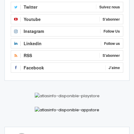
Twitter
Suivez nous
Youtube
S'abonner
Instagram
Follow Us
Linkedin
Follow us
RSS
S'abonner
Facebook
J'aime