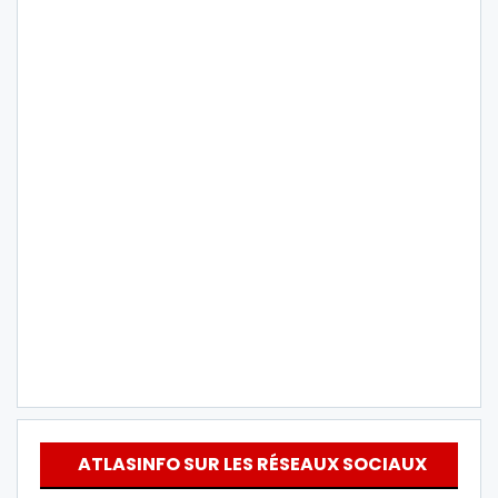
ATLASINFO SUR LES RÉSEAUX SOCIAUX