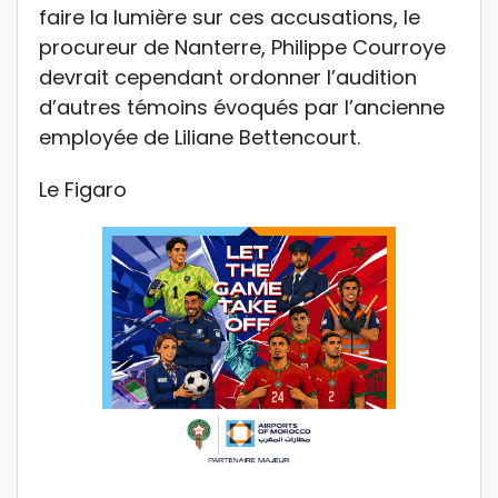
faire la lumière sur ces accusations, le
procureur de Nanterre, Philippe Courroye
devrait cependant ordonner l’audition
d’autres témoins évoqués par l’ancienne
employée de Liliane Bettencourt.
Le Figaro