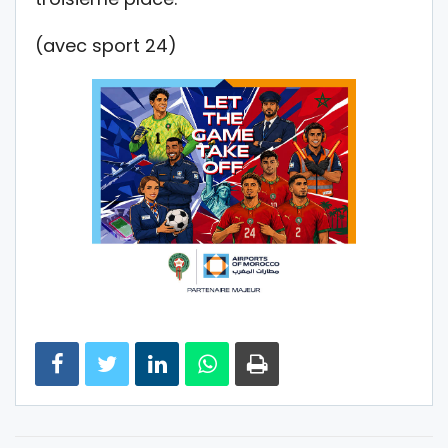
(avec sport 24)