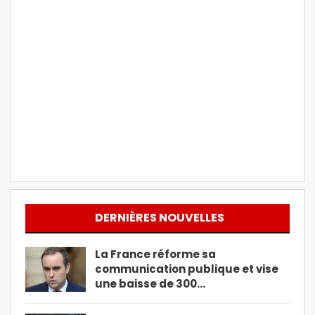
DERNIÈRES NOUVELLES
La France réforme sa
communication publique et vise
une baisse de 300…