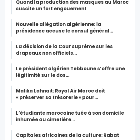
Quand la production des masques au Maroc
suscite un fort engouement
Nouvelle allégation algérienne: la
présidence accuse le consul général…
La décision de la Cour suprême sur les
drapeaux non officiels…
Le président algérien Tebboune s’offre une
légitimité sur le dos…
Malika Lahnait: Royal Air Maroc doit
« préserver sa trésorerie » pour…
L’étudiante marocaine tuée à son domicile
inhumée au cimetière…
Capitales africaines de la culture: Rabat