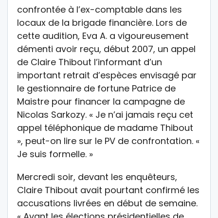
confrontée à l’ex-comptable dans les
locaux de la brigade financière. Lors de
cette audition, Eva A. a vigoureusement
démenti avoir reçu, début 2007, un appel
de Claire Thibout l’informant d’un
important retrait d’espèces envisagé par
le gestionnaire de fortune Patrice de
Maistre pour financer la campagne de
Nicolas Sarkozy. « Je n’ai jamais reçu cet
appel téléphonique de madame Thibout
», peut-on lire sur le PV de confrontation. «
Je suis formelle. »
Mercredi soir, devant les enquêteurs,
Claire Thibout avait pourtant confirmé les
accusations livrées en début de semaine.
« Avant les élections présidentielles de