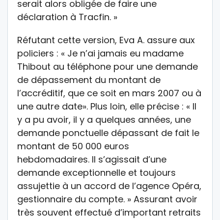
serait alors obligée de faire une
déclaration à Tracfin. »
Réfutant cette version, Eva A. assure aux
policiers : « Je n’ai jamais eu madame
Thibout au téléphone pour une demande
de dépassement du montant de
l’accréditif, que ce soit en mars 2007 ou à
une autre date». Plus loin, elle précise : « Il
y a pu avoir, il y a quelques années, une
demande ponctuelle dépassant de fait le
montant de 50 000 euros
hebdomadaires. Il s’agissait d’une
demande exceptionnelle et toujours
assujettie à un accord de l’agence Opéra,
gestionnaire du compte. » Assurant avoir
très souvent effectué d’important retraits