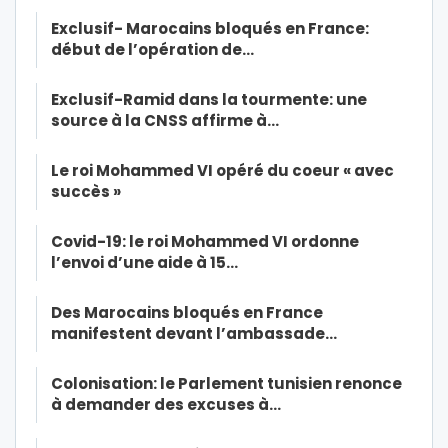
Exclusif- Marocains bloqués en France:
début de l’opération de…
Exclusif-Ramid dans la tourmente: une
source à la CNSS affirme à…
Le roi Mohammed VI opéré du coeur « avec
succès »
Covid-19: le roi Mohammed VI ordonne
l’envoi d’une aide à 15…
Des Marocains bloqués en France
manifestent devant l’ambassade…
Colonisation: le Parlement tunisien renonce
à demander des excuses à…