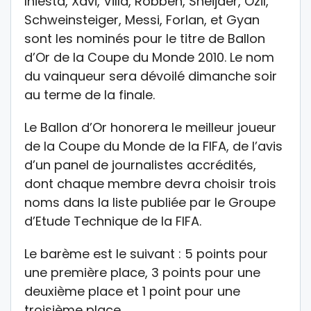
Iniesta, Xavi, Villa, Robben, Sneijder, Özil,
Schweinsteiger, Messi, Forlan, et Gyan
sont les nominés pour le titre de Ballon
d’Or de la Coupe du Monde 2010. Le nom
du vainqueur sera dévoilé dimanche soir
au terme de la finale.
Le Ballon d’Or honorera le meilleur joueur
de la Coupe du Monde de la FIFA, de l’avis
d’un panel de journalistes accrédités,
dont chaque membre devra choisir trois
noms dans la liste publiée par le Groupe
d’Etude Technique de la FIFA.
Le barème est le suivant : 5 points pour
une première place, 3 points pour une
deuxième place et 1 point pour une
troisième place.