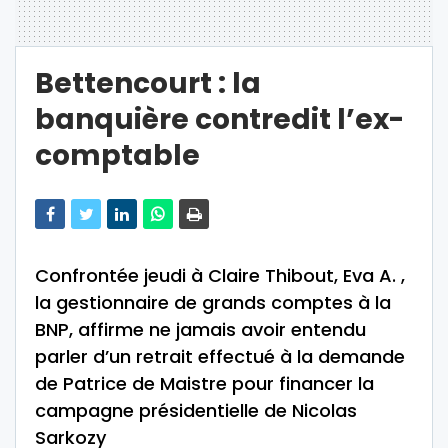
Bettencourt : la
banquière contredit l’ex-
comptable
Confrontée jeudi à Claire Thibout, Eva A. ,
la gestionnaire de grands comptes à la
BNP, affirme ne jamais avoir entendu
parler d’un retrait effectué à la demande
de Patrice de Maistre pour financer la
campagne présidentielle de Nicolas
Sarkozy