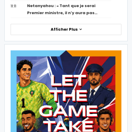
Netanyahou : « Tant que je serai
11:11
Premier ministre, il n’y aura pas…
Afficher Plus