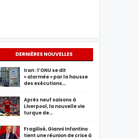
DERNIÈRES NOUVELLES
Iran : l’ONU se dit
« alarmée » par la hausse
des exécutions…
Après neuf saisons à
Liverpool, la nouvelle vie
turque de…
Fragilisé, Gianni Infantino
tient une réunion de crise à