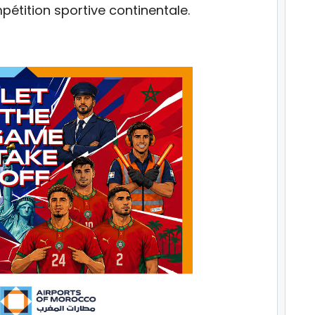
pétition sportive continentale.