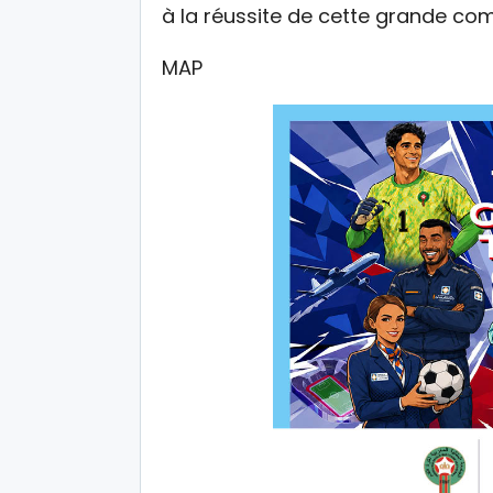
à la réussite de cette grande com
MAP