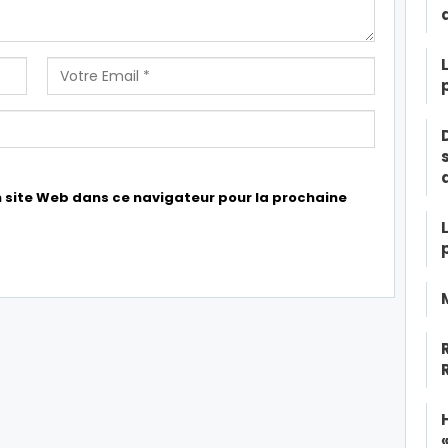
 site Web dans ce navigateur pour la prochaine