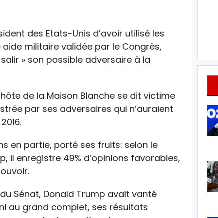
dent des Etats-Unis d’avoir utilisé les
ide militaire validée par le Congrès,
 salir » son possible adversaire à la
’hôte de la Maison Blanche se dit victime
strée par ses adversaires qui n’auraient
 2016.
 en partie, porté ses fruits: selon le
up, il enregistre 49% d’opinions favorables,
ouvoir.
 du Sénat, Donald Trump avait vanté
ni au grand complet, ses résultats