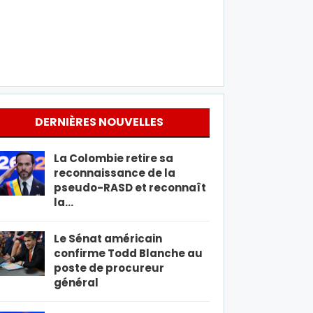
DERNIÈRES NOUVELLES
La Colombie retire sa
reconnaissance de la
pseudo-RASD et reconnaît
la…
Le Sénat américain
confirme Todd Blanche au
poste de procureur
général