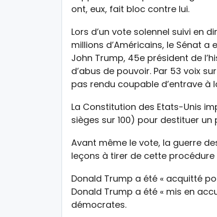
ont, eux, fait bloc contre lui.
Lors d’un vote solennel suivi en di
millions d’Américains, le Sénat a 
John Trump, 45e président de l’hi
d’abus de pouvoir. Par 53 voix sur 
pas rendu coupable d’entrave à 
La Constitution des Etats-Unis im
sièges sur 100) pour destituer un 
Avant même le vote, la guerre de
leçons à tirer de cette procédure 
Donald Trump a été « acquitté pou
Donald Trump a été « mis en accus
démocrates.