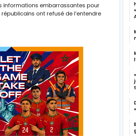
 des informations embarrassantes pour
républicains ont refusé de l’entendre