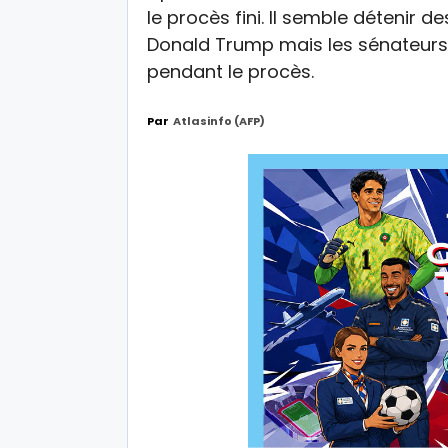
le procès fini. Il semble détenir
Donald Trump mais les sénateurs 
pendant le procès.
Par
Atlasinfo (AFP)