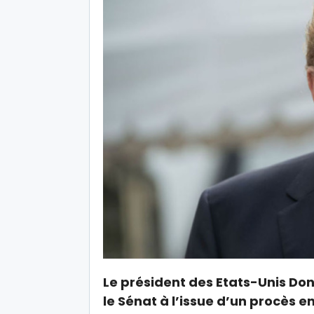
Le président des Etats-Unis Do
le Sénat à l’issue d’un procès en