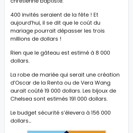
chrétienne baptiste.
400 invités seraient de la fête ! Et
aujourd’hui, il se dit que le coût du
mariage pourrait dépasser les trois
millions de dollars !
Rien que le gâteau est estimé à 8 000
dollars.
La robe de mariée qui serait une création
d’Oscar de la Renta ou de Vera Wang
aurait coûté 19 000 dollars. Les bijoux de
Chelsea sont estimés 191 000 dollars.
Le budget sécurité s’élevera à 156 000
dollars…