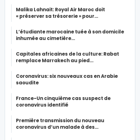
Malika Lahnait: Royal Air Maroc doit
« préserver sa trésorerie » pour…
L’étudiante marocaine tuée à son domicile
inhumée au cimetière…
Capitales africaines de la culture: Rabat
remplace Marrakech au pied…
Coronavirus: six nouveaux cas en Arabie
saoudite
France-Un cinquième cas suspect de
coronavirus identifié
Première transmission du nouveau
coronavirus d’un malade à des…