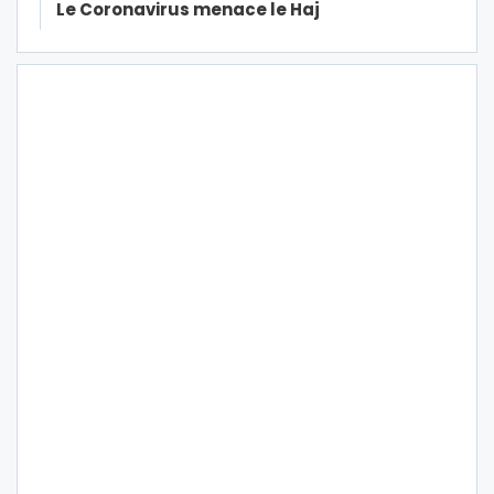
Le Coronavirus menace le Haj