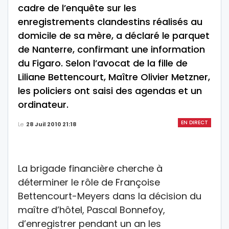
cadre de l’enquête sur les
enregistrements clandestins réalisés au
domicile de sa mère, a déclaré le parquet
de Nanterre, confirmant une information
du Figaro. Selon l’avocat de la fille de
Liliane Bettencourt, Maître Olivier Metzner,
les policiers ont saisi des agendas et un
ordinateur.
EN DIRECT
Le
28 Juil 2010 21:18
La brigade financière cherche à
déterminer le rôle de Françoise
Bettencourt-Meyers dans la décision du
maître d’hôtel, Pascal Bonnefoy,
d’enregistrer pendant un an les