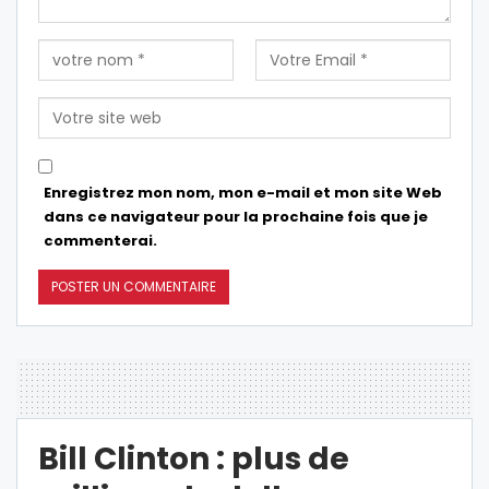
Enregistrez mon nom, mon e-mail et mon site Web
dans ce navigateur pour la prochaine fois que je
commenterai.
Bill Clinton : plus de