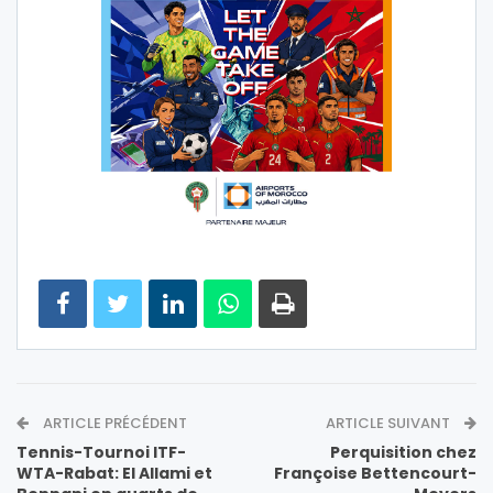
ARTICLE PRÉCÉDENT
ARTICLE SUIVANT
Tennis-Tournoi ITF-
Perquisition chez
WTA-Rabat: El Allami et
Françoise Bettencourt-