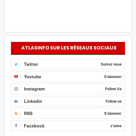
ATLASINFO SUR LES RÉSEAUX SOCIAUX
Twitter
Suivez nous
Youtube
S'abonner
Instagram
Follow Us
Linkedin
Follow us
RSS
S'abonner
Facebook
J'aime