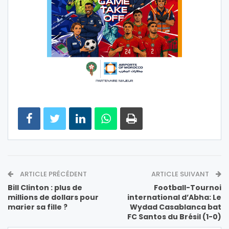
ARTICLE PRÉCÉDENT
ARTICLE SUIVANT
Bill Clinton : plus de
Football-Tournoi
millions de dollars pour
international d’Abha: Le
marier sa fille ?
Wydad Casablanca bat
FC Santos du Brésil (1-0)