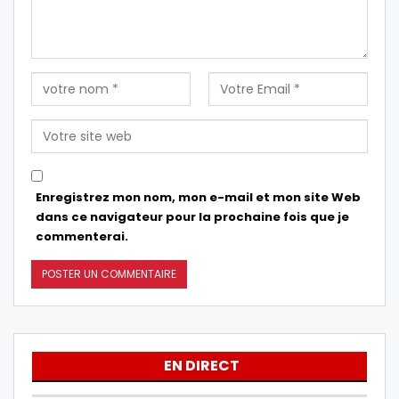
Enregistrez mon nom, mon e-mail et mon site Web
dans ce navigateur pour la prochaine fois que je
commenterai.
EN DIRECT