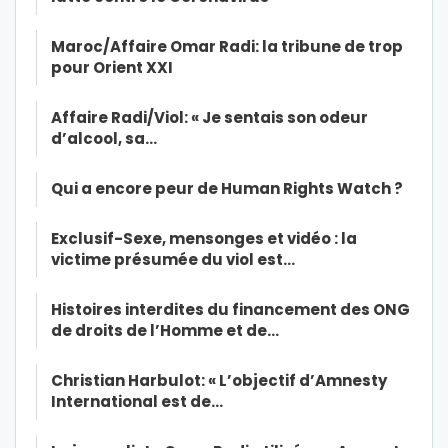
Maroc/Affaire Omar Radi: la tribune de trop
pour Orient XXI
Affaire Radi/Viol: « Je sentais son odeur
d’alcool, sa…
Qui a encore peur de Human Rights Watch ?
Exclusif-Sexe, mensonges et vidéo : la
victime présumée du viol est…
Histoires interdites du financement des ONG
de droits de l’Homme et de…
Christian Harbulot: « L’objectif d’Amnesty
International est de…