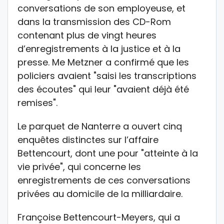
conversations de son employeuse, et
dans la transmission des CD-Rom
contenant plus de vingt heures
d’enregistrements à la justice et à la
presse. Me Metzner a confirmé que les
policiers avaient "saisi les transcriptions
des écoutes" qui leur "avaient déjà été
remises".
Le parquet de Nanterre a ouvert cinq
enquêtes distinctes sur l’affaire
Bettencourt, dont une pour "atteinte à la
vie privée", qui concerne les
enregistrements de ces conversations
privées au domicile de la milliardaire.
Françoise Bettencourt-Meyers, qui a