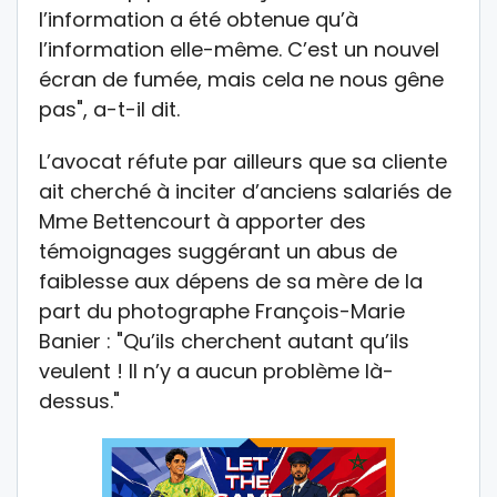
l’information a été obtenue qu’à
l’information elle-même. C’est un nouvel
écran de fumée, mais cela ne nous gêne
pas", a-t-il dit.
L’avocat réfute par ailleurs que sa cliente
ait cherché à inciter d’anciens salariés de
Mme Bettencourt à apporter des
témoignages suggérant un abus de
faiblesse aux dépens de sa mère de la
part du photographe François-Marie
Banier : "Qu’ils cherchent autant qu’ils
veulent ! Il n’y a aucun problème là-
dessus."