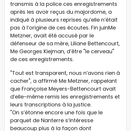
transmis à la police ces enregistrements
après les avoir reçus du majordome, a
indiqué à plusieurs reprises qu’elle n’était
pas à l’origine de ces écoutes. Fin juinMe
Metzner, avait été accusé par le
défenseur de sa mère, Liliane Bettencourt,
Me Georges Kiejman, d’être "le cerveau"
de ces enregistrements.
"Tout est transparent, nous n’avons rien à
cacher", a affirmé Me Metzner, rappelant
que Françoise Meyers-Bettencourt avait
d’elle-même remis les enregistrements et
leurs transcriptions à la justice.
"On s’étonne encore une fois que le
parquet de Nanterre s’intéresse
beaucoup plus à la façon dont