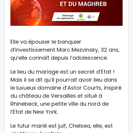
Elle va épouser le banquier
d’investissement Marc Mezvinsky, 32 ans,
qu’elle connaît depuis l’adolescence.
Le lieu du mariage est un secret d’Etat !
Mais il se dit qu’il pourrait avoir lieu dans
le luxueux domaine d’Astor Courts, inspiré
du château de Versailles et situé à
Rhinebeck, une petite ville du nord de
l’Etat de New York.
Le futur marié est juif, Chelsea, elle, est