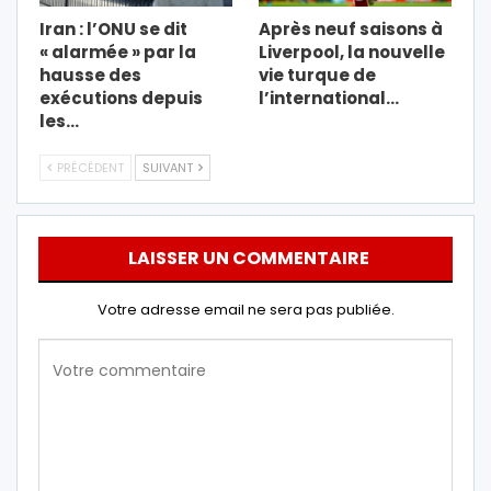
Iran : l’ONU se dit
Après neuf saisons à
« alarmée » par la
Liverpool, la nouvelle
hausse des
vie turque de
exécutions depuis
l’international…
les…
PRÉCÉDENT
SUIVANT
LAISSER UN COMMENTAIRE
Votre adresse email ne sera pas publiée.