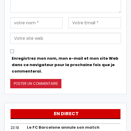
Enregistrez mon nom, mon e-mail et mon site Web
dans ce navigateur pour la prochaine fois que je
commenterai.
EN DIRECT
Le FC Barcelone annule son match
23:19