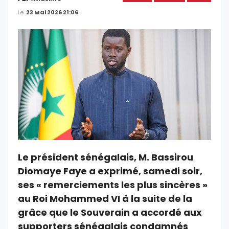
Le
23 Mai 2026 21:06
Le président sénégalais, M. Bassirou
Diomaye Faye a exprimé, samedi soir,
ses « remerciements les plus sincères »
au Roi Mohammed VI à la suite de la
grâce que le Souverain a accordé aux
supporters sénégalais condamnés