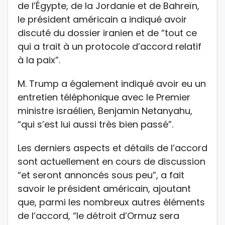
de l’Égypte, de la Jordanie et de Bahreïn,
le président américain a indiqué avoir
discuté du dossier iranien et de “tout ce
qui a trait à un protocole d’accord relatif
à la paix”.
M. Trump a également indiqué avoir eu un
entretien téléphonique avec le Premier
ministre israélien, Benjamin Netanyahu,
“qui s’est lui aussi très bien passé”.
Les derniers aspects et détails de l’accord
sont actuellement en cours de discussion
“et seront annoncés sous peu”, a fait
savoir le président américain, ajoutant
que, parmi les nombreux autres éléments
de l’accord, “le détroit d’Ormuz sera