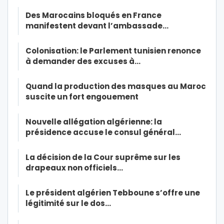
Des Marocains bloqués en France
manifestent devant l’ambassade…
Colonisation: le Parlement tunisien renonce
à demander des excuses à…
Quand la production des masques au Maroc
suscite un fort engouement
Nouvelle allégation algérienne: la
présidence accuse le consul général…
La décision de la Cour suprême sur les
drapeaux non officiels…
Le président algérien Tebboune s’offre une
légitimité sur le dos…