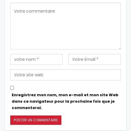
Enregistrez mon nom, mon e-mail et mon site Web
dans ce navigateur pour la prochaine fois que je
commenterai.