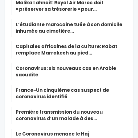
Malika Lahnait: Royal Air Maroc doit
« préserver sa trésorerie » pour…
L’étudiante marocaine tuée à son domicile
inhumée au cimetière…
Capitales africaines de la culture: Rabat
remplace Marrakech au pied…
Coronavirus: six nouveaux cas en Arabie
saoudite
France-Un cinquième cas suspect de
coronavirus identifié
Première transmission du nouveau
coronavirus d’un malade à des…
Le Coronavirus menace le Haj