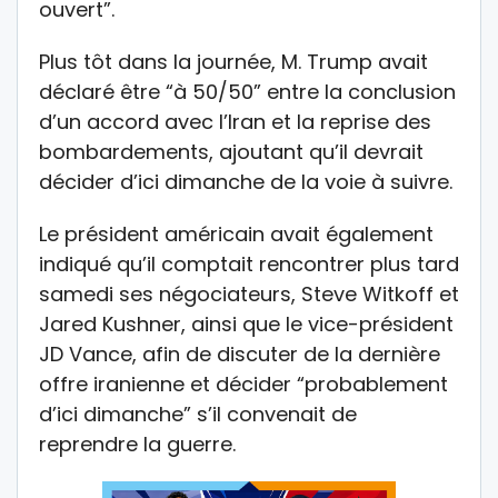
ouvert”.
Plus tôt dans la journée, M. Trump avait
déclaré être “à 50/50” entre la conclusion
d’un accord avec l’Iran et la reprise des
bombardements, ajoutant qu’il devrait
décider d’ici dimanche de la voie à suivre.
Le président américain avait également
indiqué qu’il comptait rencontrer plus tard
samedi ses négociateurs, Steve Witkoff et
Jared Kushner, ainsi que le vice-président
JD Vance, afin de discuter de la dernière
offre iranienne et décider “probablement
d’ici dimanche” s’il convenait de
reprendre la guerre.