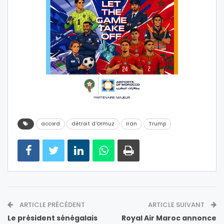
accord
détroit d'Ormuz
Iran
Trump
ARTICLE PRÉCÉDENT
ARTICLE SUIVANT
Le président sénégalais
Royal Air Maroc annonce