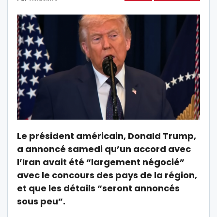
Le président américain, Donald Trump,
a annoncé samedi qu’un accord avec
l’Iran avait été “largement négocié”
avec le concours des pays de la région,
et que les détails “seront annoncés
sous peu”.