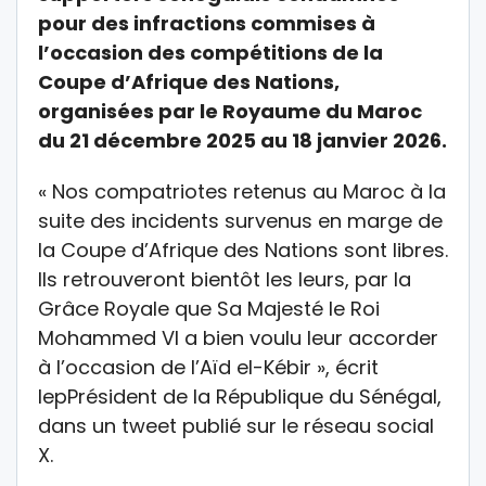
pour des infractions commises à
l’occasion des compétitions de la
Coupe d’Afrique des Nations,
organisées par le Royaume du Maroc
du 21 décembre 2025 au 18 janvier 2026.
« Nos compatriotes retenus au Maroc à la
suite des incidents survenus en marge de
la Coupe d’Afrique des Nations sont libres.
Ils retrouveront bientôt les leurs, par la
Grâce Royale que Sa Majesté le Roi
Mohammed VI a bien voulu leur accorder
à l’occasion de l’Aïd el-Kébir », écrit
lepPrésident de la République du Sénégal,
dans un tweet publié sur le réseau social
X.