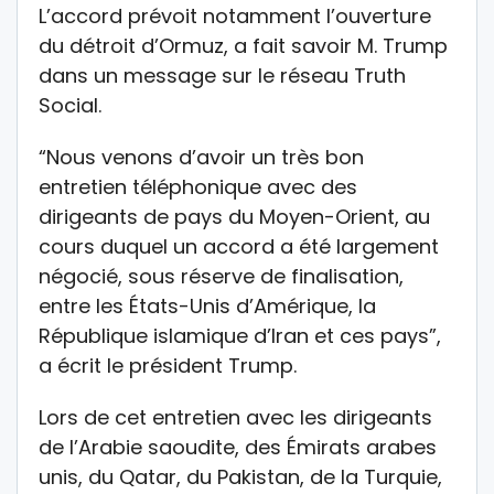
L’accord prévoit notamment l’ouverture
du détroit d’Ormuz, a fait savoir M. Trump
dans un message sur le réseau Truth
Social.
“Nous venons d’avoir un très bon
entretien téléphonique avec des
dirigeants de pays du Moyen-Orient, au
cours duquel un accord a été largement
négocié, sous réserve de finalisation,
entre les États-Unis d’Amérique, la
République islamique d’Iran et ces pays”,
a écrit le président Trump.
Lors de cet entretien avec les dirigeants
de l’Arabie saoudite, des Émirats arabes
unis, du Qatar, du Pakistan, de la Turquie,