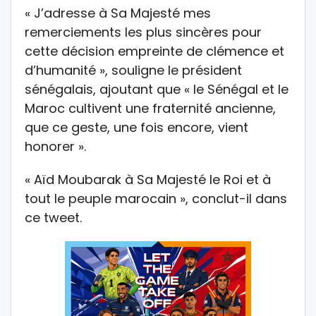
« J’adresse à Sa Majesté mes
remerciements les plus sincères pour
cette décision empreinte de clémence et
d’humanité », souligne le président
sénégalais, ajoutant que « le Sénégal et le
Maroc cultivent une fraternité ancienne,
que ce geste, une fois encore, vient
honorer ».
« Aïd Moubarak à Sa Majesté le Roi et à
tout le peuple marocain », conclut-il dans
ce tweet.