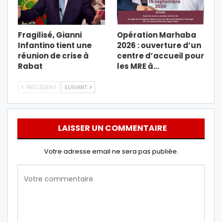
Fragilisé, Gianni
Opération Marhaba
Infantino tient une
2026 : ouverture d’un
réunion de crise à
centre d’accueil pour
Rabat
les MRE à…
PRÉCÉDENT
SUIVANT
LAISSER UN COMMENTAIRE
Votre adresse email ne sera pas publiée.