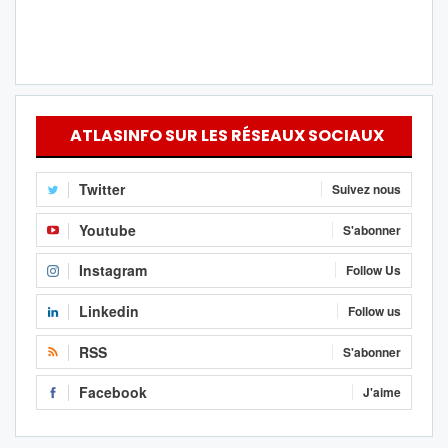
ATLASINFO SUR LES RÉSEAUX SOCIAUX
Twitter
Suivez nous
Youtube
S'abonner
Instagram
Follow Us
Linkedin
Follow us
RSS
S'abonner
Facebook
J'aime