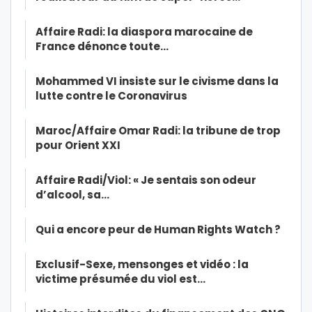
Affaire Radi: la diaspora marocaine de
France dénonce toute…
Mohammed VI insiste sur le civisme dans la
lutte contre le Coronavirus
Maroc/Affaire Omar Radi: la tribune de trop
pour Orient XXI
Affaire Radi/Viol: « Je sentais son odeur
d’alcool, sa…
Qui a encore peur de Human Rights Watch ?
Exclusif-Sexe, mensonges et vidéo : la
victime présumée du viol est…