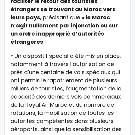
faciliter le retour des touristes
étrangers se trouvant au Maroc vers
leurs pays,
précisant que
« le Maroc
n’agit nullement par injonction ou sur
un ordre inapproprié d’autorités
étrangères
« Un dispositif spécial a été mis en place,
notamment à travers l’autorisation de
près d’une centaine de vols spéciaux qui
ont permis le rapatriement de plusieurs
milliers de touristes, l’augmentation de la
capacité des derniers vols commerciaux
de la Royal Air Maroc et du nombre de
rotations, la mobilisation de toutes les
autorités compétentes dans plusieurs
aéroports, ainsi que la sensibilisation des