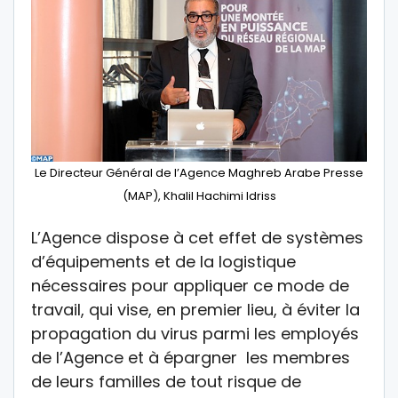
Le Directeur Général de l’Agence Maghreb Arabe Presse
(MAP), Khalil Hachimi Idriss
L’Agence dispose à cet effet de systèmes
d’équipements et de la logistique
nécessaires pour appliquer ce mode de
travail, qui vise, en premier lieu, à éviter la
propagation du virus parmi les employés
de l’Agence et à épargner les membres
de leurs familles de tout risque de