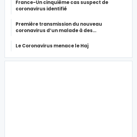
France-Un cinquième cas suspect de
coronavirus identifié
Première transmission du nouveau
coronavirus d’un malade à des…
Le Coronavirus menace le Haj