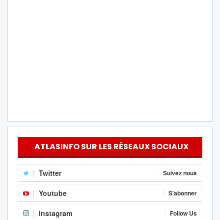
ATLASINFO SUR LES RÉSEAUX SOCIAUX
Twitter
Suivez nous
Youtube
S'abonner
Instagram
Follow Us