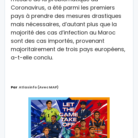
Coronavirus, a été parmi les premiers
pays à prendre des mesures drastiques
mais nécessaires, d’autant plus que la
majorité des cas d’infection au Maroc
sont des cas importés, provenant
majoritairement de trois pays européens,
a-t-elle conclu.
Par
Atlasinfo (avec MAP)