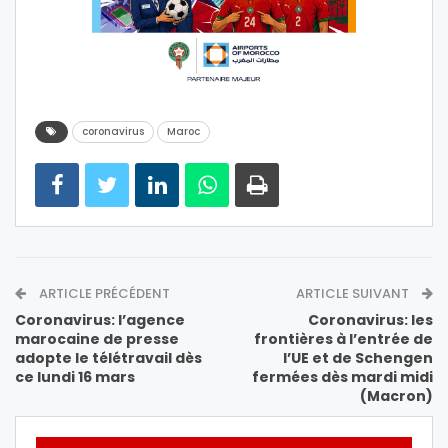
coronavirus
Maroc
ARTICLE PRÉCÉDENT
ARTICLE SUIVANT
Coronavirus: l’agence
Coronavirus: les
marocaine de presse
frontières à l’entrée de
adopte le télétravail dès
l’UE et de Schengen
ce lundi 16 mars
fermées dès mardi midi
(Macron)