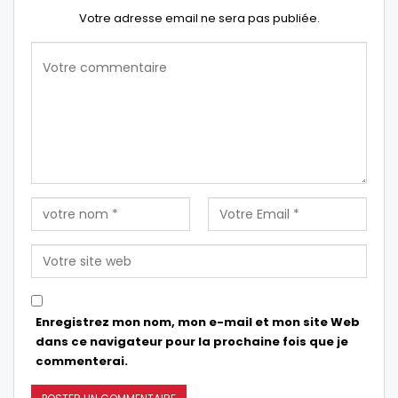
Votre adresse email ne sera pas publiée.
Enregistrez mon nom, mon e-mail et mon site Web
dans ce navigateur pour la prochaine fois que je
commenterai.