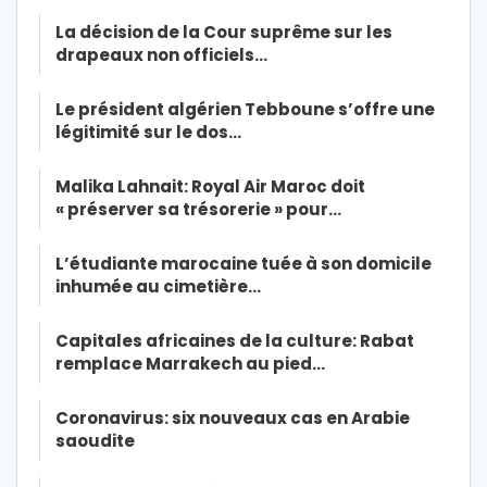
La décision de la Cour suprême sur les
drapeaux non officiels…
Le président algérien Tebboune s’offre une
légitimité sur le dos…
Malika Lahnait: Royal Air Maroc doit
« préserver sa trésorerie » pour…
L’étudiante marocaine tuée à son domicile
inhumée au cimetière…
Capitales africaines de la culture: Rabat
remplace Marrakech au pied…
Coronavirus: six nouveaux cas en Arabie
saoudite