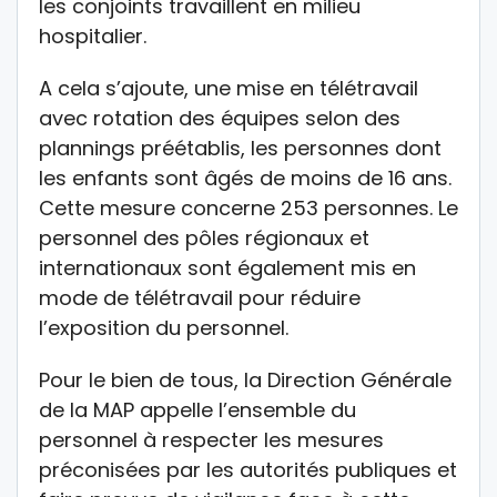
les conjoints travaillent en milieu
hospitalier.
A cela s’ajoute, une mise en télétravail
avec rotation des équipes selon des
plannings préétablis, les personnes dont
les enfants sont âgés de moins de 16 ans.
Cette mesure concerne 253 personnes. Le
personnel des pôles régionaux et
internationaux sont également mis en
mode de télétravail pour réduire
l’exposition du personnel.
Pour le bien de tous, la Direction Générale
de la MAP appelle l’ensemble du
personnel à respecter les mesures
préconisées par les autorités publiques et