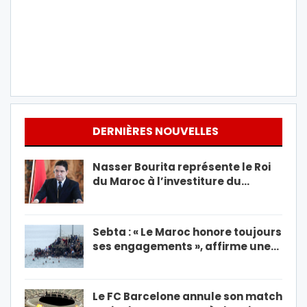
DERNIÈRES NOUVELLES
Nasser Bourita représente le Roi
du Maroc à l’investiture du…
Sebta : « Le Maroc honore toujours
ses engagements », affirme une…
Le FC Barcelone annule son match