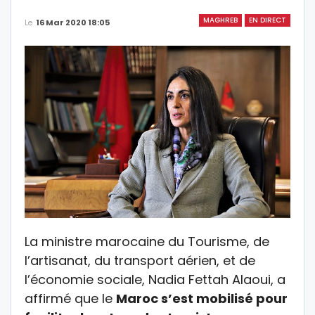
MAGHREB
EN DIRECT
Le
16 Mar 2020 18:05
La ministre marocaine du Tourisme, de
l’artisanat, du transport aérien, et de
l’économie sociale, Nadia Fettah Alaoui, a
affirmé que le
Maroc s’est mobilisé pour