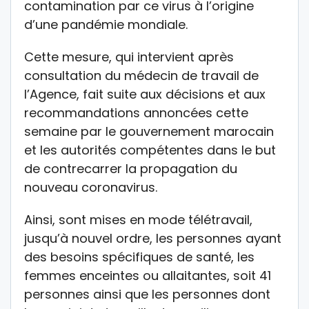
contamination par ce virus à l’origine
d’une pandémie mondiale.
Cette mesure, qui intervient après
consultation du médecin de travail de
l’Agence, fait suite aux décisions et aux
recommandations annoncées cette
semaine par le gouvernement marocain
et les autorités compétentes dans le but
de contrecarrer la propagation du
nouveau coronavirus.
Ainsi, sont mises en mode télétravail,
jusqu’à nouvel ordre, les personnes ayant
des besoins spécifiques de santé, les
femmes enceintes ou allaitantes, soit 41
personnes ainsi que les personnes dont