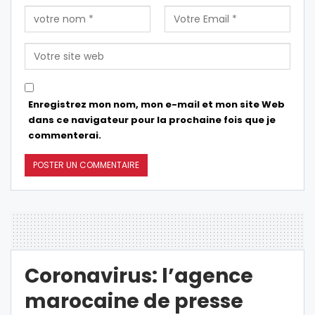
Enregistrez mon nom, mon e-mail et mon site Web
dans ce navigateur pour la prochaine fois que je
commenterai.
Coronavirus: l’agence
marocaine de presse