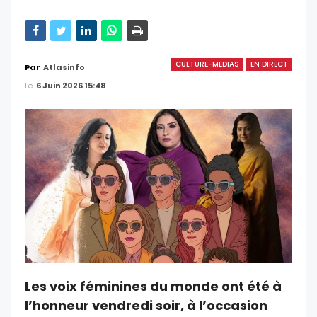
CULTURE-MEDIAS
EN DIRECT
Par
Atlasinfo
Le
6 Juin 2026 15:48
Les voix féminines du monde ont été à
l’honneur vendredi soir, à l’occasion