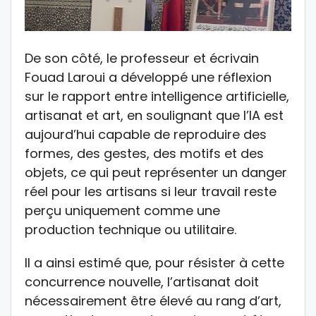
De son côté, le professeur et écrivain
Fouad Laroui a développé une réflexion
sur le rapport entre intelligence artificielle,
artisanat et art, en soulignant que l’IA est
aujourd’hui capable de reproduire des
formes, des gestes, des motifs et des
objets, ce qui peut représenter un danger
réel pour les artisans si leur travail reste
perçu uniquement comme une
production technique ou utilitaire.
Il a ainsi estimé que, pour résister à cette
concurrence nouvelle, l’artisanat doit
nécessairement être élevé au rang d’art,