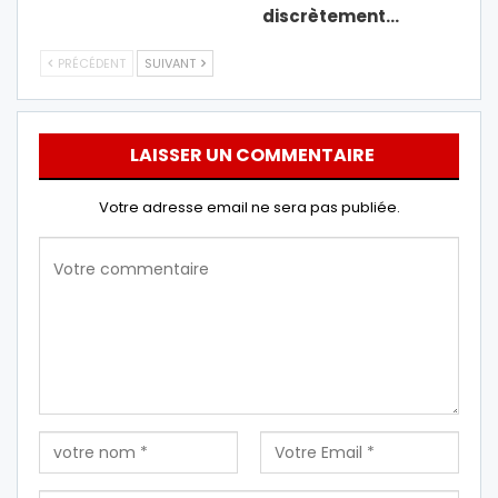
discrètement…
PRÉCÉDENT
SUIVANT
LAISSER UN COMMENTAIRE
Votre adresse email ne sera pas publiée.