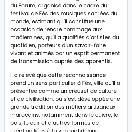
du Forum, organisé dans le cadre du
festival de Fès des musiques sacrées du
monde, estimant qu’il constitue une
occasion de rendre hommage aux
maâlemines, qu’il a qualifiés d’artistes du
quotidien, porteurs d’un savoir-faire
vivant et animés par un esprit permanent
de transmission auprès des apprentis.
Il a relevé que cette reconnaissance
prend un sens particulier à Fès, ville qu’il a
présentée comme un creuset de culture
et de civilisation, où s’est développée une
grande tradition des métiers artisanaux
marocains, notamment dans le cuivre, le
bois, le cuir et d’autres formes de
création liées à la vie quotidienne.