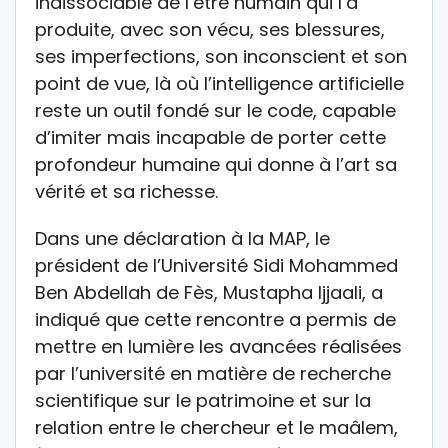
indissociable de l’être humain qui l’a
produite, avec son vécu, ses blessures,
ses imperfections, son inconscient et son
point de vue, là où l’intelligence artificielle
reste un outil fondé sur le code, capable
d’imiter mais incapable de porter cette
profondeur humaine qui donne à l’art sa
vérité et sa richesse.
Dans une déclaration à la MAP, le
président de l’Université Sidi Mohammed
Ben Abdellah de Fès, Mustapha Ijjaali, a
indiqué que cette rencontre a permis de
mettre en lumière les avancées réalisées
par l’université en matière de recherche
scientifique sur le patrimoine et sur la
relation entre le chercheur et le maâlem,