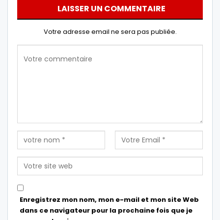
LAISSER UN COMMENTAIRE
Votre adresse email ne sera pas publiée.
Enregistrez mon nom, mon e-mail et mon site Web
dans ce navigateur pour la prochaine fois que je