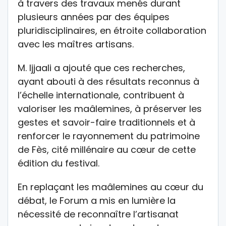
à travers des travaux menés durant
plusieurs années par des équipes
pluridisciplinaires, en étroite collaboration
avec les maîtres artisans.
M. Ijjaali a ajouté que ces recherches,
ayant abouti à des résultats reconnus à
l’échelle internationale, contribuent à
valoriser les maâlemines, à préserver les
gestes et savoir-faire traditionnels et à
renforcer le rayonnement du patrimoine
de Fès, cité millénaire au cœur de cette
édition du festival.
En replaçant les maâlemines au cœur du
débat, le Forum a mis en lumière la
nécessité de reconnaître l’artisanat