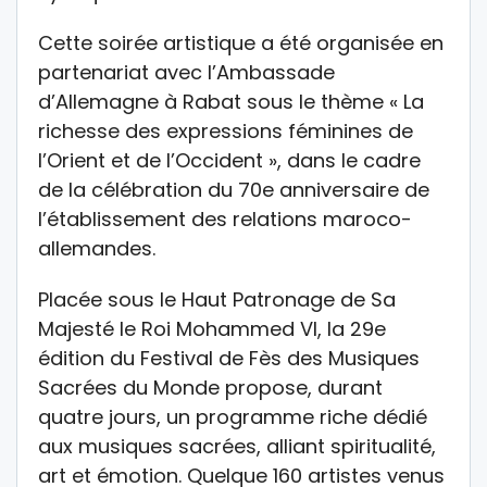
Cette soirée artistique a été organisée en
partenariat avec l’Ambassade
d’Allemagne à Rabat sous le thème « La
richesse des expressions féminines de
l’Orient et de l’Occident », dans le cadre
de la célébration du 70e anniversaire de
l’établissement des relations maroco-
allemandes.
Placée sous le Haut Patronage de Sa
Majesté le Roi Mohammed VI, la 29e
édition du Festival de Fès des Musiques
Sacrées du Monde propose, durant
quatre jours, un programme riche dédié
aux musiques sacrées, alliant spiritualité,
art et émotion. Quelque 160 artistes venus