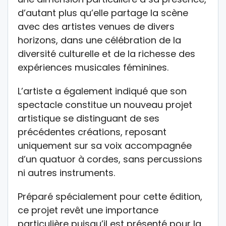
d’autant plus qu’elle partage la scène
avec des artistes venues de divers
horizons, dans une célébration de la
diversité culturelle et de la richesse des
expériences musicales féminines.
L’artiste a également indiqué que son
spectacle constitue un nouveau projet
artistique se distinguant de ses
précédentes créations, reposant
uniquement sur sa voix accompagnée
d’un quatuor à cordes, sans percussions
ni autres instruments.
Préparé spécialement pour cette édition,
ce projet revêt une importance
particulière puisqu’il est présenté pour la