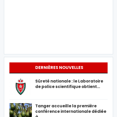
DERNIÈRES NOUVELLES
Sûreté nationale : le Laboratoire
de police scientifique obtient…
Tanger accueille la première
conférence internationale dédiée
à…