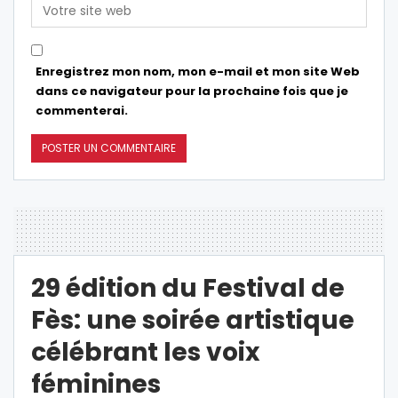
Enregistrez mon nom, mon e-mail et mon site Web
dans ce navigateur pour la prochaine fois que je
commenterai.
29 édition du Festival de
Fès: une soirée artistique
célébrant les voix
féminines