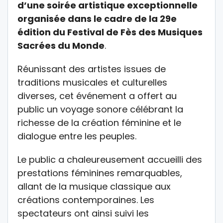
d’une soirée artistique exceptionnelle
organisée dans le cadre de la 29e
édition du Festival de Fès des Musiques
Sacrées du Monde
.
Réunissant des artistes issues de
traditions musicales et culturelles
diverses, cet événement a offert au
public un voyage sonore célébrant la
richesse de la création féminine et le
dialogue entre les peuples.
Le public a chaleureusement accueilli des
prestations féminines remarquables,
allant de la musique classique aux
créations contemporaines. Les
spectateurs ont ainsi suivi les