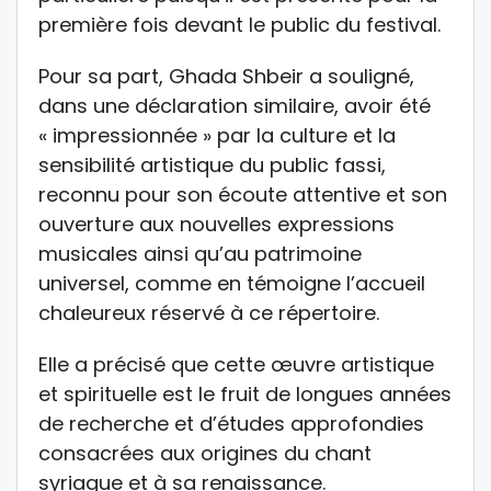
première fois devant le public du festival.
Pour sa part, Ghada Shbeir a souligné,
dans une déclaration similaire, avoir été
« impressionnée » par la culture et la
sensibilité artistique du public fassi,
reconnu pour son écoute attentive et son
ouverture aux nouvelles expressions
musicales ainsi qu’au patrimoine
universel, comme en témoigne l’accueil
chaleureux réservé à ce répertoire.
Elle a précisé que cette œuvre artistique
et spirituelle est le fruit de longues années
de recherche et d’études approfondies
consacrées aux origines du chant
syriaque et à sa renaissance.