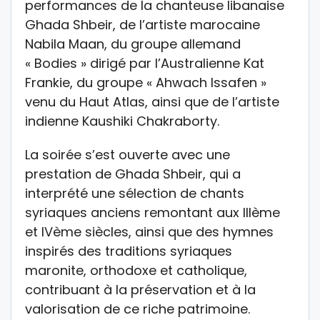
performances de la chanteuse libanaise
Ghada Shbeir, de l’artiste marocaine
Nabila Maan, du groupe allemand
« Bodies » dirigé par l’Australienne Kat
Frankie, du groupe « Ahwach Issafen »
venu du Haut Atlas, ainsi que de l’artiste
indienne Kaushiki Chakraborty.
La soirée s’est ouverte avec une
prestation de Ghada Shbeir, qui a
interprété une sélection de chants
syriaques anciens remontant aux IIIème
et IVème siècles, ainsi que des hymnes
inspirés des traditions syriaques
maronite, orthodoxe et catholique,
contribuant à la préservation et à la
valorisation de ce riche patrimoine.