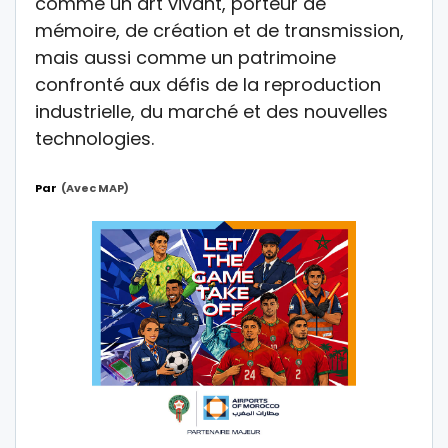
comme un art vivant, porteur de
mémoire, de création et de transmission,
mais aussi comme un patrimoine
confronté aux défis de la reproduction
industrielle, du marché et des nouvelles
technologies.
Par
(Avec MAP)