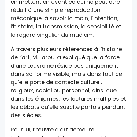
en mettant en avant ce qui ne peut être
réduit à une simple reproduction
mécanique, à savoir la main, l’intention,
l’histoire, la transmission, la sensibilité et
le regard singulier du maâlem.
À travers plusieurs références à l’histoire
de l’art, M. Laroui a expliqué que la force
d’une œuvre ne réside pas uniquement
dans sa forme visible, mais dans tout ce
qu’elle porte de contexte culturel,
religieux, social ou personnel, ainsi que
dans les énigmes, les lectures multiples et
les débats qu’elle suscite parfois pendant
des siècles.
Pour lui, l’œuvre d’art demeure