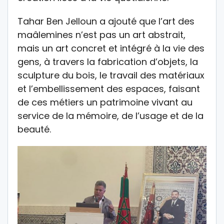
Tahar Ben Jelloun a ajouté que l’art des
maâlemines n’est pas un art abstrait,
mais un art concret et intégré à la vie des
gens, à travers la fabrication d’objets, la
sculpture du bois, le travail des matériaux
et l’embellissement des espaces, faisant
de ces métiers un patrimoine vivant au
service de la mémoire, de l’usage et de la
beauté.