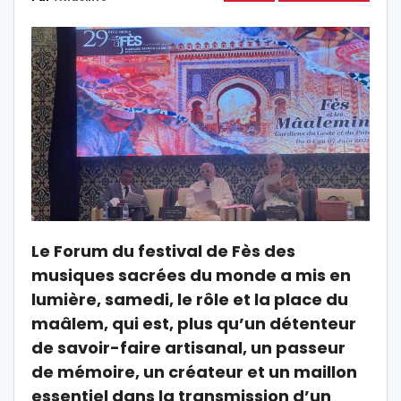
Le Forum du festival de Fès des
musiques sacrées du monde a mis en
lumière, samedi, le rôle et la place du
maâlem, qui est, plus qu’un détenteur
de savoir-faire artisanal, un passeur
de mémoire, un créateur et un maillon
essentiel dans la transmission d’un