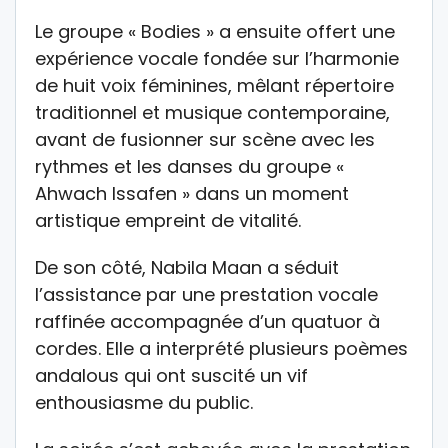
Le groupe « Bodies » a ensuite offert une
expérience vocale fondée sur l’harmonie
de huit voix féminines, mêlant répertoire
traditionnel et musique contemporaine,
avant de fusionner sur scène avec les
rythmes et les danses du groupe «
Ahwach Issafen » dans un moment
artistique empreint de vitalité.
De son côté, Nabila Maan a séduit
l’assistance par une prestation vocale
raffinée accompagnée d’un quatuor à
cordes. Elle a interprété plusieurs poèmes
andalous qui ont suscité un vif
enthousiasme du public.