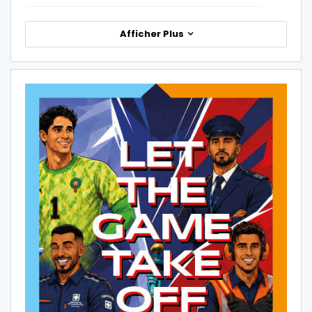
Afficher Plus