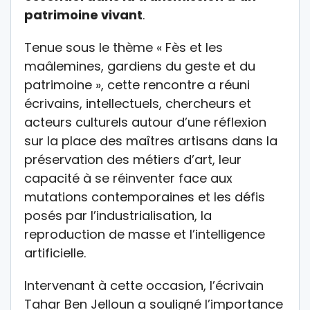
patrimoine vivant
.
Tenue sous le thème « Fès et les
maâlemines, gardiens du geste et du
patrimoine », cette rencontre a réuni
écrivains, intellectuels, chercheurs et
acteurs culturels autour d’une réflexion
sur la place des maîtres artisans dans la
préservation des métiers d’art, leur
capacité à se réinventer face aux
mutations contemporaines et les défis
posés par l’industrialisation, la
reproduction de masse et l’intelligence
artificielle.
Intervenant à cette occasion, l’écrivain
Tahar Ben Jelloun a souligné l’importance