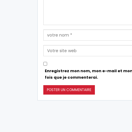
Enregistrez mon nom, mon e-mail et mon
fois que je commenterai.