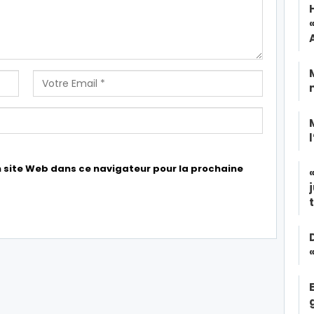
 site Web dans ce navigateur pour la prochaine