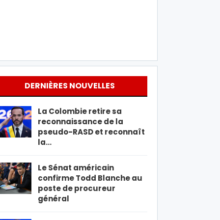
DERNIÈRES NOUVELLES
La Colombie retire sa
reconnaissance de la
pseudo-RASD et reconnaît
la…
Le Sénat américain
confirme Todd Blanche au
poste de procureur
général