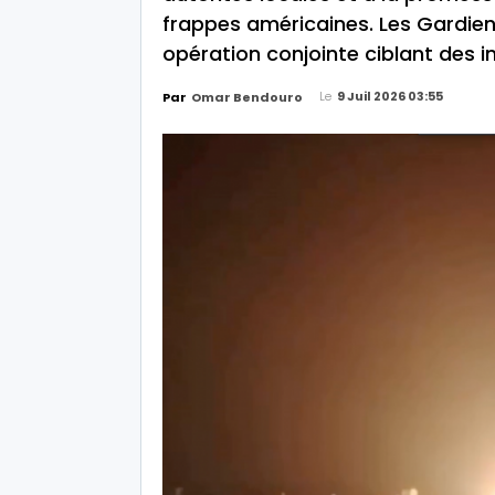
frappes américaines. Les Gardien
opération conjointe ciblant des in
Le
9 Juil 2026 03:55
Par
Omar Bendouro