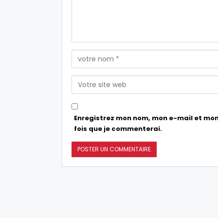
Enregistrez mon nom, mon e-mail et mon
fois que je commenterai.