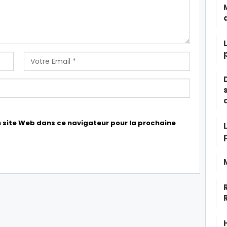
 site Web dans ce navigateur pour la prochaine