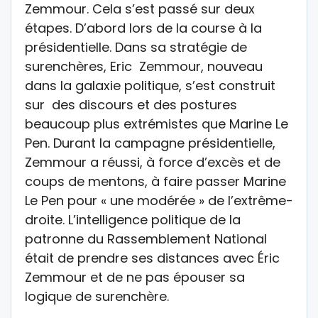
Zemmour. Cela s’est passé sur deux
étapes. D’abord lors de la course à la
présidentielle. Dans sa stratégie de
surenchères, Eric Zemmour, nouveau
dans la galaxie politique, s’est construit
sur des discours et des postures
beaucoup plus extrémistes que Marine Le
Pen. Durant la campagne présidentielle,
Zemmour a réussi, à force d’excès et de
coups de mentons, à faire passer Marine
Le Pen pour « une modérée » de l’extrême-
droite. L’intelligence politique de la
patronne du Rassemblement National
était de prendre ses distances avec Éric
Zemmour et de ne pas épouser sa
logique de surenchère.