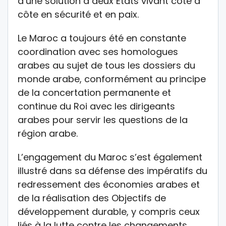
d’une solution à deux Etats vivant côte à
côte en sécurité et en paix.
Le Maroc a toujours été en constante
coordination avec ses homologues
arabes au sujet de tous les dossiers du
monde arabe, conformément au principe
de la concertation permanente et
continue du Roi avec les dirigeants
arabes pour servir les questions de la
région arabe.
L’engagement du Maroc s’est également
illustré dans sa défense des impératifs du
redressement des économies arabes et
de la réalisation des Objectifs de
développement durable, y compris ceux
liés à la lutte contre les changements