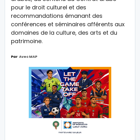
pour le droit culturel et des
recommandations émanant des
conférences et séminaires afférents aux
domaines de la culture, des arts et du
patrimoine.
Par
Avec MAP