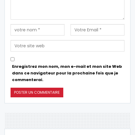
Enregistrez mon nom, mon e-mail et mon site Web
dans ce navigateur pour la prochaine fois que je
commenterai.