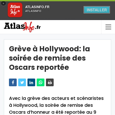
×
ATLASINFO.FR
INSTALLER
ATLASINFO
Grève à Hollywood: la
soirée de remise des
Oscars reportée
Avec la grève des acteurs et scénaristes
à Hollywood, la soirée de remise des
Oscars d’honneur a été reportée au 9