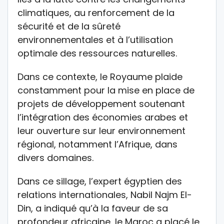
climatiques, au renforcement de la
sécurité et de la sûreté
environnementales et à l’utilisation
optimale des ressources naturelles.
Dans ce contexte, le Royaume plaide
constamment pour la mise en place de
projets de développement soutenant
l’intégration des économies arabes et
leur ouverture sur leur environnement
régional, notamment l’Afrique, dans
divers domaines.
Dans ce sillage, l’expert égyptien des
relations internationales, Nabil Najm El-
Din, a indiqué qu’à la faveur de sa
profondeur africaine, le Maroc a placé le