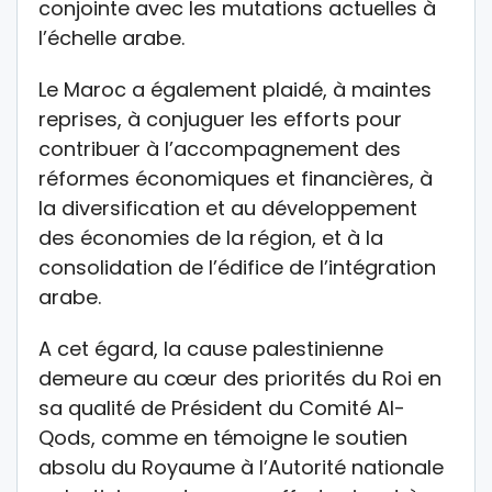
conjointe avec les mutations actuelles à
l’échelle arabe.
Le Maroc a également plaidé, à maintes
reprises, à conjuguer les efforts pour
contribuer à l’accompagnement des
réformes économiques et financières, à
la diversification et au développement
des économies de la région, et à la
consolidation de l’édifice de l’intégration
arabe.
A cet égard, la cause palestinienne
demeure au cœur des priorités du Roi en
sa qualité de Président du Comité Al-
Qods, comme en témoigne le soutien
absolu du Royaume à l’Autorité nationale