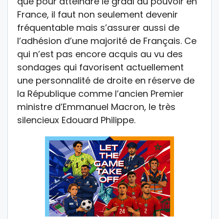
que pour atteindre le graal du pouvoir en
France, il faut non seulement devenir
fréquentable mais s’assurer aussi de
l’adhésion d’une majorité de Français. Ce
qui n’est pas encore acquis au vu des
sondages qui favorisent actuellement
une personnalité de droite en réserve de
la République comme l’ancien Premier
ministre d’Emmanuel Macron, le très
silencieux Edouard Philippe.