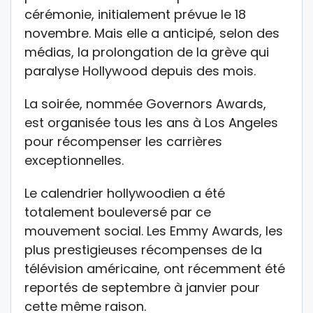
cérémonie, initialement prévue le 18
novembre. Mais elle a anticipé, selon des
médias, la prolongation de la grève qui
paralyse Hollywood depuis des mois.
La soirée, nommée Governors Awards,
est organisée tous les ans à Los Angeles
pour récompenser les carrières
exceptionnelles.
Le calendrier hollywoodien a été
totalement bouleversé par ce
mouvement social. Les Emmy Awards, les
plus prestigieuses récompenses de la
télévision américaine, ont récemment été
reportés de septembre à janvier pour
cette même raison.