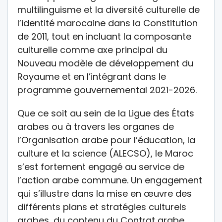
multilinguisme et la diversité culturelle de
l’identité marocaine dans la Constitution
de 2011, tout en incluant la composante
culturelle comme axe principal du
Nouveau modèle de développement du
Royaume et en l’intégrant dans le
programme gouvernemental 2021-2026.
Que ce soit au sein de la Ligue des États
arabes ou à travers les organes de
l’Organisation arabe pour l’éducation, la
culture et la science (ALECSO), le Maroc
s’est fortement engagé au service de
l’action arabe commune. Un engagement
qui s’illustre dans la mise en œuvre des
différents plans et stratégies culturels
arabes, du contenu du Contrat arabe