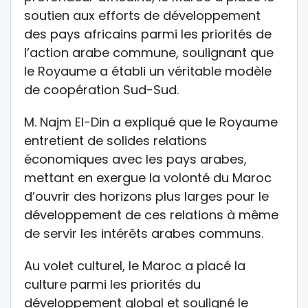
soutien aux efforts de développement
des pays africains parmi les priorités de
l’action arabe commune, soulignant que
le Royaume a établi un véritable modèle
de coopération Sud-Sud.
M. Najm El-Din a expliqué que le Royaume
entretient de solides relations
économiques avec les pays arabes,
mettant en exergue la volonté du Maroc
d’ouvrir des horizons plus larges pour le
développement de ces relations à même
de servir les intérêts arabes communs.
Au volet culturel, le Maroc a placé la
culture parmi les priorités du
développement global et souligné le