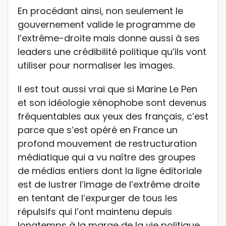
En procédant ainsi, non seulement le
gouvernement valide le programme de
l’extrême-droite mais donne aussi à ses
leaders une crédibilité politique qu’ils vont
utiliser pour normaliser les images.
Il est tout aussi vrai que si Marine Le Pen
et son idéologie xénophobe sont devenus
fréquentables aux yeux des français, c’est
parce que s’est opéré en France un
profond mouvement de restructuration
médiatique qui a vu naître des groupes
de médias entiers dont la ligne éditoriale
est de lustrer l’image de l’extrême droite
en tentant de l’expurger de tous les
répulsifs qui l’ont maintenu depuis
longtemps à la marge de la vie politique