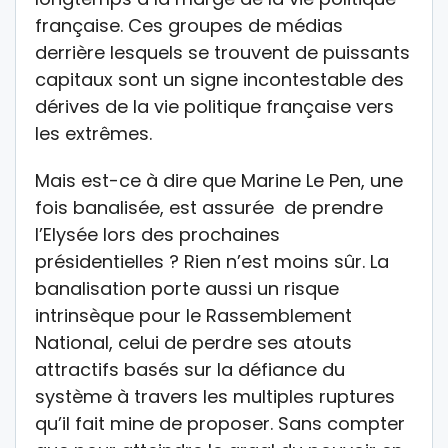
française. Ces groupes de médias
derrière lesquels se trouvent de puissants
capitaux sont un signe incontestable des
dérives de la vie politique française vers
les extrêmes.
Mais est-ce à dire que Marine Le Pen, une
fois banalisée, est assurée de prendre
l’Elysée lors des prochaines
présidentielles ? Rien n’est moins sûr. La
banalisation porte aussi un risque
intrinsèque pour le Rassemblement
National, celui de perdre ses atouts
attractifs basés sur la défiance du
système à travers les multiples ruptures
qu’il fait mine de proposer. Sans compter