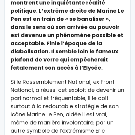
montrent une inquiétante réalité
politique. L’extrême droite de Marine Le
Pen est en train de « se banaliser »,
dans le sens où son arrivée au pouvoir
est devenue un phénomène possible et
acceptable. Finie l’époque de la
diabolisation. Il semble loin le fameux
plafond de verre qui empêcherait
fatalement son accès à l’Elysée.
Si le Rassemblement National, ex Front
National, a réussi cet exploit de devenir un
pari normal et fréquentable, il le doit
surtout à la redoutable stratégie de son
icône Marine Le Pen, aidée il est vrai,
même de manière involontaire, par un
autre symbole de l’extrémisme Eric