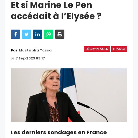
Et si Marine Le Pen
accédait à l’Elysée ?
DÉCRYPTAGES
FRANCE
Par
Mustapha Tossa
Le
7 Sep 2023 09:17
Les derniers sondages en France