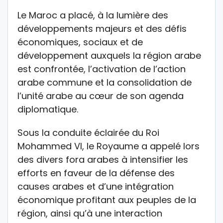
Le Maroc a placé, à la lumière des
développements majeurs et des défis
économiques, sociaux et de
développement auxquels la région arabe
est confrontée, l’activation de l’action
arabe commune et la consolidation de
l’unité arabe au cœur de son agenda
diplomatique.
Sous la conduite éclairée du Roi
Mohammed VI, le Royaume a appelé lors
des divers fora arabes à intensifier les
efforts en faveur de la défense des
causes arabes et d’une intégration
économique profitant aux peuples de la
région, ainsi qu’à une interaction