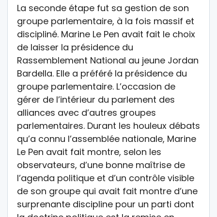
La seconde étape fut sa gestion de son
groupe parlementaire, à la fois massif et
discipliné. Marine Le Pen avait fait le choix
de laisser la présidence du
Rassemblement National au jeune Jordan
Bardella. Elle a préféré la présidence du
groupe parlementaire. L’occasion de
gérer de l’intérieur du parlement des
alliances avec d’autres groupes
parlementaires. Durant les houleux débats
qu’a connu l’assemblée nationale, Marine
Le Pen avait fait montre, selon les
observateurs, d’une bonne maîtrise de
l’agenda politique et d’un contrôle visible
de son groupe qui avait fait montre d’une
surprenante discipline pour un parti dont