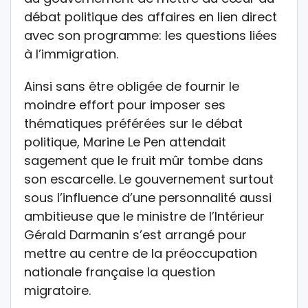
débat politique des affaires en lien direct
avec son programme: les questions liées
à l’immigration.
Ainsi sans être obligée de fournir le
moindre effort pour imposer ses
thématiques préférées sur le débat
politique, Marine Le Pen attendait
sagement que le fruit mûr tombe dans
son escarcelle. Le gouvernement surtout
sous l’influence d’une personnalité aussi
ambitieuse que le ministre de l’Intérieur
Gérald Darmanin s’est arrangé pour
mettre au centre de la préoccupation
nationale française la question
migratoire.