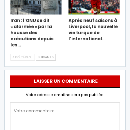
Iran : l’ONU se dit
Après neuf saisons à
« alarmée » par la
Liverpool, la nouvelle
hausse des
vie turque de
exécutions depuis
l’international…
les…
PRÉCÉDENT
SUIVANT
LAISSER UN COMMENTAIRE
Votre adresse email ne sera pas publiée.