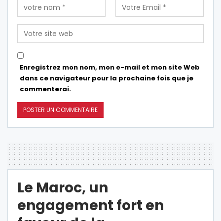
Enregistrez mon nom, mon e-mail et mon site Web
dans ce navigateur pour la prochaine fois que je
commenterai.
Le Maroc, un
engagement fort en