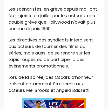
Les scénaristes, en grève depuis mai, ont
été rejoints en juillet par les acteurs, une
double grève que Hollywood n’avait plus
connue depuis 1960.
Les directives des syndicats interdisent
aux acteurs de tourner des films ou
séries, mais aussi de se rendre sur les
tapis rouges ou de participer à des
événements promotionnels.
Lors de la soirée, des Oscars d’honneur
doivent notamment être remis aux
acteurs Mel Brooks et Angela Bassett.