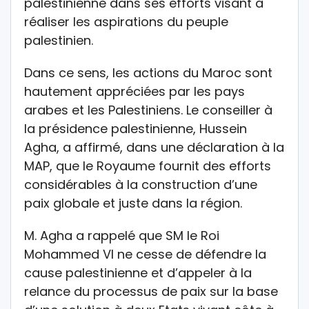
palestinienne dans ses efforts visant à
réaliser les aspirations du peuple
palestinien.
Dans ce sens, les actions du Maroc sont
hautement appréciées par les pays
arabes et les Palestiniens. Le conseiller à
la présidence palestinienne, Hussein
Agha, a affirmé, dans une déclaration à la
MAP, que le Royaume fournit des efforts
considérables à la construction d’une
paix globale et juste dans la région.
M. Agha a rappelé que SM le Roi
Mohammed VI ne cesse de défendre la
cause palestinienne et d’appeler à la
relance du processus de paix sur la base