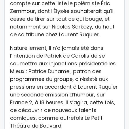
compte sur cette liste le polémiste Éric
Zemmour, dont l’Élysée souhaiterait qu’il
cesse de tirer sur tout ce qui bouge, et
notamment sur Nicolas Sarkozy, du haut
de sa tribune chez Laurent Ruquier.
Naturellement, il n’a jamais été dans
l’intention de Patrick de Carolis de se
soumettre aux injonctions présidentielles.
Mieux : Patrice Duhamel, patron des
programmes du groupe, a résisté aux
pressions en accordant à Laurent Ruquier
une seconde émission d’humour, sur
France 2, à 18 heures. Il s’agira, cette fois,
de découvrir de nouveaux talents
comiques, comme autrefois Le Petit
Théâtre de Bouvard.