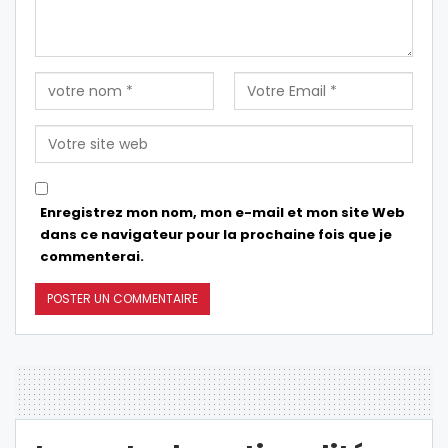
Enregistrez mon nom, mon e-mail et mon site Web
dans ce navigateur pour la prochaine fois que je
commenterai.