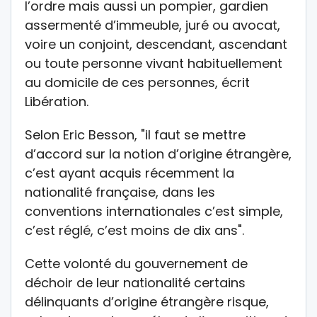
l’ordre mais aussi un pompier, gardien
assermenté d’immeuble, juré ou avocat,
voire un conjoint, descendant, ascendant
ou toute personne vivant habituellement
au domicile de ces personnes, écrit
Libération.
Selon Eric Besson, "il faut se mettre
d’accord sur la notion d’origine étrangère,
c’est ayant acquis récemment la
nationalité française, dans les
conventions internationales c’est simple,
c’est réglé, c’est moins de dix ans".
Cette volonté du gouvernement de
déchoir de leur nationalité certains
délinquants d’origine étrangère risque,