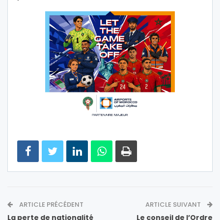
ARTICLE PRÉCÉDENT
ARTICLE SUIVANT
La perte de nationalité
Le conseil de l’Ordre