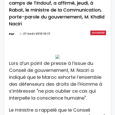
camps de Tindouf, a affirmé, jeudi, à
Rabat, le ministre de la Communication,
porte-parole du gouvernement, M. Khalid
Naciri
MAGHREB
Le
27 Août 2010 10:17
Par
Lors d’un point de presse à l’issue du
Conseil de gouvernement, M. Naciri a
indiqué que le Maroc exhorte l’ensemble
des défenseurs des droits de l’Homme à
s’intéresser "ne pas oublier ce cas qui
interpelle la conscience humaine".
Le ministre a rappelé que le Conseil