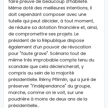
faire preuve de beaucoup d’habileté.
Même doté des meilleures intentions, il
doit cependant composer avec une
tutelle qui peut décider, à tout moment,
de réduire sa dotation financière et, ainsi,
de compromettre ses projets. Le
président de la République dispose
également d’un pouvoir de révocation
pour "faute grave". Scénario tout de
même très improbable compte tenu du
scandale que cela déclencherait, y
compris au sein de la majorité
présidentielle. Rémy Pflimlin, qui a juré de
préserver "l’indépendance" du groupe,
marche, comme on le voit, sur une
poudrière à moins de deux ans de la
présidentielle…