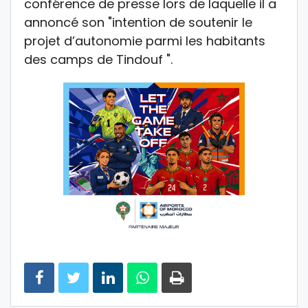
conférence de presse lors de laquelle il a
annoncé son "intention de soutenir le
projet d’autonomie parmi les habitants
des camps de Tindouf ".