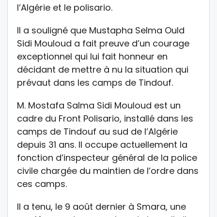
l’Algérie et le polisario.
Il a souligné que Mustapha Selma Ould
Sidi Mouloud a fait preuve d’un courage
exceptionnel qui lui fait honneur en
décidant de mettre à nu la situation qui
prévaut dans les camps de Tindouf.
M. Mostafa Salma Sidi Mouloud est un
cadre du Front Polisario, installé dans les
camps de Tindouf au sud de l’Algérie
depuis 31 ans. Il occupe actuellement la
fonction d’inspecteur général de la police
civile chargée du maintien de l’ordre dans
ces camps.
Il a tenu, le 9 août dernier à Smara, une