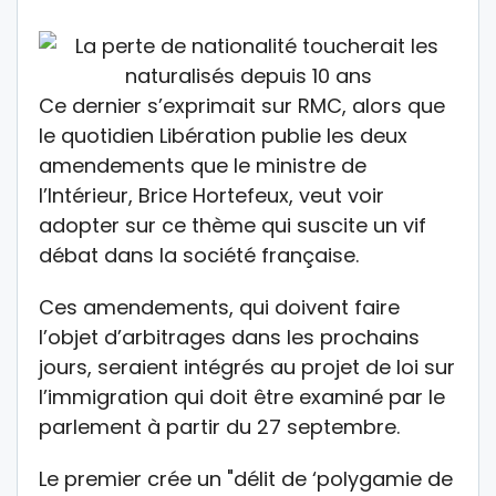
Ce dernier s’exprimait sur RMC, alors que
le quotidien Libération publie les deux
amendements que le ministre de
l’Intérieur, Brice Hortefeux, veut voir
adopter sur ce thème qui suscite un vif
débat dans la société française.
Ces amendements, qui doivent faire
l’objet d’arbitrages dans les prochains
jours, seraient intégrés au projet de loi sur
l’immigration qui doit être examiné par le
parlement à partir du 27 septembre.
Le premier crée un "délit de ‘polygamie de