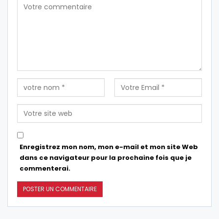
Enregistrez mon nom, mon e-mail et mon site Web
dans ce navigateur pour la prochaine fois que je
commenterai.