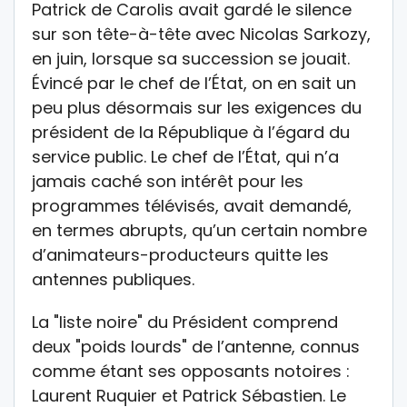
Patrick de Carolis avait gardé le silence
sur son tête-à-tête avec Nicolas Sarkozy,
en juin, lorsque sa succession se jouait.
Évincé par le chef de l’État, on en sait un
peu plus désormais sur les exigences du
président de la République à l’égard du
service public. Le chef de l’État, qui n’a
jamais caché son intérêt pour les
programmes télévisés, avait demandé,
en termes abrupts, qu’un certain nombre
d’animateurs-producteurs quitte les
antennes publiques.
La "liste noire" du Président comprend
deux "poids lourds" de l’antenne, connus
comme étant ses opposants notoires :
Laurent Ruquier et Patrick Sébastien. Le