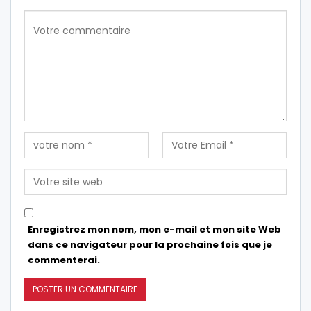
Enregistrez mon nom, mon e-mail et mon site Web
dans ce navigateur pour la prochaine fois que je
commenterai.