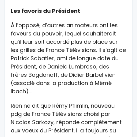
Les favoris du Président
À l’opposé, d’autres animateurs ont les
faveurs du pouvoir, lequel souhaiterait
qu’il leur soit accordé plus de place sur
les grilles de France Télévisions. Il s’agit de
Patrick Sabatier, ami de longue date du
Président, de Daniela Lumbroso, des
frères Bogdanoff, de Didier Barbelivien
(associé dans la production à Mémé
Ibach)…
Rien ne dit que Rémy Pflimlin, nouveau
pdg de France Télévisions choisi par
Nicolas Sarkozy, réponde complètement
aux voeux du Président. Il a toujours su