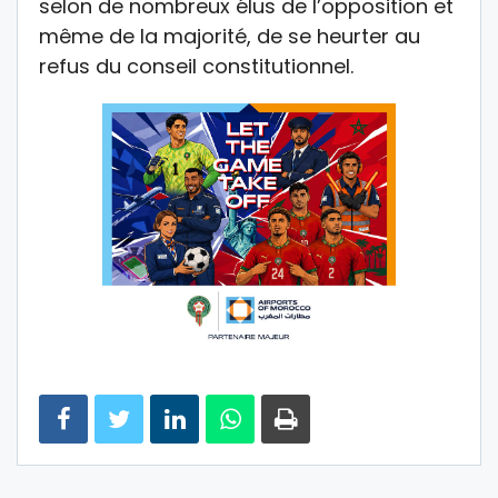
selon de nombreux élus de l’opposition et
même de la majorité, de se heurter au
refus du conseil constitutionnel.