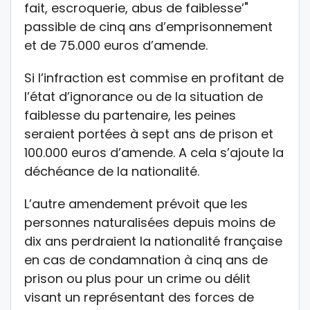
fait, escroquerie, abus de faiblesse’"
passible de cinq ans d’emprisonnement
et de 75.000 euros d’amende.
Si l’infraction est commise en profitant de
l’état d’ignorance ou de la situation de
faiblesse du partenaire, les peines
seraient portées à sept ans de prison et
100.000 euros d’amende. A cela s’ajoute la
déchéance de la nationalité.
L’autre amendement prévoit que les
personnes naturalisées depuis moins de
dix ans perdraient la nationalité française
en cas de condamnation à cinq ans de
prison ou plus pour un crime ou délit
visant un représentant des forces de