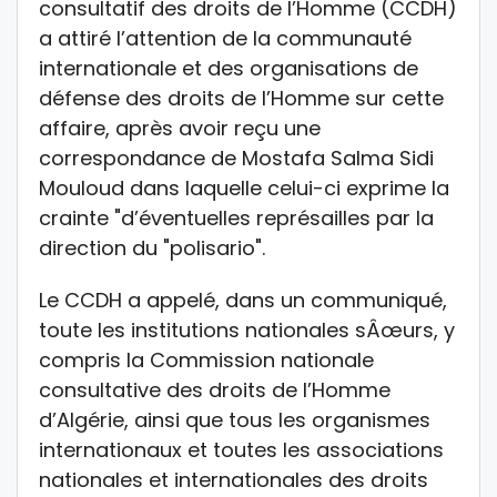
consultatif des droits de l’Homme (CCDH)
a attiré l’attention de la communauté
internationale et des organisations de
défense des droits de l’Homme sur cette
affaire, après avoir reçu une
correspondance de Mostafa Salma Sidi
Mouloud dans laquelle celui-ci exprime la
crainte "d’éventuelles représailles par la
direction du "polisario".
Le CCDH a appelé, dans un communiqué,
toute les institutions nationales sÂœurs, y
compris la Commission nationale
consultative des droits de l’Homme
d’Algérie, ainsi que tous les organismes
internationaux et toutes les associations
nationales et internationales des droits