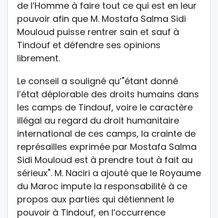
de l’Homme à faire tout ce qui est en leur
pouvoir afin que M. Mostafa Salma Sidi
Mouloud puisse rentrer sain et sauf à
Tindouf et défendre ses opinions
librement.
Le conseil a souligné qu’"étant donné
l’état déplorable des droits humains dans
les camps de Tindouf, voire le caractère
illégal au regard du droit humanitaire
international de ces camps, la crainte de
représailles exprimée par Mostafa Salma
Sidi Mouloud est à prendre tout à fait au
sérieux". M. Naciri a ajouté que le Royaume
du Maroc impute la responsabilité à ce
propos aux parties qui détiennent le
pouvoir à Tindouf, en l’occurrence