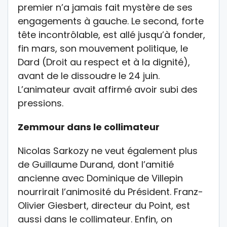
premier n’a jamais fait mystère de ses
engagements à gauche. Le second, forte
tête incontrôlable, est allé jusqu’à fonder,
fin mars, son mouvement politique, le
Dard (Droit au respect et à la dignité),
avant de le dissoudre le 24 juin.
L’animateur avait affirmé avoir subi des
pressions.
Zemmour dans le collimateur
Nicolas Sarkozy ne veut également plus
de Guillaume Durand, dont l’amitié
ancienne avec Dominique de Villepin
nourrirait l’animosité du Président. Franz-
Olivier Giesbert, directeur du Point, est
aussi dans le collimateur. Enfin, on