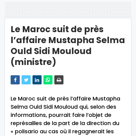
Le Maroc suit de près
l’affaire Mustapha Selma
Ould Sidi Mouloud
(ministre)
Le Maroc suit de près l’affaire Mustapha
Selma Ould Sidi Mouloud qui, selon des
informations, pourrait faire l’objet de
représailles de la part de la direction du
« polisario au cas où il regagnerait les