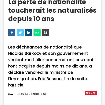
La perte de nationalité
toucherait les naturalisés
depuis 10 ans
Les déchéances de nationalité que
Nicolas Sarkozy et son gouvernement
veulent multiplier concerneront ceux qui
l’ont acquise depuis moins de dix ans, a
déclaré vendredi le ministre de
l’Immigration, Eric Besson. Lire la suite
l’article
FRANCE
Le
27 Août 2010 10:59
Par