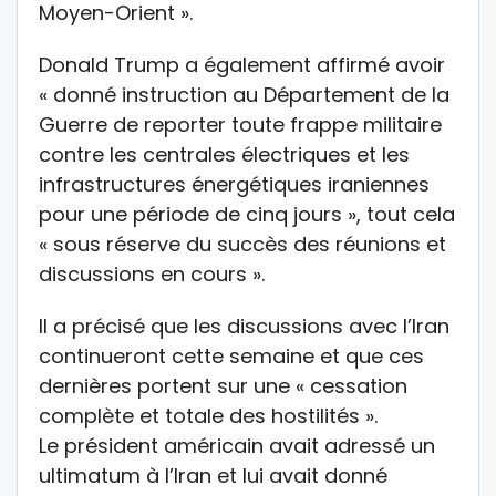
Moyen-Orient ».
Donald Trump a également affirmé avoir
« donné instruction au Département de la
Guerre de reporter toute frappe militaire
contre les centrales électriques et les
infrastructures énergétiques iraniennes
pour une période de cinq jours », tout cela
« sous réserve du succès des réunions et
discussions en cours ».
Il a précisé que les discussions avec l’Iran
continueront cette semaine et que ces
dernières portent sur une « cessation
complète et totale des hostilités ».
Le président américain avait adressé un
ultimatum à l’Iran et lui avait donné