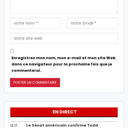
Enregistrez mon nom, mon e-mail et mon site Web
dans ce navigateur pour la prochaine fois que je
commenterai.
EN DIRECT
Le Sénat américain confirme Todd
12:17