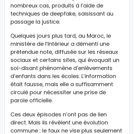
nombreux cas, produits à l’aide de
techniques de deepfake, saisissant au
passage la justice.
Quelques jours plus tard, au Maroc, le
ministère de l’Intérieur a démenti une
prétendue note, diffusée sur les réseaux
sociaux et certains sites, qui évoquait un
soi-disant phénomène d’enlèvements
d’enfants dans les écoles. L’information
était fausse, mais elle a suffisamment
circulé pour nécessiter une prise de
parole officielle.
Ces deux épisodes n’ont pas de lien
direct. Mais ils révèlent une évolution
commune : le faux ne vise plus seulement