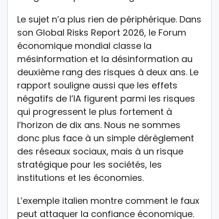
Le sujet n’a plus rien de périphérique. Dans
son Global Risks Report 2026, le Forum
économique mondial classe la
mésinformation et la désinformation au
deuxième rang des risques à deux ans. Le
rapport souligne aussi que les effets
négatifs de l’IA figurent parmi les risques
qui progressent le plus fortement à
l’horizon de dix ans. Nous ne sommes
donc plus face à un simple dérèglement
des réseaux sociaux, mais à un risque
stratégique pour les sociétés, les
institutions et les économies.
L’exemple italien montre comment le faux
peut attaquer la confiance économique.