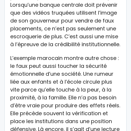
Lorsqu’une banque centrale doit prévenir
que des vidéos truquées utilisent l’image
de son gouverneur pour vendre de faux
placements, ce n’est pas seulement une
escroquerie de plus. C’est aussi une mise
à l’épreuve de la crédibilité institutionnelle.
L’exemple marocain montre autre chose :
le faux peut aussi toucher la sécurité
émotionnelle d’une société. Une rumeur
liée aux enfants et à l’école circule plus
vite parce qu’elle touche à la peur, à la
proximité, à la famille. Elle n’a pas besoin
d’être vraie pour produire des effets réels.
Elle précède souvent la vérification et
place les institutions dans une position
défensive. Là encore, il s’agit d’une lecture