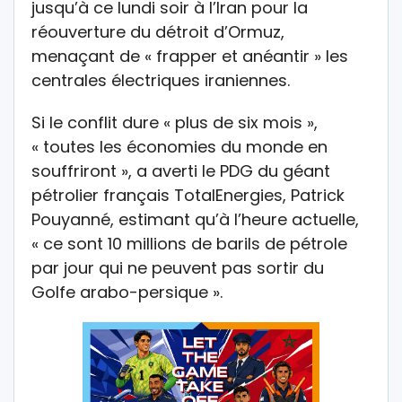
jusqu’à ce lundi soir à l’Iran pour la
réouverture du détroit d’Ormuz,
menaçant de « frapper et anéantir » les
centrales électriques iraniennes.
Si le conflit dure « plus de six mois »,
« toutes les économies du monde en
souffriront », a averti le PDG du géant
pétrolier français TotalEnergies, Patrick
Pouyanné, estimant qu’à l’heure actuelle,
« ce sont 10 millions de barils de pétrole
par jour qui ne peuvent pas sortir du
Golfe arabo-persique ».