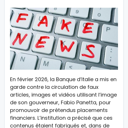
En février 2026, la Banque d’Italie a mis en
garde contre la circulation de faux
articles, images et vidéos utilisant l’image
de son gouverneur, Fabio Panetta, pour
promouvoir de prétendus placements
financiers. L’institution a précisé que ces
contenus étaient fabriqués et, dans de