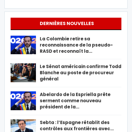
DERNIÈRES NOUVELLES
La Colombie retire sa
reconnaissance de la pseudo-
RASD et reconnaît la…
Le Sénat américain confirme Todd
Blanche au poste de procureur
général
Abelardo de la Espriella prête
serment comme nouveau
président de la…
Sebta : l’Espagne rétablit des
contrôles aux frontières avec…