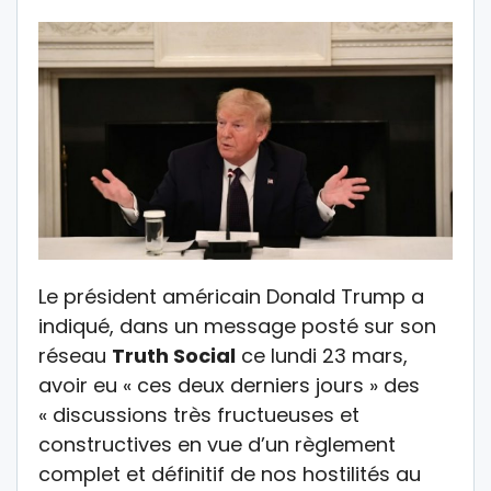
Le président américain Donald Trump a
indiqué, dans un message posté sur son
réseau
Truth Social
ce lundi 23 mars,
avoir eu « ces deux derniers jours » des
« discussions très fructueuses et
constructives en vue d’un règlement
complet et définitif de nos hostilités au