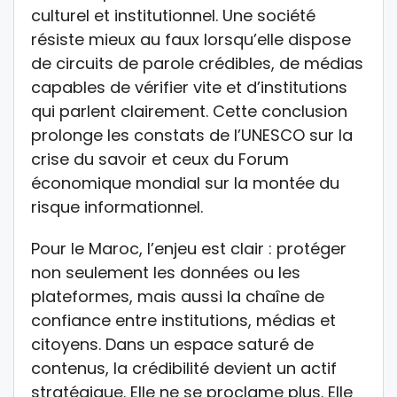
culturel et institutionnel. Une société
résiste mieux au faux lorsqu’elle dispose
de circuits de parole crédibles, de médias
capables de vérifier vite et d’institutions
qui parlent clairement. Cette conclusion
prolonge les constats de l’UNESCO sur la
crise du savoir et ceux du Forum
économique mondial sur la montée du
risque informationnel.
Pour le Maroc, l’enjeu est clair : protéger
non seulement les données ou les
plateformes, mais aussi la chaîne de
confiance entre institutions, médias et
citoyens. Dans un espace saturé de
contenus, la crédibilité devient un actif
stratégique. Elle ne se proclame plus. Elle