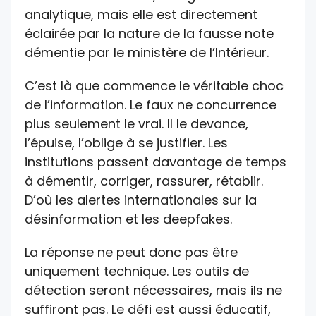
analytique, mais elle est directement
éclairée par la nature de la fausse note
démentie par le ministère de l’Intérieur.
C’est là que commence le véritable choc
de l’information. Le faux ne concurrence
plus seulement le vrai. Il le devance,
l’épuise, l’oblige à se justifier. Les
institutions passent davantage de temps
à démentir, corriger, rassurer, rétablir.
D’où les alertes internationales sur la
désinformation et les deepfakes.
La réponse ne peut donc pas être
uniquement technique. Les outils de
détection seront nécessaires, mais ils ne
suffiront pas. Le défi est aussi éducatif,