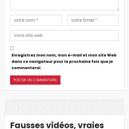
Enregistrez mon nom, mon e-mail et mon site Web
dans ce navigateur pour la prochaine fois que je
commenterai.
Fausses vidéos, vraies