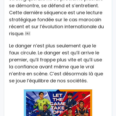
se démontre, se défend et s’entretient.
Cette dernière séquence est une lecture
stratégique fondée sur le cas marocain
récent et sur l’évolution internationale du
risque. ￼
Le danger n’est plus seulement que le
faux circule. Le danger est qu’il arrive le
premier, qu’il frappe plus vite et qu’il use
la confiance avant même que le vrai
n’entre en scène. C’est désormais là que
se joue l’équilibre de nos sociétés.