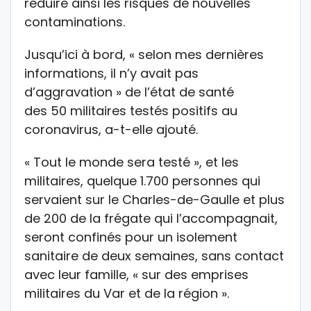
réduire ainsi les risques de nouvelles
contaminations.
Jusqu’ici à bord, « selon mes dernières
informations, il n’y avait pas
d’aggravation » de l’état de santé
des 50 militaires testés positifs au
coronavirus, a-t-elle ajouté.
« Tout le monde sera testé », et les
militaires, quelque 1.700 personnes qui
servaient sur le Charles-de-Gaulle et plus
de 200 de la frégate qui l’accompagnait,
seront confinés pour un isolement
sanitaire de deux semaines, sans contact
avec leur famille, « sur des emprises
militaires du Var et de la région ».