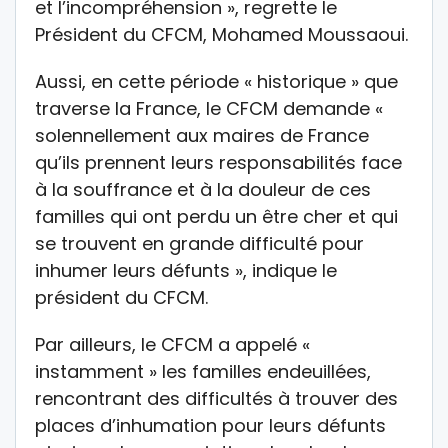
et l’incompréhension », regrette le
Président du CFCM, Mohamed Moussaoui.
Aussi, en cette période « historique » que
traverse la France, le CFCM demande «
solennellement aux maires de France
qu’ils prennent leurs responsabilités face
à la souffrance et à la douleur de ces
familles qui ont perdu un être cher et qui
se trouvent en grande difficulté pour
inhumer leurs défunts », indique le
président du CFCM.
Par ailleurs, le CFCM a appelé «
instamment » les familles endeuillées,
rencontrant des difficultés à trouver des
places d’inhumation pour leurs défunts