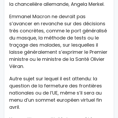
la chancelière allemande, Angela Merkel.
Emmanel Macron ne devrait pas
s’avancer en revanche sur des décisions
très concrètes, comme le port généralisé
du masque, la méthode de tests ou le
traçage des malades, sur lesquelles il
laisse généralement s’exprimer le Premier
ministre ou le ministre de la Santé Olivier
Véran.
Autre sujet sur lequel il est attendu: la
question de la fermeture des frontières
nationales ou de l’UE, même s’il sera au
menu d’un sommet européen virtuel fin
avril.