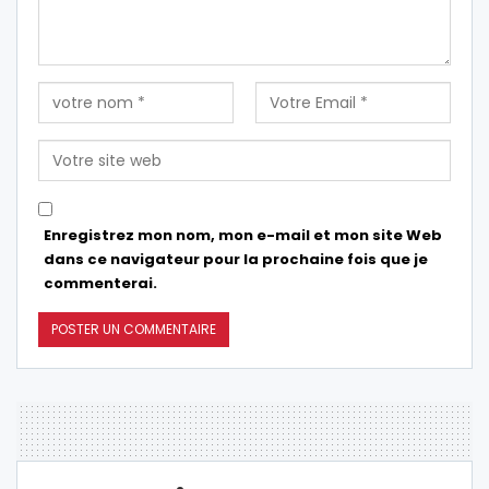
Enregistrez mon nom, mon e-mail et mon site Web
dans ce navigateur pour la prochaine fois que je
commenterai.