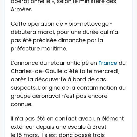
opérationnelle », selon le ministère des
Armées.
Cette opération de « bio-nettoyage »
débutera mardi, pour une durée qui n’a
pas été précisée dimanche par la
préfecture maritime.
L’annonce du retour anticipé en
France
du
Charles-de-Gaulle a été faite mercredi,
après la découverte à bord de cas
suspects. L’origine de la contamination du
groupe aéronaval n’est pas encore
connue.
Il n’a pas été en contact avec un élément
extérieur depuis une escale à Brest
le 15 mars. Il s’est donc passé trois