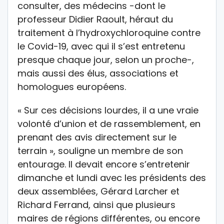
consulter, des médecins -dont le
professeur Didier Raoult, héraut du
traitement à l’hydroxychloroquine contre
le Covid-19, avec qui il s’est entretenu
presque chaque jour, selon un proche-,
mais aussi des élus, associations et
homologues européens.
« Sur ces décisions lourdes, il a une vraie
volonté d’union et de rassemblement, en
prenant des avis directement sur le
terrain », souligne un membre de son
entourage. Il devait encore s’entretenir
dimanche et lundi avec les présidents des
deux assemblées, Gérard Larcher et
Richard Ferrand, ainsi que plusieurs
maires de régions différentes, ou encore