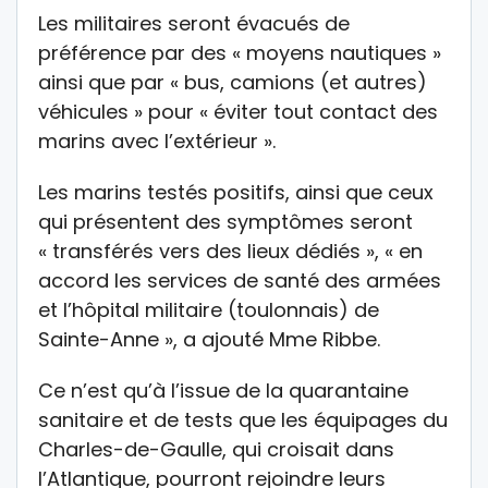
Les militaires seront évacués de
préférence par des « moyens nautiques »
ainsi que par « bus, camions (et autres)
véhicules » pour « éviter tout contact des
marins avec l’extérieur ».
Les marins testés positifs, ainsi que ceux
qui présentent des symptômes seront
« transférés vers des lieux dédiés », « en
accord les services de santé des armées
et l’hôpital militaire (toulonnais) de
Sainte-Anne », a ajouté Mme Ribbe.
Ce n’est qu’à l’issue de la quarantaine
sanitaire et de tests que les équipages du
Charles-de-Gaulle, qui croisait dans
l’Atlantique, pourront rejoindre leurs