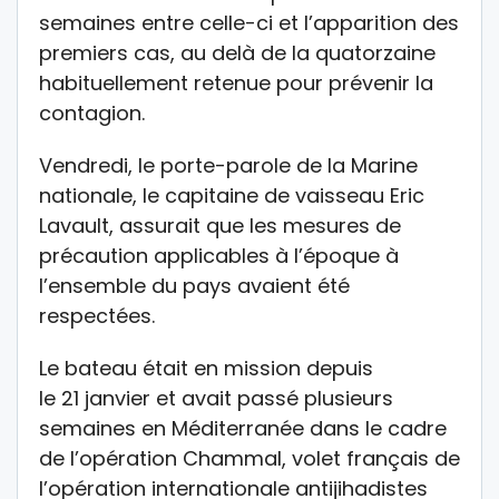
semaines entre celle-ci et l’apparition des
premiers cas, au delà de la quatorzaine
habituellement retenue pour prévenir la
contagion.
Vendredi, le porte-parole de la Marine
nationale, le capitaine de vaisseau Eric
Lavault, assurait que les mesures de
précaution applicables à l’époque à
l’ensemble du pays avaient été
respectées.
Le bateau était en mission depuis
le 21 janvier et avait passé plusieurs
semaines en Méditerranée dans le cadre
de l’opération Chammal, volet français de
l’opération internationale antijihadistes