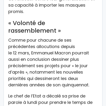
sa capacité à importer les masques
promis.
« Volonté de
rassemblement »
Comme pour chacune de ses
précédentes allocutions depuis
le 12 mars, Emmanuel Macron pourrait
aussi en conclusion dessiner plus
précisément ses projets pour « le jour
d’après », notamment les nouvelles
priorités qui dessineront les deux
dernières années de son quinquennat.
Le chef de l’Etat a décalé sa prise de
parole à lundi pour prendre le temps de