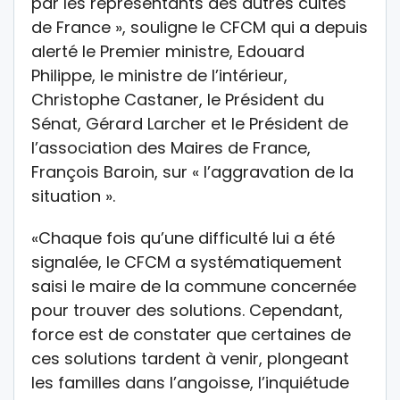
par les représentants des autres cultes
de France », souligne le CFCM qui a depuis
alerté le Premier ministre, Edouard
Philippe, le ministre de l’intérieur,
Christophe Castaner, le Président du
Sénat, Gérard Larcher et le Président de
l’association des Maires de France,
François Baroin, sur « l’aggravation de la
situation ».
«Chaque fois qu’une difficulté lui a été
signalée, le CFCM a systématiquement
saisi le maire de la commune concernée
pour trouver des solutions. Cependant,
force est de constater que certaines de
ces solutions tardent à venir, plongeant
les familles dans l’angoisse, l’inquiétude