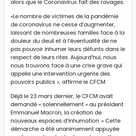
alors que le Coronavirus fait des ravages.
«Le nombre de victimes de la pandémie
de coronavirus ne cesse d’augmenter,
laissant de nombreuses familles face à la
douleur du deuil et à l’éventualité de ne
pas pouvoir inhumer leurs défunts dans le
respect de leurs rites. Aujourd’hui, nous
nous trouvons face à une crise grave qui
appelle une intervention urgente des
pouvoirs publics », affirme le CFCM.
Déjà le 23 mars dernier, le CFCM avait
demandé « solennellement » au président
Emmanuel Macron, la création de
nouveaux espaces d’inhumation. « Cette
démarche a été unanimement appuyée