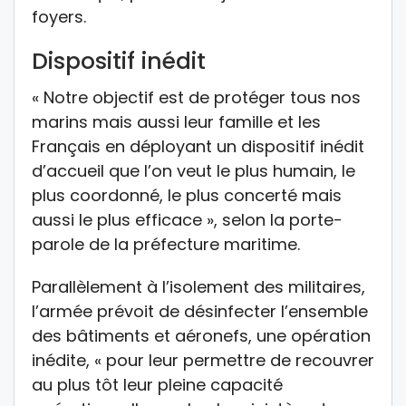
foyers.
Dispositif inédit
« Notre objectif est de protéger tous nos
marins mais aussi leur famille et les
Français en déployant un dispositif inédit
d’accueil que l’on veut le plus humain, le
plus coordonné, le plus concerté mais
aussi le plus efficace », selon la porte-
parole de la préfecture maritime.
Parallèlement à l’isolement des militaires,
l’armée prévoit de désinfecter l’ensemble
des bâtiments et aéronefs, une opération
inédite, « pour leur permettre de recouvrer
au plus tôt leur pleine capacité