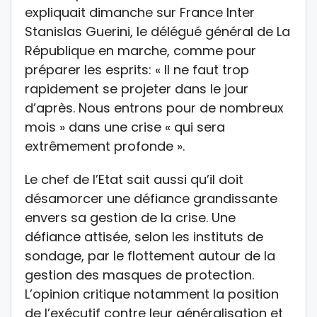
expliquait dimanche sur France Inter
Stanislas Guerini, le délégué général de La
République en marche, comme pour
préparer les esprits: « Il ne faut trop
rapidement se projeter dans le jour
d’après. Nous entrons pour de nombreux
mois » dans une crise « qui sera
extrêmement profonde ».
Le chef de l’Etat sait aussi qu’il doit
désamorcer une défiance grandissante
envers sa gestion de la crise. Une
défiance attisée, selon les instituts de
sondage, par le flottement autour de la
gestion des masques de protection.
L’opinion critique notamment la position
de l’exécutif contre leur généralisation et