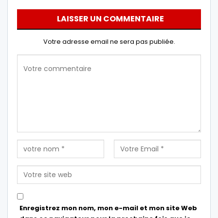
LAISSER UN COMMENTAIRE
Votre adresse email ne sera pas publiée.
Enregistrez mon nom, mon e-mail et mon site Web