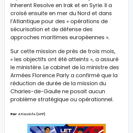
Inherent Resolve en Irak et en Syrie. Il a
croisé ensuite en mer du Nord et dans
l’Atlantique pour des « opérations de
sécurisation et de défense des
approches maritimes européennes ».
Sur cette mission de près de trois mois,
« les objectifs ont été atteints », a assuré
le ministère. Le cabinet de la ministre des
Armées Florence Parly a confirmé que la
réduction de durée de la mission du
Charles-de-Gaulle ne posait aucun
problème stratégique ou opérationnel.
Par
Atlasinfo (AFP)