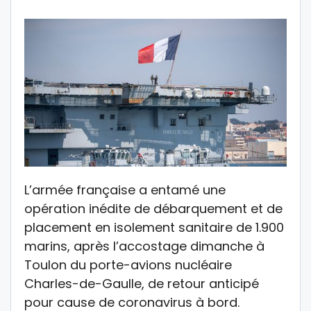
L’armée française a entamé une
opération inédite de débarquement et de
placement en isolement sanitaire de 1.900
marins, après l’accostage dimanche à
Toulon du porte-avions nucléaire
Charles-de-Gaulle, de retour anticipé
pour cause de coronavirus à bord.