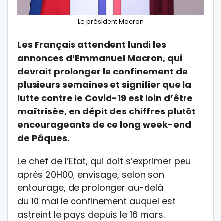
Le président Macron
Les Français attendent lundi les
annonces d’Emmanuel Macron, qui
devrait prolonger le confinement de
plusieurs semaines et signifier que la
lutte contre le Covid-19 est loin d’être
maîtrisée, en dépit des chiffres plutôt
encourageants de ce long week-end
de Pâques.
Le chef de l’Etat, qui doit s’exprimer peu
après 20H00, envisage, selon son
entourage, de prolonger au-delà
du 10 mai le confinement auquel est
astreint le pays depuis le 16 mars.