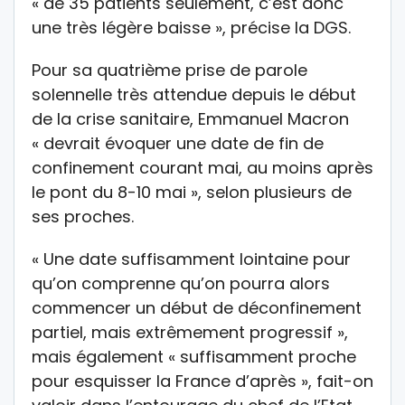
« de 35 patients seulement, c’est donc
une très légère baisse », précise la DGS.
Pour sa quatrième prise de parole
solennelle très attendue depuis le début
de la crise sanitaire, Emmanuel Macron
« devrait évoquer une date de fin de
confinement courant mai, au moins après
le pont du 8-10 mai », selon plusieurs de
ses proches.
« Une date suffisamment lointaine pour
qu’on comprenne qu’on pourra alors
commencer un début de déconfinement
partiel, mais extrêmement progressif »,
mais également « suffisamment proche
pour esquisser la France d’après », fait-on