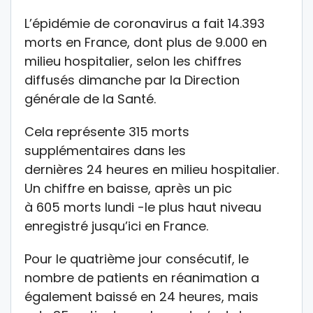
L’épidémie de coronavirus a fait 14.393
morts en France, dont plus de 9.000 en
milieu hospitalier, selon les chiffres
diffusés dimanche par la Direction
générale de la Santé.
Cela représente 315 morts
supplémentaires dans les
dernières 24 heures en milieu hospitalier.
Un chiffre en baisse, après un pic
à 605 morts lundi -le plus haut niveau
enregistré jusqu’ici en France.
Pour le quatrième jour consécutif, le
nombre de patients en réanimation a
également baissé en 24 heures, mais