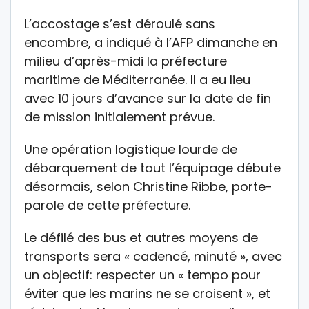
L’accostage s’est déroulé sans
encombre, a indiqué à l’AFP dimanche en
milieu d’après-midi la préfecture
maritime de Méditerranée. Il a eu lieu
avec 10 jours d’avance sur la date de fin
de mission initialement prévue.
Une opération logistique lourde de
débarquement de tout l’équipage débute
désormais, selon Christine Ribbe, porte-
parole de cette préfecture.
Le défilé des bus et autres moyens de
transports sera « cadencé, minuté », avec
un objectif: respecter un « tempo pour
éviter que les marins ne se croisent », et