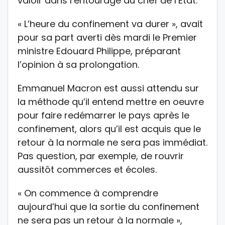
valoir dans l’entourage du chef de l’Etat.
« L’heure du confinement va durer », avait
pour sa part averti dès mardi le Premier
ministre Edouard Philippe, préparant
l’opinion à sa prolongation.
Emmanuel Macron est aussi attendu sur
la méthode qu’il entend mettre en oeuvre
pour faire redémarrer le pays après le
confinement, alors qu’il est acquis que le
retour à la normale ne sera pas immédiat.
Pas question, par exemple, de rouvrir
aussitôt commerces et écoles.
« On commence à comprendre
aujourd’hui que la sortie du confinement
ne sera pas un retour à la normale »,