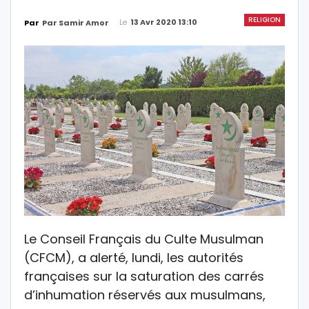
RELIGION
Le
13 Avr 2020 13:10
Par
Par Samir Amor
Le Conseil Français du Culte Musulman
(CFCM), a alerté, lundi, les autorités
françaises sur la saturation des carrés
d’inhumation réservés aux musulmans,