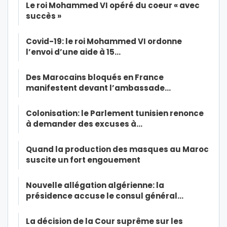
Le roi Mohammed VI opéré du coeur « avec
succès »
Covid-19: le roi Mohammed VI ordonne
l’envoi d’une aide à 15…
Des Marocains bloqués en France
manifestent devant l’ambassade…
Colonisation: le Parlement tunisien renonce
à demander des excuses à…
Quand la production des masques au Maroc
suscite un fort engouement
Nouvelle allégation algérienne: la
présidence accuse le consul général…
La décision de la Cour suprême sur les