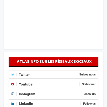
ATLASINFO SUR LES RÉSEAUX SOCIAUX
Twitter
Suivez nous
Youtube
S'abonner
Instagram
Follow Us
Linkedin
Follow us