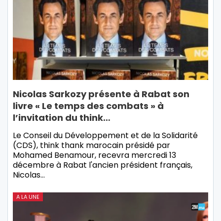
Nicolas Sarkozy présente à Rabat son
livre « Le temps des combats » à
l’invitation du think…
Le Conseil du Développement et de la Solidarité
(CDS), think thank marocain présidé par
Mohamed Benamour, recevra mercredi 13
décembre à Rabat l'ancien président français,
Nicolas…
A LA UNE