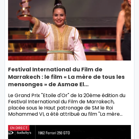
Festival International du Film de
Marrakech : le film « La mère de tous les
mensonges » de Asmae El…
Le Grand Prix "Etoile d'Or" de la 20ème édition du
Festival International du Film de Marrakech,
placée sous le Haut patronage de SM le Roi
Mohammed VI, a été attribué au film "La mère…
EN DIRECT