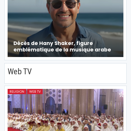
Décès de Hany Shaker, figure
emblématique de la musique arabe
Web TV
RELIGION
WEB TV