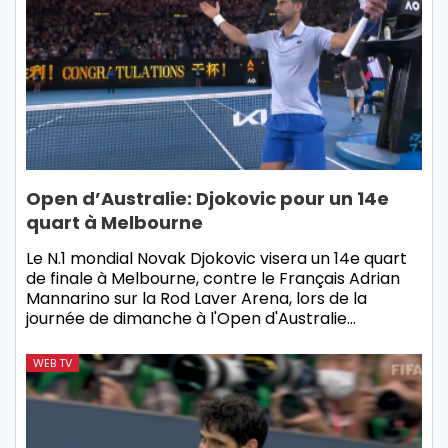
Open d’Australie: Djokovic pour un 14e
quart à Melbourne
Le N.1 mondial Novak Djokovic visera un 14e quart
de finale à Melbourne, contre le Français Adrian
Mannarino sur la Rod Laver Arena, lors de la
journée de dimanche à l'Open d'Australie…
WEB TV