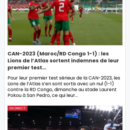
CAN-2023 (Maroc/RD Congo 1-1) : les
Lions de l’Atlas sortent indemnes de leur
premier test…
Pour leur premier test sérieux de la CAN-2023, les
Lions de l’Atlas s’en sont sortis avec un nul (1-1)
contre la RD Congo, dimanche au stade Laurent
Pokou à San Pedro, ce qui leur…
EN DIRECT