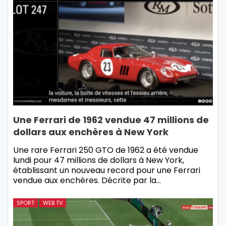
Une Ferrari de 1962 vendue 47 millions de
dollars aux enchères à New York
Une rare Ferrari 250 GTO de 1962 a été vendue
lundi pour 47 millions de dollars à New York,
établissant un nouveau record pour une Ferrari
vendue aux enchères. Décrite par la…
SPORT
WEB TV