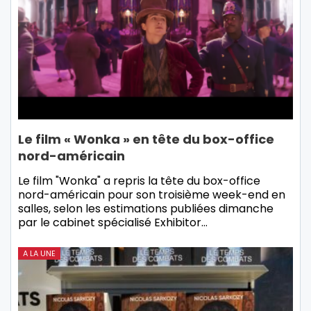
Le film « Wonka » en tête du box-office
nord-américain
Le film "Wonka" a repris la tête du box-office
nord-américain pour son troisième week-end en
salles, selon les estimations publiées dimanche
par le cabinet spécialisé Exhibitor…
A LA UNE