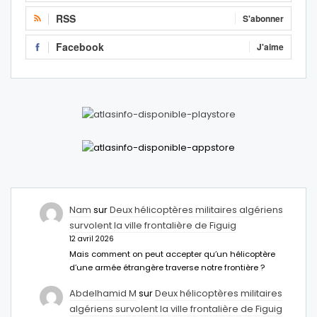
RSS
S'abonner
Facebook
J'aime
Nam
sur
Deux hélicoptères militaires algériens
survolent la ville frontalière de Figuig
12 avril 2026
Mais comment on peut accepter qu’un hélicoptère
d’une armée étrangère traverse notre frontière ?
Abdelhamid M
sur
Deux hélicoptères militaires
algériens survolent la ville frontalière de Figuig