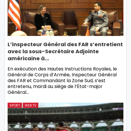
L’inspecteur Général des FAR s’entretient
avec la sous-Secrétaire Adjointe
américaine à…
En exécution des Hautes Instructions Royales, le
Général de Corps d’Armée, Inspecteur Général
des FAR et Commandant la Zone Sud, s’est
entretenu, mardi au siège de l’État-major
Général…
SPORT
WEB TV