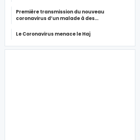
Première transmission du nouveau
coronavirus d’un malade à des…
Le Coronavirus menace le Haj