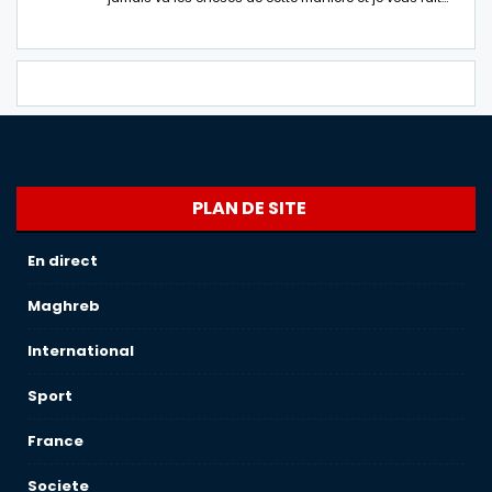
PLAN DE SITE
En direct
Maghreb
International
Sport
France
Societe