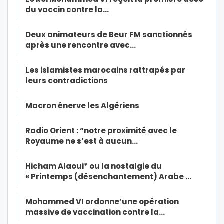
du vaccin contre la…
Deux animateurs de Beur FM sanctionnés
après une rencontre avec…
Les islamistes marocains rattrapés par
leurs contradictions
Macron énerve les Algériens
Radio Orient : “notre proximité avec le
Royaume ne s’est à aucun…
Hicham Alaoui* ou la nostalgie du
« Printemps (désenchantement) Arabe …
Mohammed VI ordonne’une opération
massive de vaccination contre la…