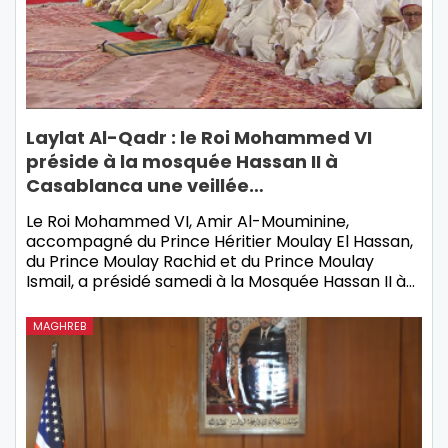
Laylat Al-Qadr : le Roi Mohammed VI
préside à la mosquée Hassan II à
Casablanca une veillée…
Le Roi Mohammed VI, Amir Al-Mouminine,
accompagné du Prince Héritier Moulay El Hassan,
du Prince Moulay Rachid et du Prince Moulay
Ismail, a présidé samedi à la Mosquée Hassan II à…
MAGHREB