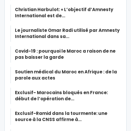
Christian Harbulot: « L’objectif d’Amnesty
International est de…
Le journaliste Omar Radi utilisé par Amnesty
International dans sa…
Covid-19 : pourquoi le Maroc a raison de ne
pas baisser la garde
Soutien médical du Maroc en Afrique : de la
parole aux actes
Exclusif- Marocains bloqués en France:
début de l’opération de…
Exclusif-Ramid dans la tourmente: une
source à la CNSS affirme à…