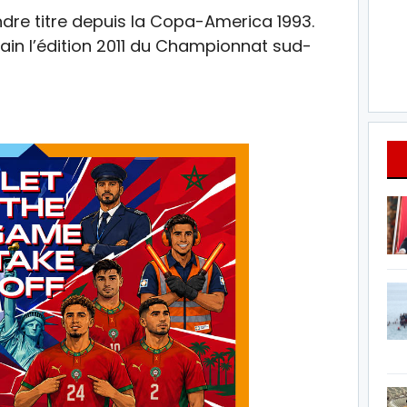
ndre titre depuis la Copa-America 1993.
hain l’édition 2011 du Championnat sud-