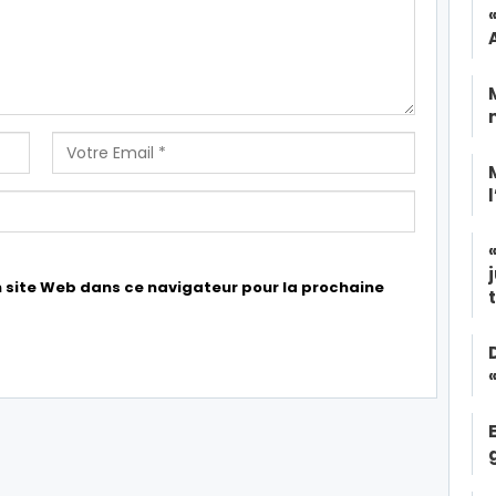
 site Web dans ce navigateur pour la prochaine