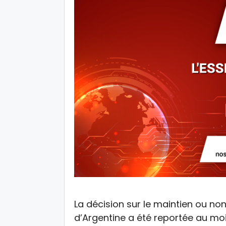
La décision sur le maintien ou no
d’Argentine a été reportée au moi