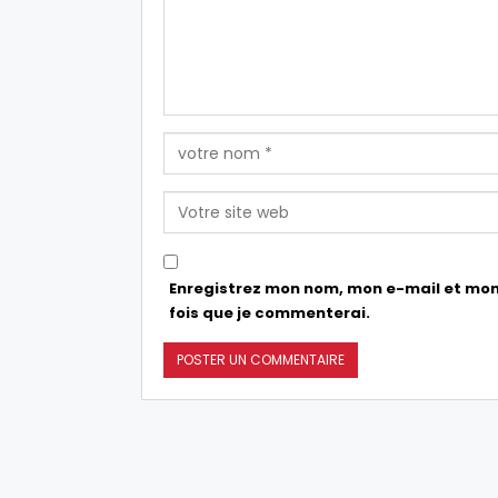
Enregistrez mon nom, mon e-mail et mon
fois que je commenterai.