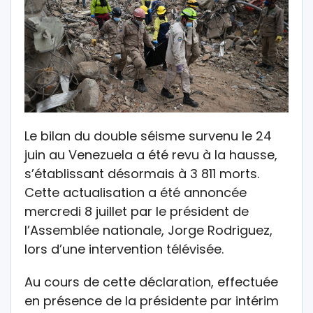
Le bilan du double séisme survenu le 24
juin au Venezuela a été revu à la hausse,
s’établissant désormais à 3 811 morts.
Cette actualisation a été annoncée
mercredi 8 juillet par le président de
l’Assemblée nationale, Jorge Rodriguez,
lors d’une intervention télévisée.
Au cours de cette déclaration, effectuée
en présence de la présidente par intérim