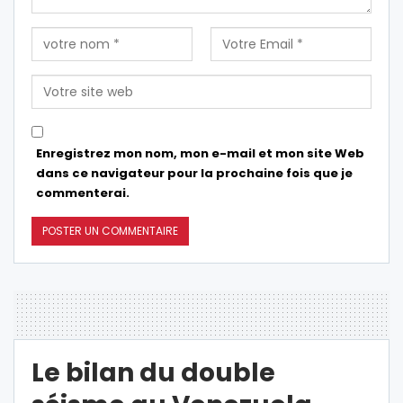
Enregistrez mon nom, mon e-mail et mon site Web
dans ce navigateur pour la prochaine fois que je
commenterai.
Le bilan du double