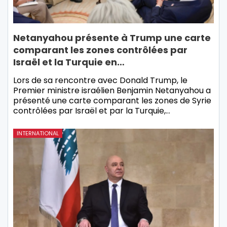
Netanyahou présente à Trump une carte
comparant les zones contrôlées par
Israël et la Turquie en…
Lors de sa rencontre avec Donald Trump, le
Premier ministre israélien Benjamin Netanyahou a
présenté une carte comparant les zones de Syrie
contrôlées par Israël et par la Turquie,…
INTERNATIONAL