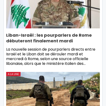
Liban-Israël : les pourparlers de Rome
débuteront finalement mardi
La nouvelle session de pourparlers directs entre
Israël et le Liban doit se dérouler mardi et
mercredi à Rome, selon une source officielle
libanaise, alors que le ministère italien des…
A LA UNE