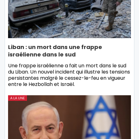
Liban : un mort dans une frappe
israélienne dans le sud
Une frappe israélienne a fait un mort dans le sud
du Liban. Un nouvel incident qui illustre les tensions
persistantes malgré le cessez-le-feu en vigueur
entre le Hezbollah et Israël.
A LA UNE