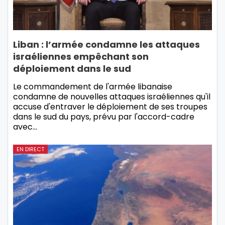
Liban : l’armée condamne les attaques
israéliennes empêchant son
déploiement dans le sud
Le commandement de l'armée libanaise
condamne de nouvelles attaques israéliennes qu'il
accuse d'entraver le déploiement de ses troupes
dans le sud du pays, prévu par l'accord-cadre
avec…
EN DIRECT