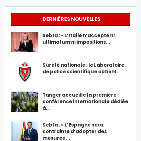
DERNIÈRES NOUVELLES
Sebta : « L’Italie n’accepte ni
ultimatum ni impositions…
Sûreté nationale : le Laboratoire
de police scientifique obtient…
Tanger accueille la première
conférence internationale dédiée
à…
Sebta : « L’Espagne sera
contrainte d’adopter des
mesures …