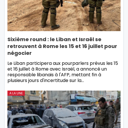
Sixième round : le Liban et Israël se
retrouvent à Rome les 15 et 16 juillet pour
négocier
Le Liban participera aux pourparlers prévus les 15
et 16 juillet à Rome avec Israël, a annoncé un
responsable libanais à l'AFP, mettant fin à
plusieurs jours d'incertitude sur la…
A LA UNE