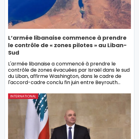
L’armée libanaise commence à prendre
le contrôle de « zones pilotes » au Liban-
Sud
L'armée libanaise a commencé à prendre le
contrôle de zones évacuées par Israël dans le sud
du Liban, affirme Washington, dans le cadre de
l'accord-cadre conclu fin juin entre Beyrouth…
INTERNATIONAL