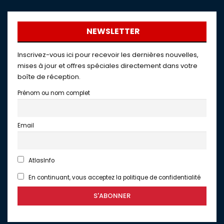
NEWSLETTER
Inscrivez-vous ici pour recevoir les dernières nouvelles,
mises à jour et offres spéciales directement dans votre
boîte de réception.
Prénom ou nom complet
Email
AtlasInfo
En continuant, vous acceptez la politique de confidentialité