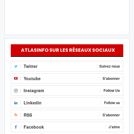
ATLASINFO SUR LES RÉSEAUX SOCIAUX
Twitter
Suivez nous
Youtube
S'abonner
Instagram
Follow Us
Linkedin
Follow us
RSS
S'abonner
Facebook
J'aime