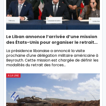
Le Liban annonce l’arrivée d’une mission
des États-Unis pour organiser le retrait…
La présidence libanaise a annoncé la visite
prochaine d'une délégation militaire américaine à
Beyrouth. Cette mission est chargée de définir les
modalités du retrait des forces…
A LA UNE