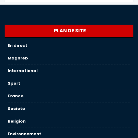
PLAN DE SITE
En direct
Maghreb
International
Sport
France
Societe
Religion
Environnement