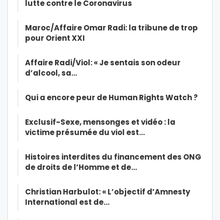
lutte contre le Coronavirus
Maroc/Affaire Omar Radi: la tribune de trop
pour Orient XXI
Affaire Radi/Viol: « Je sentais son odeur
d’alcool, sa…
Qui a encore peur de Human Rights Watch ?
Exclusif-Sexe, mensonges et vidéo : la
victime présumée du viol est…
Histoires interdites du financement des ONG
de droits de l’Homme et de…
Christian Harbulot: « L’objectif d’Amnesty
International est de…