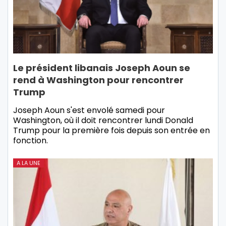
Le président libanais Joseph Aoun se
rend à Washington pour rencontrer
Trump
Joseph Aoun s'est envolé samedi pour
Washington, où il doit rencontrer lundi Donald
Trump pour la première fois depuis son entrée en
fonction.
A LA UNE