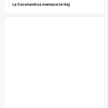
Le Coronavirus menace le Haj