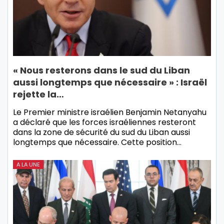
« Nous resterons dans le sud du Liban
aussi longtemps que nécessaire » : Israël
rejette la…
Le Premier ministre israélien Benjamin Netanyahu
a déclaré que les forces israéliennes resteront
dans la zone de sécurité du sud du Liban aussi
longtemps que nécessaire. Cette position…
A LA UNE