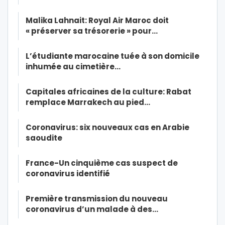
Malika Lahnait: Royal Air Maroc doit
« préserver sa trésorerie » pour…
L’étudiante marocaine tuée à son domicile
inhumée au cimetière…
Capitales africaines de la culture: Rabat
remplace Marrakech au pied…
Coronavirus: six nouveaux cas en Arabie
saoudite
France-Un cinquième cas suspect de
coronavirus identifié
Première transmission du nouveau
coronavirus d’un malade à des…