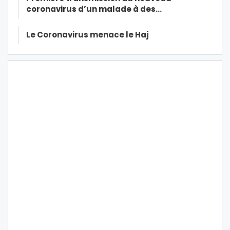
coronavirus d’un malade à des…
Le Coronavirus menace le Haj