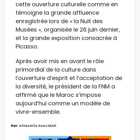
cette ouverture culturelle comme en
témoigne la grande affluence
enregistrée lors de « la Nuit des
Musées », organisée le 26 juin dernier,
et la grande exposition consacrée à
Picasso.
Après avoir mis en avant le rôle
primordial de la culture dans
l’ouverture d’esprit et l’acceptation de
la diversité, le président de la FNM a
affirmé que le Maroc s’impose
aujourd’hui comme un modèle de
vivre-ensemble.
Par
Atlasinfo Avec MAP