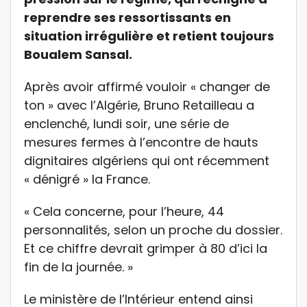
reprendre ses ressortissants en
situation irrégulière et retient toujours
Boualem Sansal.
Après avoir affirmé vouloir « changer de
ton » avec l’Algérie, Bruno Retailleau a
enclenché, lundi soir, une série de
mesures fermes à l’encontre de hauts
dignitaires algériens qui ont récemment
« dénigré » la France.
« Cela concerne, pour l’heure, 44
personnalités, selon un proche du dossier.
Et ce chiffre devrait grimper à 80 d’ici la
fin de la journée. »
Le ministère de l’Intérieur entend ainsi