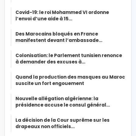
Covid-19: le roi Mohammed VI ordonne
l’envoi d’une aide à 15…
Des Marocains bloqués en France
manifestent devant l’ambassade…
Colonisation: le Parlement tunisien renonce
à demander des excuses à…
Quand la production des masques au Maroc
suscite un fort engouement
Nouvelle allégation algérienne: la
présidence accuse le consul général…
La décision de la Cour suprême sur les
drapeaux non officiels…