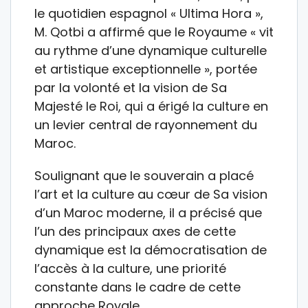
le quotidien espagnol « Ultima Hora »,
M. Qotbi a affirmé que le Royaume « vit
au rythme d’une dynamique culturelle
et artistique exceptionnelle », portée
par la volonté et la vision de Sa
Majesté le Roi, qui a érigé la culture en
un levier central de rayonnement du
Maroc.
Soulignant que le souverain a placé
l’art et la culture au cœur de Sa vision
d’un Maroc moderne, il a précisé que
l’un des principaux axes de cette
dynamique est la démocratisation de
l’accès à la culture, une priorité
constante dans le cadre de cette
approche Royale.