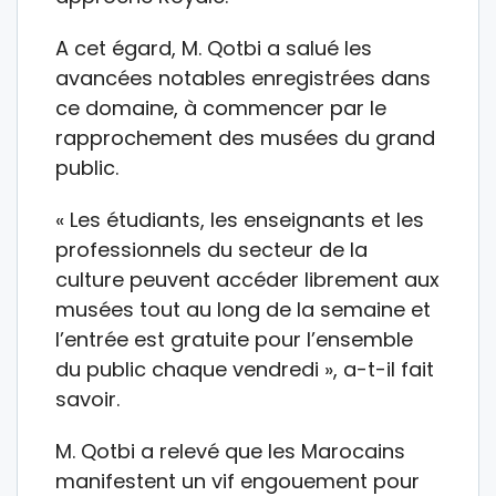
A cet égard, M. Qotbi a salué les
avancées notables enregistrées dans
ce domaine, à commencer par le
rapprochement des musées du grand
public.
« Les étudiants, les enseignants et les
professionnels du secteur de la
culture peuvent accéder librement aux
musées tout au long de la semaine et
l’entrée est gratuite pour l’ensemble
du public chaque vendredi », a-t-il fait
savoir.
M. Qotbi a relevé que les Marocains
manifestent un vif engouement pour