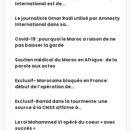
International est de…
Le journaliste Omar Radi utilisé par Amnesty
International dans sa…
Covid-19 : pourquoi le Maroc a raison de ne
pas baisser la garde
Soutien médical du Maroc en Afrique : de la
parole aux actes
Exclusif- Marocains bloqués en France:
début de l’opération de…
Exclusif-Ramid dans la tourmente: une
source à la CNSS affirme à…
Le roi Mohammed VI opéré du coeur « avec
succès »