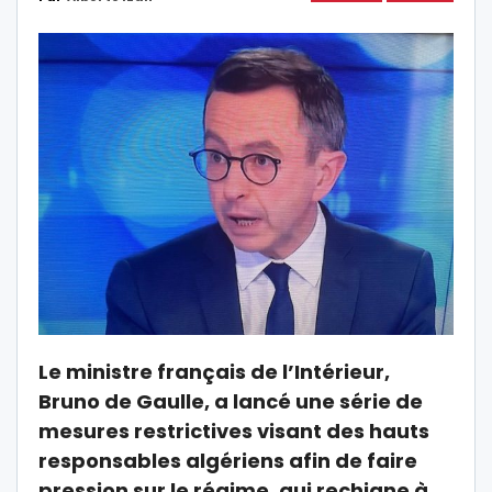
Le ministre français de l’Intérieur,
Bruno de Gaulle, a lancé une série de
mesures restrictives visant des hauts
responsables algériens afin de faire
pression sur le régime, qui rechigne à