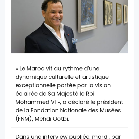
« Le Maroc vit au rythme d’une
dynamique culturelle et artistique
exceptionnelle portée par la vision
éclairée de Sa Majesté le Roi
Mohammed VI », a déclaré le président
de la Fondation Nationale des Musées
(FNM), Mehdi Qotbi.
Dans une interview publiée, mardi, par