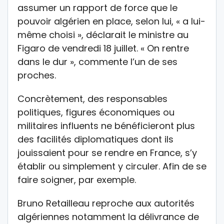
assumer un rapport de force que le
pouvoir algérien en place, selon lui, « a lui-
même choisi », déclarait le ministre au
Figaro de vendredi 18 juillet. « On rentre
dans le dur », commente l’un de ses
proches.
Concrètement, des responsables
politiques, figures économiques ou
militaires influents ne bénéficieront plus
des facilités diplomatiques dont ils
jouissaient pour se rendre en France, s’y
établir ou simplement y circuler. Afin de se
faire soigner, par exemple.
Bruno Retailleau reproche aux autorités
algériennes notamment la délivrance de