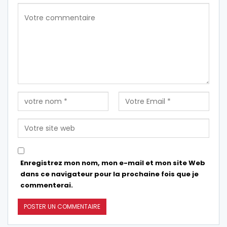
Enregistrez mon nom, mon e-mail et mon site Web
dans ce navigateur pour la prochaine fois que je
commenterai.