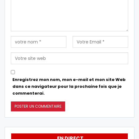
Enregistrez mon nom, mon e-mail et mon site Web
dans ce navigateur pour la prochaine fois que je
commenterai.
EN DIRECT