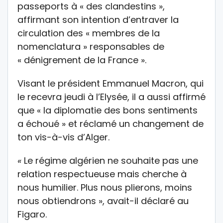
passeports à « des clandestins »,
affirmant son intention d’entraver la
circulation des « membres de la
nomenclatura » responsables de
« dénigrement de la France ».
Visant le président Emmanuel Macron, qui
le recevra jeudi à l’Elysée, il a aussi affirmé
que « la diplomatie des bons sentiments
a échoué » et réclamé un changement de
ton vis-à-vis d’Alger.
«
Le régime algérien ne souhaite pas une
relation respectueuse mais cherche à
nous humilier. Plus nous plierons, moins
nous obtiendrons », avait-il déclaré au
Figaro.