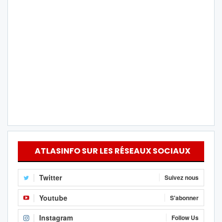
ATLASINFO SUR LES RÉSEAUX SOCIAUX
Twitter
Suivez nous
Youtube
S'abonner
Instagram
Follow Us