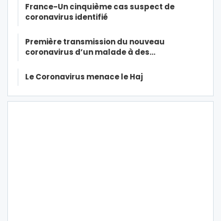
France-Un cinquième cas suspect de
coronavirus identifié
Première transmission du nouveau
coronavirus d’un malade à des…
Le Coronavirus menace le Haj