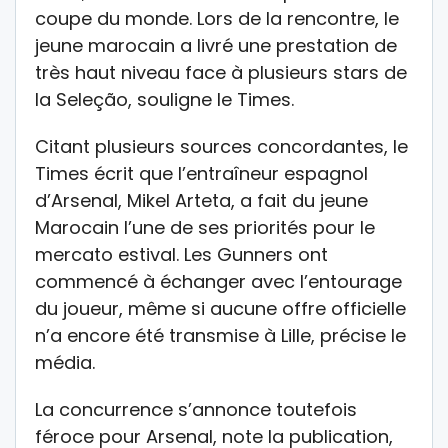
coupe du monde. Lors de la rencontre, le
jeune marocain a livré une prestation de
très haut niveau face à plusieurs stars de
la Seleção, souligne le Times.
Citant plusieurs sources concordantes, le
Times écrit que l’entraîneur espagnol
d’Arsenal, Mikel Arteta, a fait du jeune
Marocain l’une de ses priorités pour le
mercato estival. Les Gunners ont
commencé à échanger avec l’entourage
du joueur, même si aucune offre officielle
n’a encore été transmise à Lille, précise le
média.
La concurrence s’annonce toutefois
féroce pour Arsenal, note la publication,