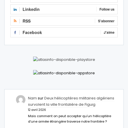
Linkedin
Follow us
RSS
S'abonner
Facebook
J'aime
Nam
sur
Deux hélicoptères militaires algériens
survolent la ville frontalière de Figuig
12 avril 2026
Mais comment on peut accepter qu’un hélicoptère
d’une armée étrangère traverse notre frontière ?