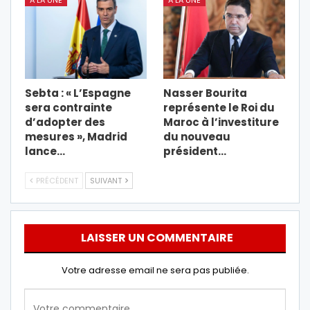
Sebta : « L’Espagne
Nasser Bourita
sera contrainte
représente le Roi du
d’adopter des
Maroc à l’investiture
mesures », Madrid
du nouveau
lance…
président…
PRÉCÉDENT
SUIVANT
LAISSER UN COMMENTAIRE
Votre adresse email ne sera pas publiée.