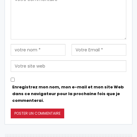
Enregistrez mon nom, mon e-mail et mon site Web
dans ce navigateur pour la prochaine fois que je
commenterai.