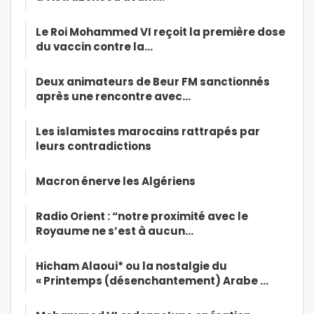
Le Roi Mohammed VI reçoit la première dose
du vaccin contre la…
Deux animateurs de Beur FM sanctionnés
après une rencontre avec…
Les islamistes marocains rattrapés par
leurs contradictions
Macron énerve les Algériens
Radio Orient : “notre proximité avec le
Royaume ne s’est à aucun…
Hicham Alaoui* ou la nostalgie du
« Printemps (désenchantement) Arabe …