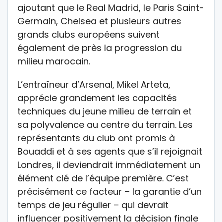
ajoutant que le Real Madrid, le Paris Saint-
Germain, Chelsea et plusieurs autres
grands clubs européens suivent
également de près la progression du
milieu marocain.
L’entraîneur d’Arsenal, Mikel Arteta,
apprécie grandement les capacités
techniques du jeune milieu de terrain et
sa polyvalence au centre du terrain. Les
représentants du club ont promis à
Bouaddi et à ses agents que s’il rejoignait
Londres, il deviendrait immédiatement un
élément clé de l’équipe première. C’est
précisément ce facteur – la garantie d’un
temps de jeu régulier – qui devrait
influencer positivement la décision finale