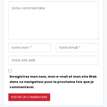
Enregistrez mon nom, mon e-mail et mon site Web
dans ce navigateur pour la prochaine fois que je
commenterai.