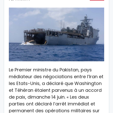
Le Premier ministre du Pakistan, pays
médiateur des négociations entre l’Iran et
les Etats-Unis, a déclaré que Washington
et Téhéran étaient parvenus à un accord
de paix, dimanche 14 juin. « Les deux
parties ont déclaré l’arrêt immédiat et
permanent des opérations militaires sur