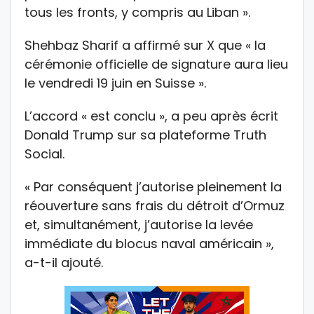
tous les fronts, y compris au Liban ».
Shehbaz Sharif a affirmé sur X que « la
cérémonie officielle de signature aura lieu
le vendredi 19 juin en Suisse ».
L’accord « est conclu », a peu après écrit
Donald Trump sur sa plateforme Truth
Social.
« Par conséquent j’autorise pleinement la
réouverture sans frais du détroit d’Ormuz
et, simultanément, j’autorise la levée
immédiate du blocus naval américain »,
a-t-il ajouté.