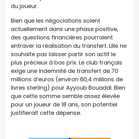
du joueur.
Bien que les négociations soient
actuellement dans une phase positive,
des questions financières pourraient
entraver la réalisation du transfert. Lille ne
souhaite pas laisser partir son actif le
plus précieux à bas prix. Le club français
exige une indemnité de transfert de 70
millions d’euros (environ 60,4 millions de
livres sterling) pour Ayyoub Bouaddi. Bien
que cette somme semble assez élevée
pour un joueur de 18 ans, son potentiel
justifierait cette dépense.