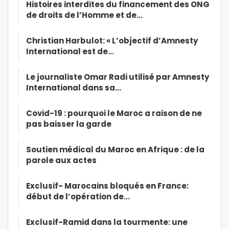
Histoires interdites du financement des ONG
de droits de l’Homme et de…
Christian Harbulot: « L’objectif d’Amnesty
International est de…
Le journaliste Omar Radi utilisé par Amnesty
International dans sa…
Covid-19 : pourquoi le Maroc a raison de ne
pas baisser la garde
Soutien médical du Maroc en Afrique : de la
parole aux actes
Exclusif- Marocains bloqués en France:
début de l’opération de…
Exclusif-Ramid dans la tourmente: une