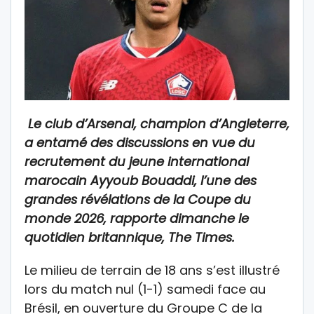
Le club d’Arsenal, champion d’Angleterre,
a entamé des discussions en vue du
recrutement du jeune international
marocain Ayyoub Bouaddi, l’une des
grandes révélations de la Coupe du
monde 2026, rapporte dimanche le
quotidien britannique, The Times.
Le milieu de terrain de 18 ans s’est illustré
lors du match nul (1-1) samedi face au
Brésil, en ouverture du Groupe C de la