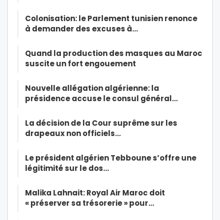
Colonisation: le Parlement tunisien renonce
à demander des excuses à…
Quand la production des masques au Maroc
suscite un fort engouement
Nouvelle allégation algérienne: la
présidence accuse le consul général…
La décision de la Cour suprême sur les
drapeaux non officiels…
Le président algérien Tebboune s’offre une
légitimité sur le dos…
Malika Lahnait: Royal Air Maroc doit
« préserver sa trésorerie » pour…