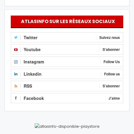
ATLASINFO SUR LES RÉSEAUX SOCIAUX
Twitter
Suivez nous
Youtube
S'abonner
Instagram
Follow Us
Linkedin
Follow us
RSS
S'abonner
Facebook
J'aime