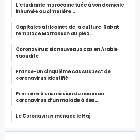
L’étudiante marocaine tuée à son domicile
inhumée au cimetière…
Capitales africaines de la culture: Rabat
remplace Marrakech au pied…
Coronavirus: six nouveaux cas en Arabie
saoudite
France-Un cinquième cas suspect de
coronavirus identifié
Première transmission du nouveau
coronavirus d’un malade à des…
Le Coronavirus menace le Haj