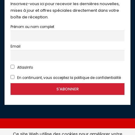
Inscrivez-vous ici pour recevoir les dernières nouvelles,
mises à jour et offres spéciales directement dans votre
boîte de réception.
Prénom ou nom complet
Email
AtlasInfo
En continuant, vous acceptez la politique de confidentialité
Ce site Web utilise des cookies pour améliorer votre