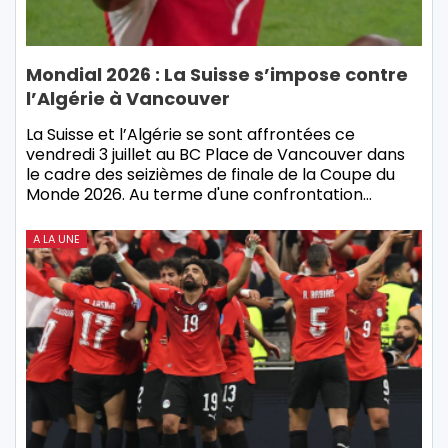
Mondial 2026 : La Suisse s’impose contre
l’Algérie à Vancouver
La Suisse et l’Algérie se sont affrontées ce
vendredi 3 juillet au BC Place de Vancouver dans
le cadre des seizièmes de finale de la Coupe du
Monde 2026. Au terme d'une confrontation…
A LA UNE