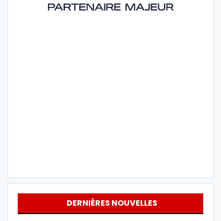
DERNIÈRES NOUVELLES