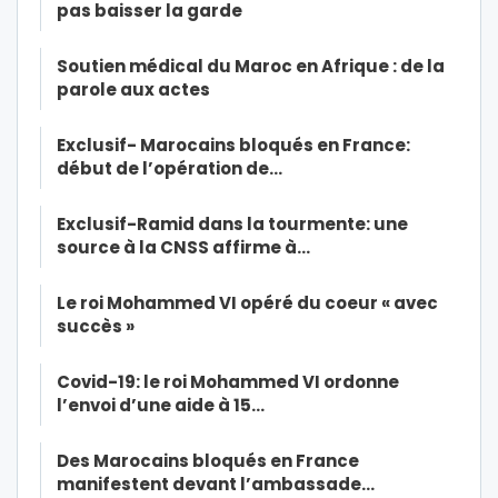
pas baisser la garde
Soutien médical du Maroc en Afrique : de la
parole aux actes
Exclusif- Marocains bloqués en France:
début de l’opération de…
Exclusif-Ramid dans la tourmente: une
source à la CNSS affirme à…
Le roi Mohammed VI opéré du coeur « avec
succès »
Covid-19: le roi Mohammed VI ordonne
l’envoi d’une aide à 15…
Des Marocains bloqués en France
manifestent devant l’ambassade…