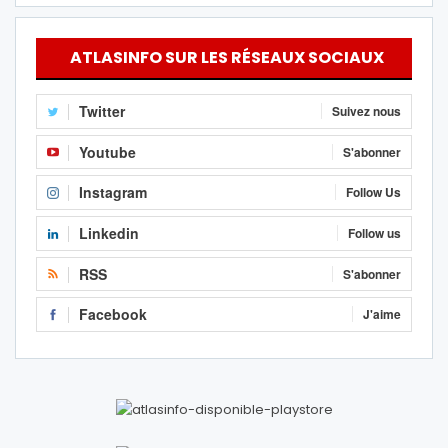
ATLASINFO SUR LES RÉSEAUX SOCIAUX
Twitter
Suivez nous
Youtube
S'abonner
Instagram
Follow Us
Linkedin
Follow us
RSS
S'abonner
Facebook
J'aime