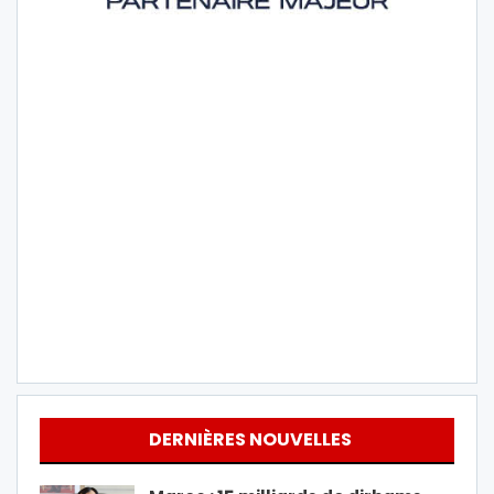
DERNIÈRES NOUVELLES