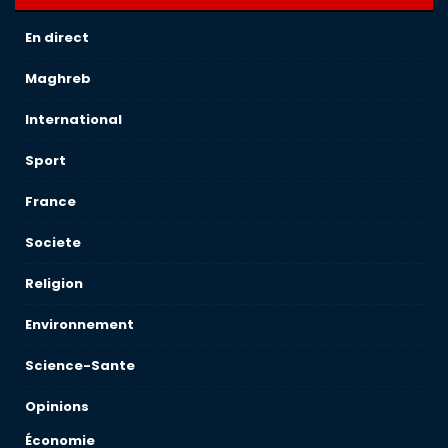
En direct
Maghreb
International
Sport
France
Societe
Religion
Environnement
Science-Sante
Opinions
Économie