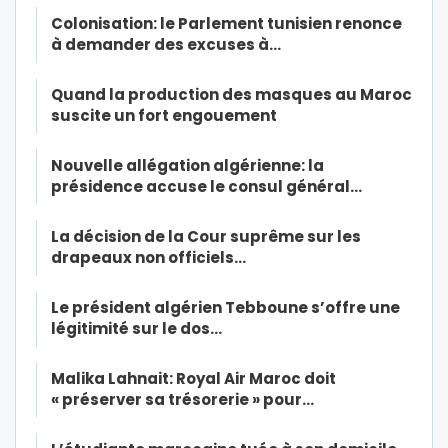
Colonisation: le Parlement tunisien renonce
à demander des excuses à…
Quand la production des masques au Maroc
suscite un fort engouement
Nouvelle allégation algérienne: la
présidence accuse le consul général…
La décision de la Cour suprême sur les
drapeaux non officiels…
Le président algérien Tebboune s’offre une
légitimité sur le dos…
Malika Lahnait: Royal Air Maroc doit
« préserver sa trésorerie » pour…