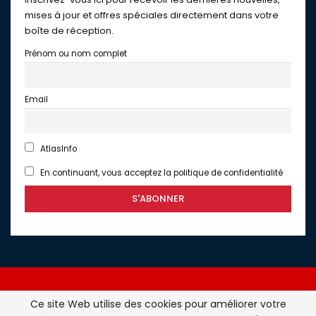
mises à jour et offres spéciales directement dans votre
boîte de réception.
Prénom ou nom complet
Email
AtlasInfo
En continuant, vous acceptez la politique de confidentialité
Ce site Web utilise des cookies pour améliorer votre