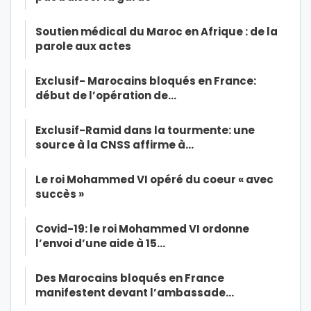
Soutien médical du Maroc en Afrique : de la
parole aux actes
Exclusif- Marocains bloqués en France:
début de l’opération de…
Exclusif-Ramid dans la tourmente: une
source à la CNSS affirme à…
Le roi Mohammed VI opéré du coeur « avec
succès »
Covid-19: le roi Mohammed VI ordonne
l’envoi d’une aide à 15…
Des Marocains bloqués en France
manifestent devant l’ambassade…