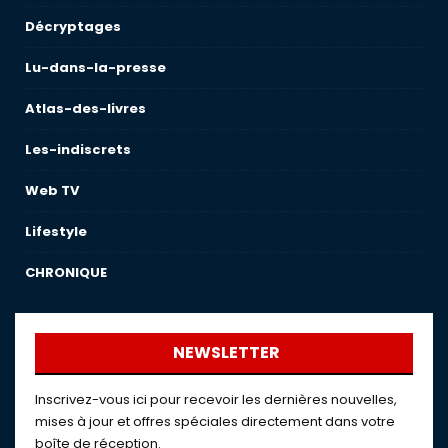
Décryptages
Lu-dans-la-presse
Atlas-des-livres
Les-indiscrets
Web TV
Lifestyle
CHRONIQUE
NEWSLETTER
Inscrivez-vous ici pour recevoir les dernières nouvelles,
mises à jour et offres spéciales directement dans votre
boîte de réception.