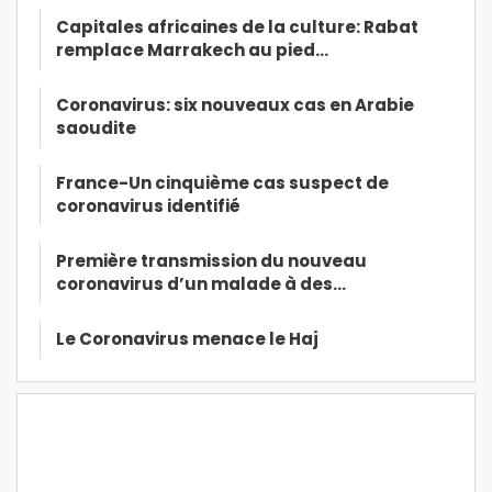
Capitales africaines de la culture: Rabat
remplace Marrakech au pied…
Coronavirus: six nouveaux cas en Arabie
saoudite
France-Un cinquième cas suspect de
coronavirus identifié
Première transmission du nouveau
coronavirus d’un malade à des…
Le Coronavirus menace le Haj