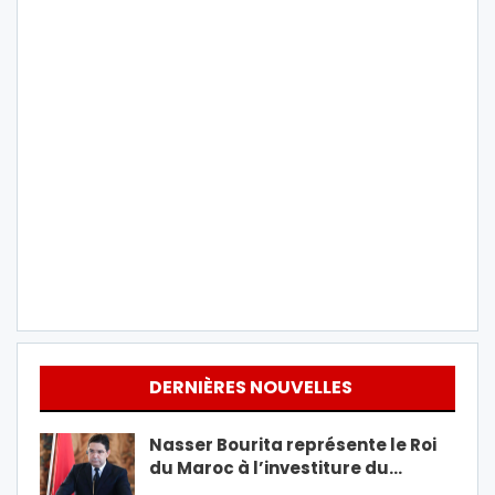
DERNIÈRES NOUVELLES
Nasser Bourita représente le Roi
du Maroc à l’investiture du…