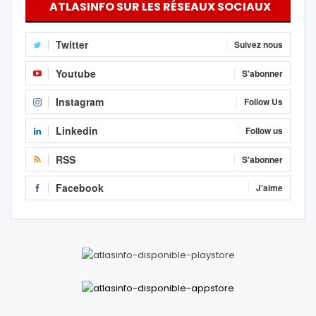
ATLASINFO SUR LES RÉSEAUX SOCIAUX
Twitter
Suivez nous
Youtube
S'abonner
Instagram
Follow Us
Linkedin
Follow us
RSS
S'abonner
Facebook
J'aime