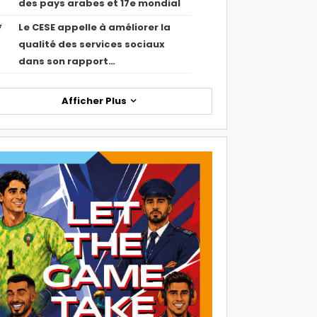
des pays arabes et 17e mondial
Le CESE appelle à améliorer la
7
qualité des services sociaux
dans son rapport…
Afficher Plus