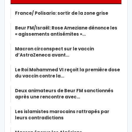
France/ Polisario: sortir de la zone grise
Beur FM/Israël: Rose Ameziane dénonce les
« agissements antisémites »…
Macron circonspect sur le vaccin
d’AstraZeneca avant…
Le Roi Mohammed VI reçoit la première dose
du vaccin contre la…
Deux animateurs de Beur FM sanctionnés
après une rencontre avec…
Les islamistes marocains rattrapés par
leurs contradictions