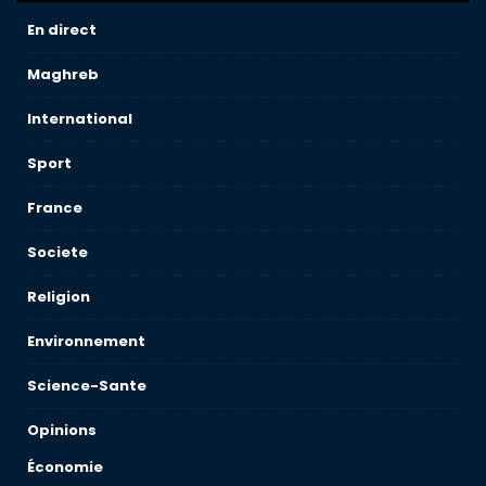
En direct
Maghreb
International
Sport
France
Societe
Religion
Environnement
Science-Sante
Opinions
Économie