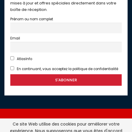
mises à jour et offres spéciales directement dans votre
boîte de réception.
Prénom ou nom complet
Email
AtlasInfo
En continuant, vous acceptez la politique de confidentialité
Ce site Web utilise des cookies pour améliorer votre
expérience. Nous supposerons que vous êtes d'accord