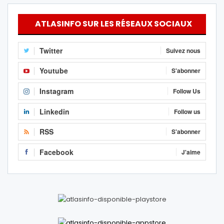
ATLASINFO SUR LES RÉSEAUX SOCIAUX
Twitter
Suivez nous
Youtube
S'abonner
Instagram
Follow Us
Linkedin
Follow us
RSS
S'abonner
Facebook
J'aime