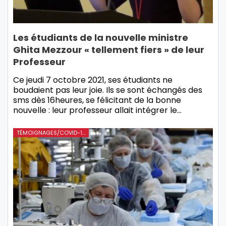
Les étudiants de la nouvelle ministre
Ghita Mezzour « tellement fiers » de leur
Professeur
Ce jeudi 7 octobre 2021, ses étudiants ne
boudaient pas leur joie. Ils se sont échangés des
sms dès 16heures, se félicitant de la bonne
nouvelle : leur professeur allait intégrer le…
TÉMOIGNAGES/COVID-19