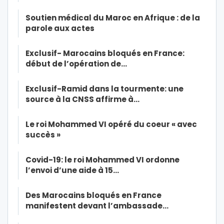
Soutien médical du Maroc en Afrique : de la
parole aux actes
Exclusif- Marocains bloqués en France:
début de l’opération de…
Exclusif-Ramid dans la tourmente: une
source à la CNSS affirme à…
Le roi Mohammed VI opéré du coeur « avec
succès »
Covid-19: le roi Mohammed VI ordonne
l’envoi d’une aide à 15…
Des Marocains bloqués en France
manifestent devant l’ambassade…