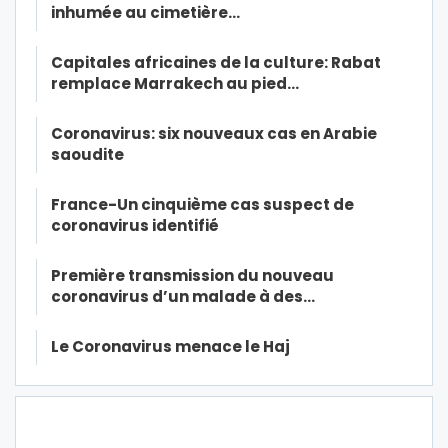
inhumée au cimetière…
Capitales africaines de la culture: Rabat
remplace Marrakech au pied…
Coronavirus: six nouveaux cas en Arabie
saoudite
France-Un cinquième cas suspect de
coronavirus identifié
Première transmission du nouveau
coronavirus d’un malade à des…
Le Coronavirus menace le Haj