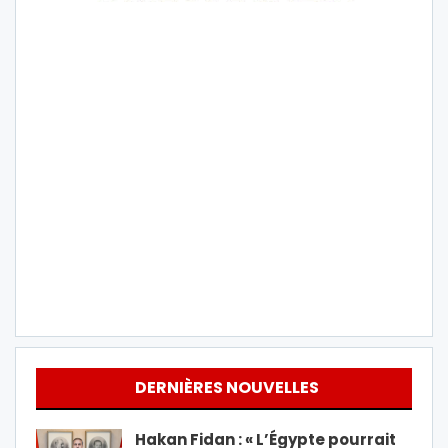
DERNIÈRES NOUVELLES
Hakan Fidan : « L’Égypte pourrait