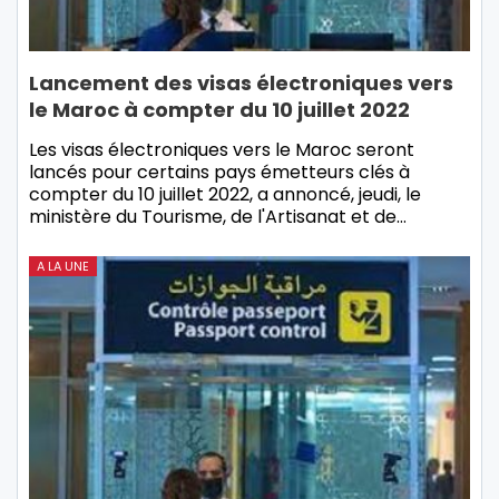
Lancement des visas électroniques vers
le Maroc à compter du 10 juillet 2022
Les visas électroniques vers le Maroc seront
lancés pour certains pays émetteurs clés à
compter du 10 juillet 2022, a annoncé, jeudi, le
ministère du Tourisme, de l'Artisanat et de…
A LA UNE