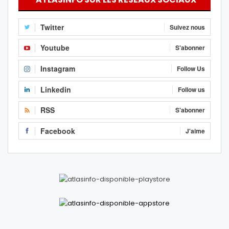
Twitter
Suivez nous
Youtube
S'abonner
Instagram
Follow Us
Linkedin
Follow us
RSS
S'abonner
Facebook
J'aime