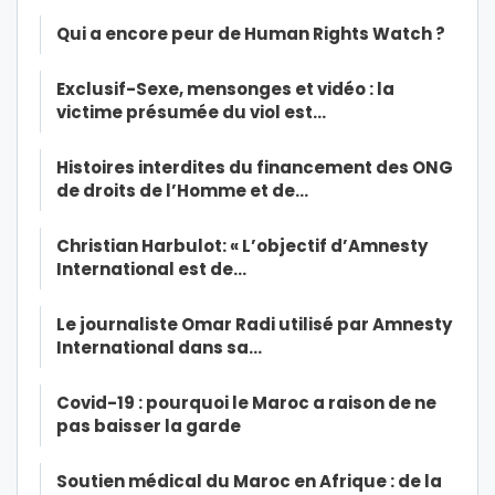
Qui a encore peur de Human Rights Watch ?
Exclusif-Sexe, mensonges et vidéo : la
victime présumée du viol est…
Histoires interdites du financement des ONG
de droits de l’Homme et de…
Christian Harbulot: « L’objectif d’Amnesty
International est de…
Le journaliste Omar Radi utilisé par Amnesty
International dans sa…
Covid-19 : pourquoi le Maroc a raison de ne
pas baisser la garde
Soutien médical du Maroc en Afrique : de la