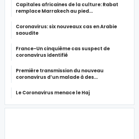
Capitales africaines de la culture: Rabat
remplace Marrakech au pied…
Coronavirus: six nouveaux cas en Arabie
saoudite
France-Un cinquième cas suspect de
coronavirus identifié
Première transmission du nouveau
coronavirus d’un malade à des…
Le Coronavirus menace le Haj