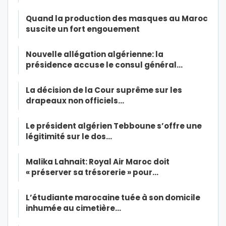
Quand la production des masques au Maroc
suscite un fort engouement
Nouvelle allégation algérienne: la
présidence accuse le consul général…
La décision de la Cour suprême sur les
drapeaux non officiels…
Le président algérien Tebboune s’offre une
légitimité sur le dos…
Malika Lahnait: Royal Air Maroc doit
« préserver sa trésorerie » pour…
L’étudiante marocaine tuée à son domicile
inhumée au cimetière…