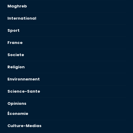
Maghreb
International
Sport
France
Societe
Religion
Environnement
Science-Sante
Opinions
Économie
Culture-Medias