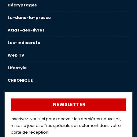
Décryptages
Lu-dans-la-presse
Atlas-des-livres
Les-indiscrets
Web TV
Lifestyle
CHRONIQUE
NEWSLETTER
Inscrivez-vous ici pour recevoir les dernières nouvelles,
mises à jour et offres spéciales directement dans votre
boîte de réception.