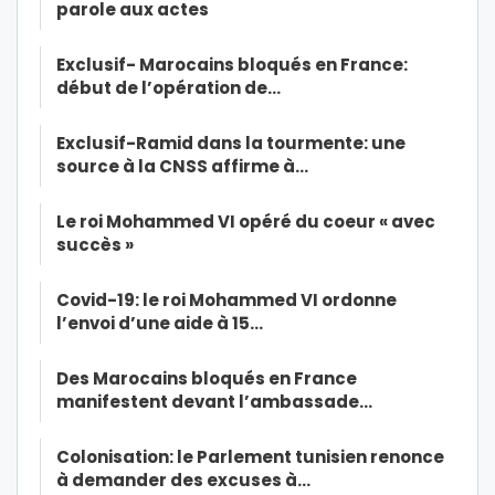
parole aux actes
Exclusif- Marocains bloqués en France:
début de l’opération de…
Exclusif-Ramid dans la tourmente: une
source à la CNSS affirme à…
Le roi Mohammed VI opéré du coeur « avec
succès »
Covid-19: le roi Mohammed VI ordonne
l’envoi d’une aide à 15…
Des Marocains bloqués en France
manifestent devant l’ambassade…
Colonisation: le Parlement tunisien renonce
à demander des excuses à…