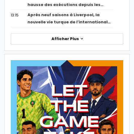
hausse des exécutions depuis les…
Après neuf saisons à Liverpool, la
13:15
nouvelle vie turque de l’international…
Afficher Plus