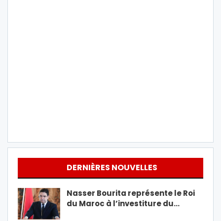
DERNIÈRES NOUVELLES
Nasser Bourita représente le Roi
du Maroc à l’investiture du…