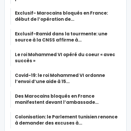
Exclusif- Marocains bloqués en France:
début de l’opération de…
Exclusif-Ramid dans la tourmente: une
source à la CNSS affirme à…
Le roi Mohammed VI opéré du coeur « avec
succès »
Covid-19: le roi Mohammed VI ordonne
l’envoi d’une aide à 15…
Des Marocains bloqués en France
manifestent devant l’ambassade…
Colonisation: le Parlement tunisien renonce
à demander des excuses à…