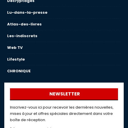
Décryptages
Lu-dans-la-presse
Atlas-des-livres
Les-indiscrets
Web TV
Lifestyle
CHRONIQUE
NEWSLETTER
Inscrivez-vous ici pour recevoir les dernières nouvelles,
mises à jour et offres spéciales directement dans votre
boîte de réception.