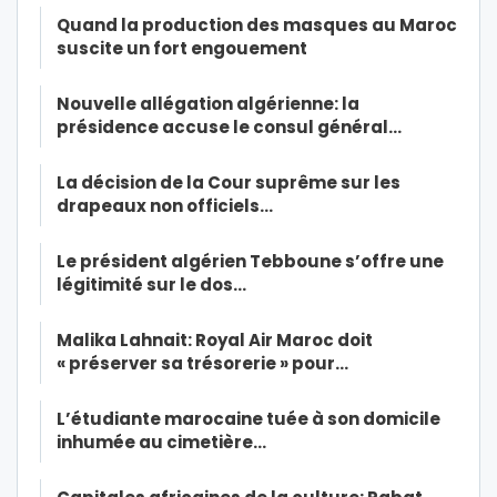
Quand la production des masques au Maroc
suscite un fort engouement
Nouvelle allégation algérienne: la
présidence accuse le consul général…
La décision de la Cour suprême sur les
drapeaux non officiels…
Le président algérien Tebboune s’offre une
légitimité sur le dos…
Malika Lahnait: Royal Air Maroc doit
« préserver sa trésorerie » pour…
L’étudiante marocaine tuée à son domicile
inhumée au cimetière…