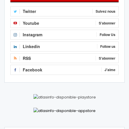
Twitter
Suivez nous
Youtube
S'abonner
Instagram
Follow Us
Linkedin
Follow us
RSS
S'abonner
Facebook
J'aime