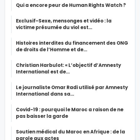
Qui a encore peur de Human Rights Watch ?
Exclusif-Sexe, mensonges et vidéo : la
victime présumée du viol est…
Histoires interdites du financement des ONG
de droits de l’Homme et de…
Christian Harbulot: « L’objectif d’Amnesty
International est de…
Le journaliste Omar Radi utilisé par Amnesty
International dans sa…
Covid-19 : pourquoi le Maroc a raison de ne
pas baisser la garde
Soutien médical du Maroc en Afrique : de la
parole aux actes