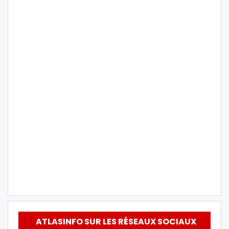
ATLASINFO SUR LES RÉSEAUX SOCIAUX