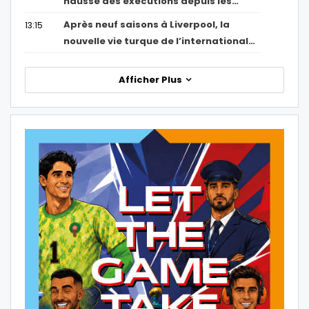
hausse des exécutions depuis les…
Après neuf saisons à Liverpool, la
13:15
nouvelle vie turque de l’international…
Afficher Plus