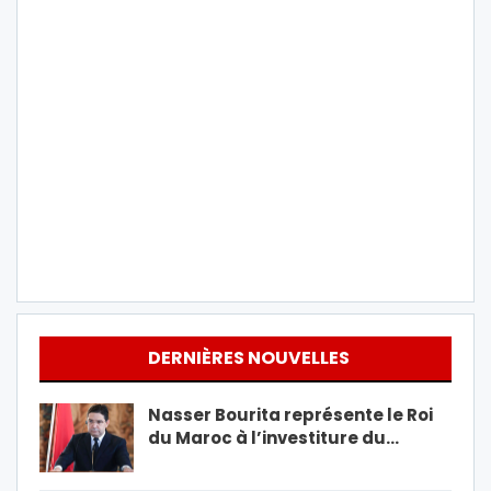
DERNIÈRES NOUVELLES
Nasser Bourita représente le Roi
du Maroc à l’investiture du…