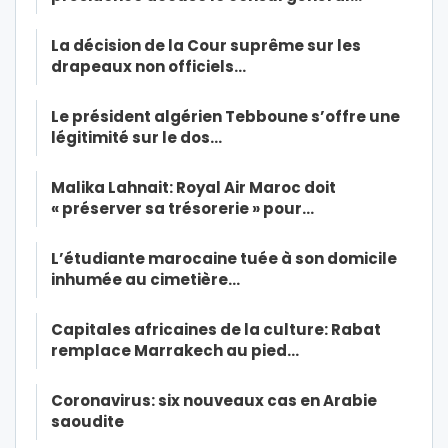
La décision de la Cour suprême sur les
drapeaux non officiels…
Le président algérien Tebboune s’offre une
légitimité sur le dos…
Malika Lahnait: Royal Air Maroc doit
« préserver sa trésorerie » pour…
L’étudiante marocaine tuée à son domicile
inhumée au cimetière…
Capitales africaines de la culture: Rabat
remplace Marrakech au pied…
Coronavirus: six nouveaux cas en Arabie
saoudite