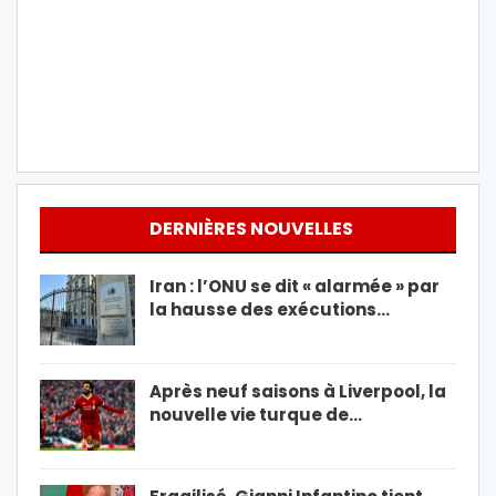
DERNIÈRES NOUVELLES
Iran : l’ONU se dit « alarmée » par
la hausse des exécutions…
Après neuf saisons à Liverpool, la
nouvelle vie turque de…