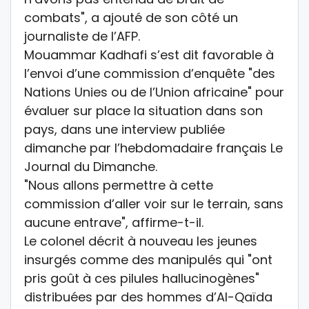
combats", a ajouté de son côté un
journaliste de l’AFP.
Mouammar Kadhafi s’est dit favorable à
l’envoi d’une commission d’enquête "des
Nations Unies ou de l’Union africaine" pour
évaluer sur place la situation dans son
pays, dans une interview publiée
dimanche par l’hebdomadaire français Le
Journal du Dimanche.
"Nous allons permettre à cette
commission d’aller voir sur le terrain, sans
aucune entrave", affirme-t-il.
Le colonel décrit à nouveau les jeunes
insurgés comme des manipulés qui "ont
pris goût à ces pilules hallucinogènes"
distribuées par des hommes d’Al-Qaïda