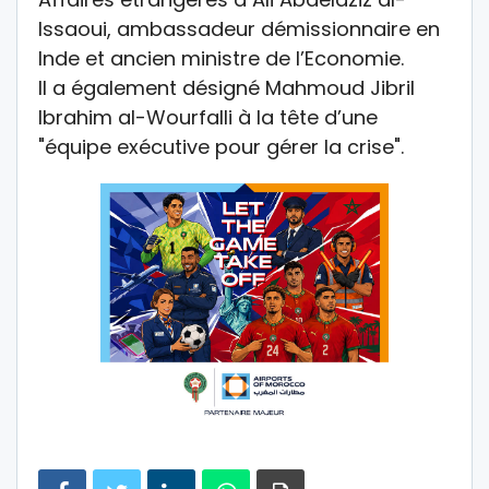
Issaoui, ambassadeur démissionnaire en
Inde et ancien ministre de l’Economie.
Il a également désigné Mahmoud Jibril
Ibrahim al-Wourfalli à la tête d’une
"équipe exécutive pour gérer la crise".