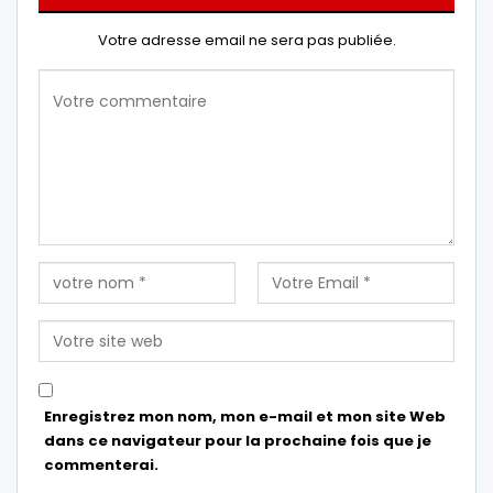
Votre adresse email ne sera pas publiée.
Enregistrez mon nom, mon e-mail et mon site Web
dans ce navigateur pour la prochaine fois que je
commenterai.