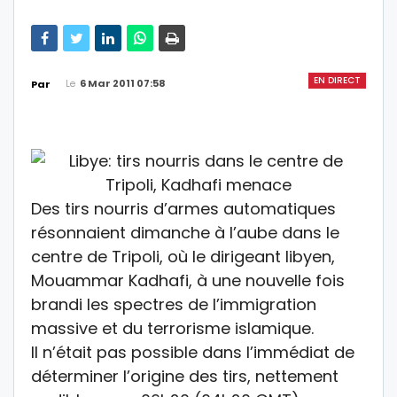
EN DIRECT
Le
6 Mar 2011 07:58
Par
Des tirs nourris d’armes automatiques
résonnaient dimanche à l’aube dans le
centre de Tripoli, où le dirigeant libyen,
Mouammar Kadhafi, à une nouvelle fois
brandi les spectres de l’immigration
massive et du terrorisme islamique.
Il n’était pas possible dans l’immédiat de
déterminer l’origine des tirs, nettement