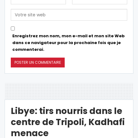
Enregistrez mon nom, mon e-mail et mon site Web
dans ce navigateur pour la prochaine fois que je
commenterai.
Libye: tirs nourris dans le
centre de Tripoli, Kadhafi
menace