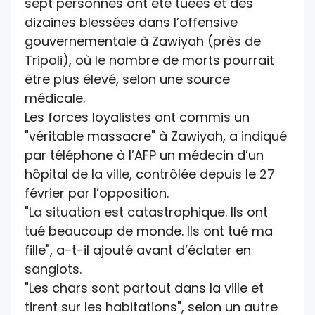
sept personnes ont été tuées et des
dizaines blessées dans l’offensive
gouvernementale à Zawiyah (près de
Tripoli), où le nombre de morts pourrait
être plus élevé, selon une source
médicale.
Les forces loyalistes ont commis un
"véritable massacre" à Zawiyah, a indiqué
par téléphone à l’AFP un médecin d’un
hôpital de la ville, contrôlée depuis le 27
février par l’opposition.
"La situation est catastrophique. Ils ont
tué beaucoup de monde. Ils ont tué ma
fille", a-t-il ajouté avant d’éclater en
sanglots.
"Les chars sont partout dans la ville et
tirent sur les habitations", selon un autre