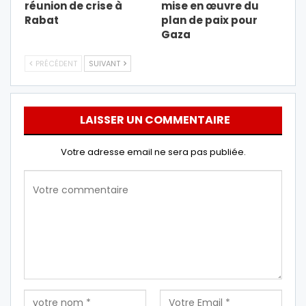
réunion de crise à
mise en œuvre du
Rabat
plan de paix pour
Gaza
PRÉCÉDENT
SUIVANT
LAISSER UN COMMENTAIRE
Votre adresse email ne sera pas publiée.