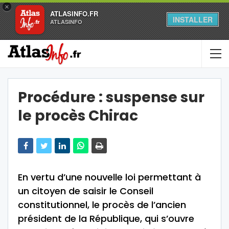
×
ATLASINFO.FR
INSTALLER
ATLASINFO
Procédure : suspense sur
le procès Chirac
En vertu d’une nouvelle loi permettant à
un citoyen de saisir le Conseil
constitutionnel, le procès de l’ancien
président de la République, qui s’ouvre