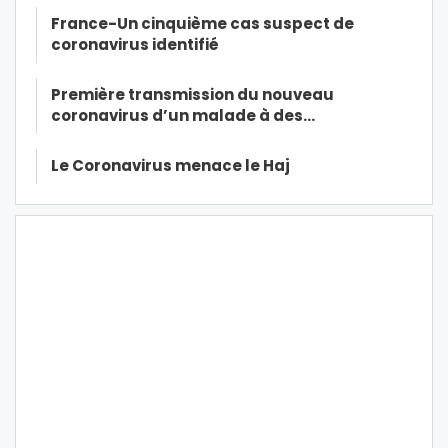
France-Un cinquième cas suspect de
coronavirus identifié
Première transmission du nouveau
coronavirus d’un malade à des…
Le Coronavirus menace le Haj