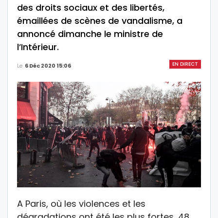
des droits sociaux et des libertés,
émaillées de scènes de vandalisme, a
annoncé dimanche le ministre de
l’Intérieur.
EN DIRECT
Le
6 Déc 2020 15:06
A Paris, où les violences et les
dégradations ont été les plus fortes, 48