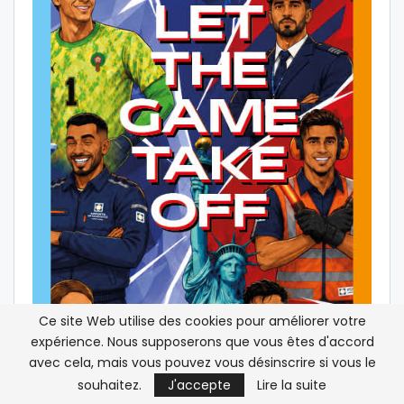
Ce site Web utilise des cookies pour améliorer votre
expérience. Nous supposerons que vous êtes d'accord
avec cela, mais vous pouvez vous désinscrire si vous le
souhaitez.
J'accepte
Lire la suite