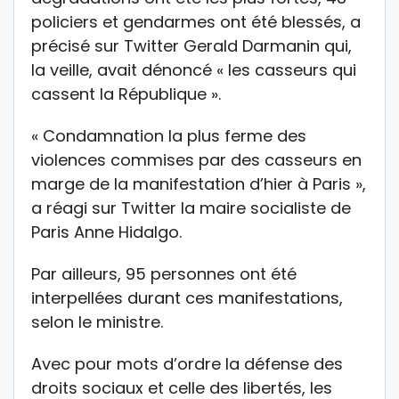
policiers et gendarmes ont été blessés, a
précisé sur Twitter Gerald Darmanin qui,
la veille, avait dénoncé « les casseurs qui
cassent la République ».
« Condamnation la plus ferme des
violences commises par des casseurs en
marge de la manifestation d’hier à Paris »,
a réagi sur Twitter la maire socialiste de
Paris Anne Hidalgo.
Par ailleurs, 95 personnes ont été
interpellées durant ces manifestations,
selon le ministre.
Avec pour mots d’ordre la défense des
droits sociaux et celle des libertés, les