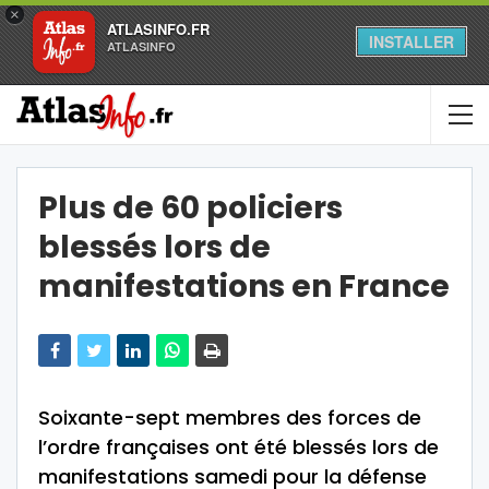
×
ATLASINFO.FR
INSTALLER
ATLASINFO
Plus de 60 policiers
blessés lors de
manifestations en France
Soixante-sept membres des forces de
l’ordre françaises ont été blessés lors de
manifestations samedi pour la défense