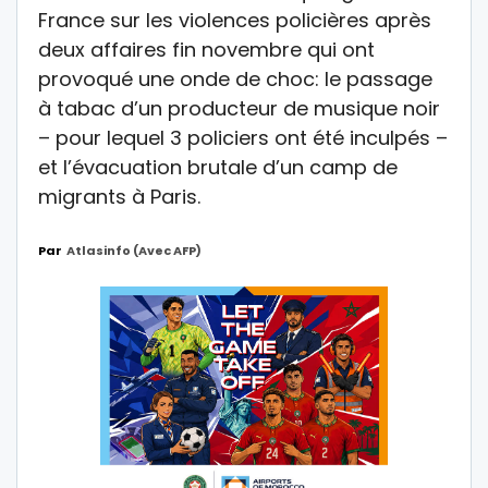
France sur les violences policières après
deux affaires fin novembre qui ont
provoqué une onde de choc: le passage
à tabac d’un producteur de musique noir
– pour lequel 3 policiers ont été inculpés –
et l’évacuation brutale d’un camp de
migrants à Paris.
Par
Atlasinfo (avec AFP)