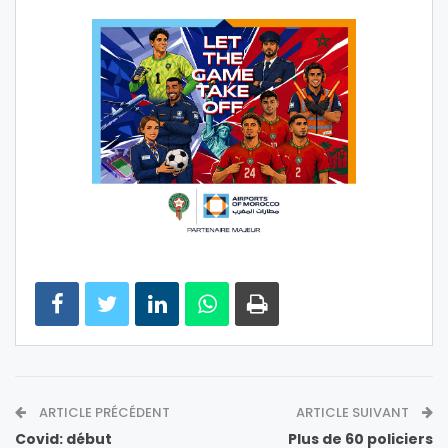
ARTICLE PRÉCÉDENT
ARTICLE SUIVANT
Covid: début
Plus de 60 policiers