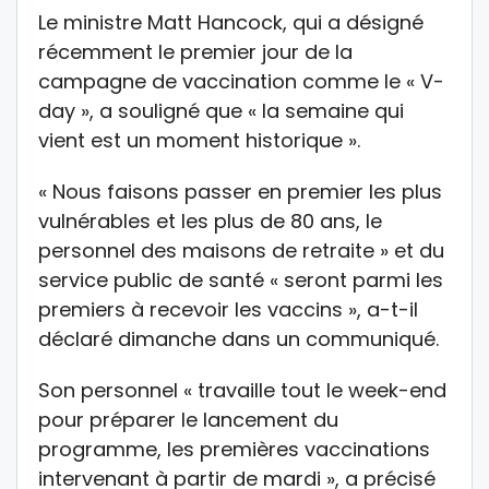
Le ministre Matt Hancock, qui a désigné
récemment le premier jour de la
campagne de vaccination comme le « V-
day », a souligné que « la semaine qui
vient est un moment historique ».
« Nous faisons passer en premier les plus
vulnérables et les plus de 80 ans, le
personnel des maisons de retraite » et du
service public de santé « seront parmi les
premiers à recevoir les vaccins », a-t-il
déclaré dimanche dans un communiqué.
Son personnel « travaille tout le week-end
pour préparer le lancement du
programme, les premières vaccinations
intervenant à partir de mardi », a précisé