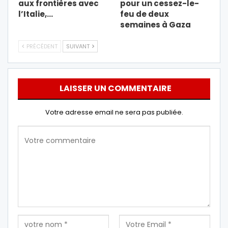
aux frontières avec
pour un cessez-le-
l’Italie,…
feu de deux
semaines à Gaza
PRÉCÉDENT
SUIVANT
LAISSER UN COMMENTAIRE
Votre adresse email ne sera pas publiée.