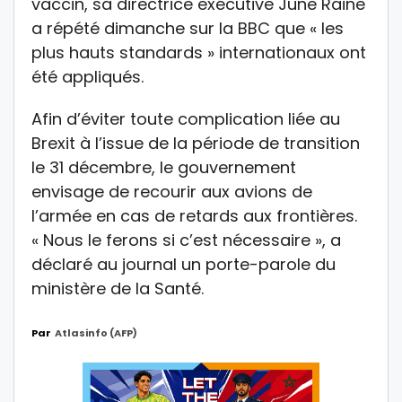
vaccin, sa directrice exécutive June Raine
a répété dimanche sur la BBC que « les
plus hauts standards » internationaux ont
été appliqués.
Afin d’éviter toute complication liée au
Brexit à l’issue de la période de transition
le 31 décembre, le gouvernement
envisage de recourir aux avions de
l’armée en cas de retards aux frontières.
« Nous le ferons si c’est nécessaire », a
déclaré au journal un porte-parole du
ministère de la Santé.
Par
Atlasinfo (AFP)