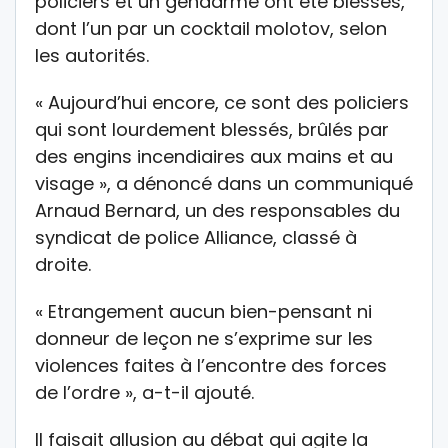
policiers et un gendarme ont été blessés,
dont l’un par un cocktail molotov, selon
les autorités.
« Aujourd’hui encore, ce sont des policiers
qui sont lourdement blessés, brûlés par
des engins incendiaires aux mains et au
visage », a dénoncé dans un communiqué
Arnaud Bernard, un des responsables du
syndicat de police Alliance, classé à
droite.
« Etrangement aucun bien-pensant ni
donneur de leçon ne s’exprime sur les
violences faites à l’encontre des forces
de l’ordre », a-t-il ajouté.
Il faisait allusion au débat qui agite la