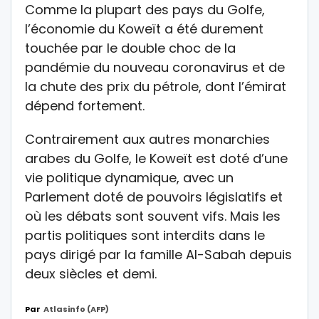
Comme la plupart des pays du Golfe,
l’économie du Koweït a été durement
touchée par le double choc de la
pandémie du nouveau coronavirus et de
la chute des prix du pétrole, dont l’émirat
dépend fortement.
Contrairement aux autres monarchies
arabes du Golfe, le Koweït est doté d’une
vie politique dynamique, avec un
Parlement doté de pouvoirs législatifs et
où les débats sont souvent vifs. Mais les
partis politiques sont interdits dans le
pays dirigé par la famille Al-Sabah depuis
deux siècles et demi.
Par
Atlasinfo (AFP)