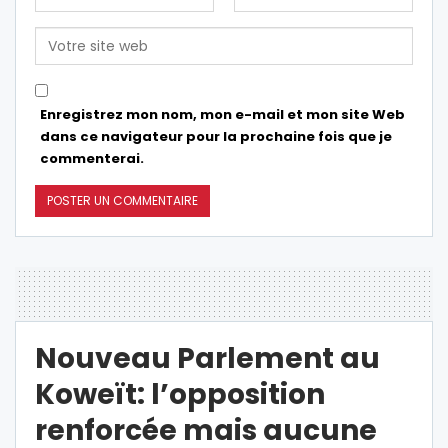
Enregistrez mon nom, mon e-mail et mon site Web
dans ce navigateur pour la prochaine fois que je
commenterai.
Nouveau Parlement au
Koweït: l’opposition
renforcée mais aucune