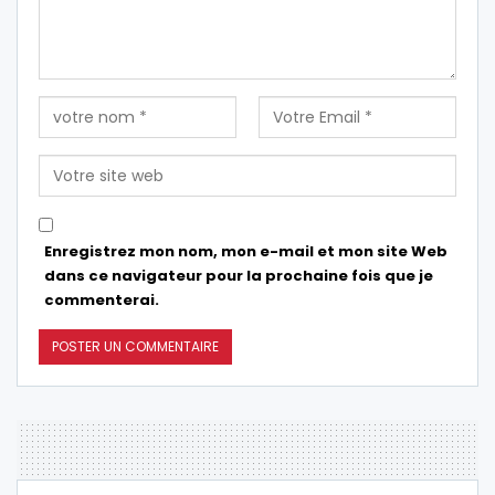
Enregistrez mon nom, mon e-mail et mon site Web
dans ce navigateur pour la prochaine fois que je
commenterai.