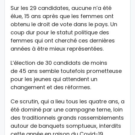
Sur les 29 candidates, aucune n’a été
élue, 15 ans après que les femmes ont
obtenu le droit de vote dans le pays. Un
coup dur pour le statut politique des
femmes qui ont cherché ces dernières
années à être mieux représentées.
L’élection de 30 candidats de moins
de 45 ans semble toutefois prometteuse
pour les jeunes qui attendent un
changement et des réformes.
Ce scrutin, qui a lieu tous les quatre ans, a
été dominé par une campagne terne, loin
des traditionnels grands rassemblements
autour de banquets somptueux, interdits
cette année en raison du Covid-19.