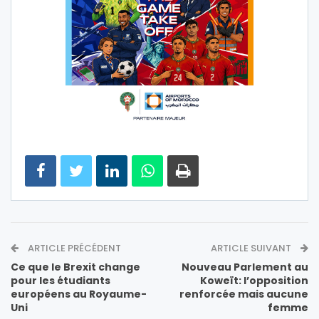
ARTICLE PRÉCÉDENT
ARTICLE SUIVANT
Ce que le Brexit change
Nouveau Parlement au
pour les étudiants
Koweït: l’opposition
européens au Royaume-
renforcée mais aucune
Uni
femme