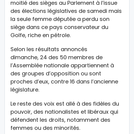
moitié des sièges au Parlement à l’issue
des élections législatives de samedi mais
la seule femme députée a perdu son
siège dans ce pays conservateur du
Golfe, riche en pétrole.
Selon les résultats annoncés
dimanche, 24 des 50 membres de
l’Assemblée nationale appartiennent à
des groupes d’opposition ou sont
proches d’eux, contre 16 dans l’ancienne
législature.
Le reste des voix est allé à des fidèles du
pouvoir, des nationalistes et libéraux qui
défendent les droits, notamment des
femmes ou des minorités.