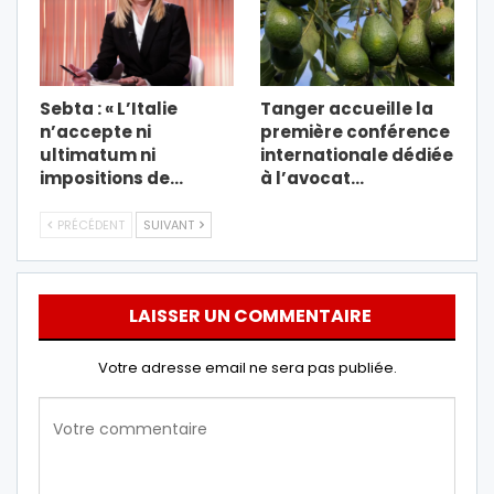
Sebta : « L’Italie
Tanger accueille la
n’accepte ni
première conférence
ultimatum ni
internationale dédiée
impositions de…
à l’avocat…
PRÉCÉDENT
SUIVANT
LAISSER UN COMMENTAIRE
Votre adresse email ne sera pas publiée.