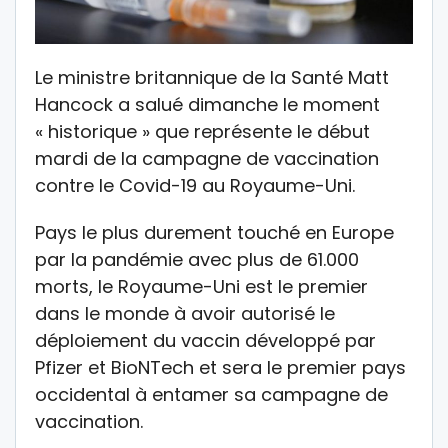
Le ministre britannique de la Santé Matt
Hancock a salué dimanche le moment
« historique » que représente le début
mardi de la campagne de vaccination
contre le Covid-19 au Royaume-Uni.
Pays le plus durement touché en Europe
par la pandémie avec plus de 61.000
morts, le Royaume-Uni est le premier
dans le monde à avoir autorisé le
déploiement du vaccin développé par
Pfizer et BioNTech et sera le premier pays
occidental à entamer sa campagne de
vaccination.