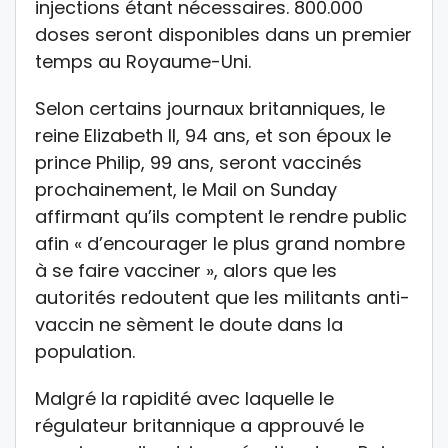
injections étant nécessaires. 800.000
doses seront disponibles dans un premier
temps au Royaume-Uni.
Selon certains journaux britanniques, le
reine Elizabeth II, 94 ans, et son époux le
prince Philip, 99 ans, seront vaccinés
prochainement, le Mail on Sunday
affirmant qu’ils comptent le rendre public
afin « d’encourager le plus grand nombre
à se faire vacciner », alors que les
autorités redoutent que les militants anti-
vaccin ne sèment le doute dans la
population.
Malgré la rapidité avec laquelle le
régulateur britannique a approuvé le