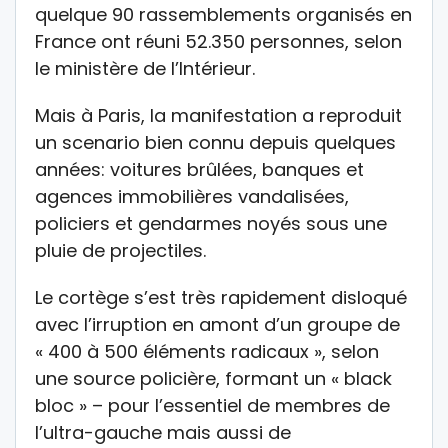
quelque 90 rassemblements organisés en
France ont réuni 52.350 personnes, selon
le ministère de l’Intérieur.
Mais à Paris, la manifestation a reproduit
un scenario bien connu depuis quelques
années: voitures brûlées, banques et
agences immobilières vandalisées,
policiers et gendarmes noyés sous une
pluie de projectiles.
Le cortège s’est très rapidement disloqué
avec l’irruption en amont d’un groupe de
« 400 à 500 éléments radicaux », selon
une source policière, formant un « black
bloc » – pour l’essentiel de membres de
l’ultra-gauche mais aussi de