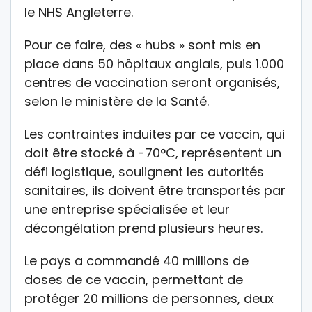
le NHS Angleterre.
Pour ce faire, des « hubs » sont mis en
place dans 50 hôpitaux anglais, puis 1.000
centres de vaccination seront organisés,
selon le ministère de la Santé.
Les contraintes induites par ce vaccin, qui
doit être stocké à -70°C, représentent un
défi logistique, soulignent les autorités
sanitaires, ils doivent être transportés par
une entreprise spécialisée et leur
décongélation prend plusieurs heures.
Le pays a commandé 40 millions de
doses de ce vaccin, permettant de
protéger 20 millions de personnes, deux