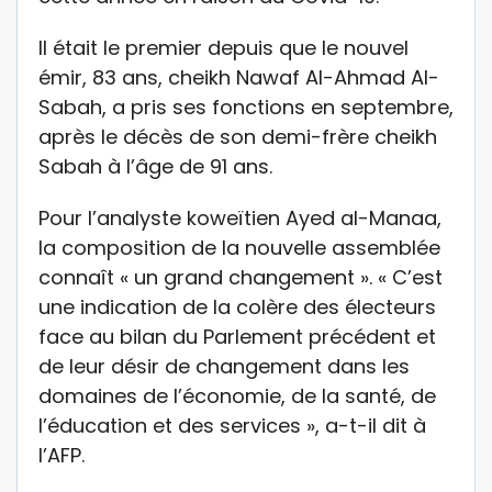
Il était le premier depuis que le nouvel
émir, 83 ans, cheikh Nawaf Al-Ahmad Al-
Sabah, a pris ses fonctions en septembre,
après le décès de son demi-frère cheikh
Sabah à l’âge de 91 ans.
Pour l’analyste koweïtien Ayed al-Manaa,
la composition de la nouvelle assemblée
connaît « un grand changement ». « C’est
une indication de la colère des électeurs
face au bilan du Parlement précédent et
de leur désir de changement dans les
domaines de l’économie, de la santé, de
l’éducation et des services », a-t-il dit à
l’AFP.