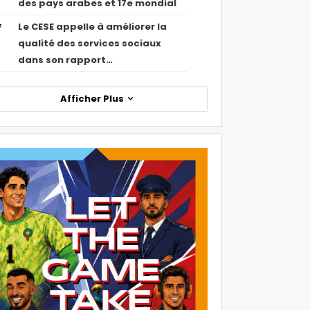
des pays arabes et 17e mondial
Le CESE appelle à améliorer la
7
qualité des services sociaux
dans son rapport…
Afficher Plus