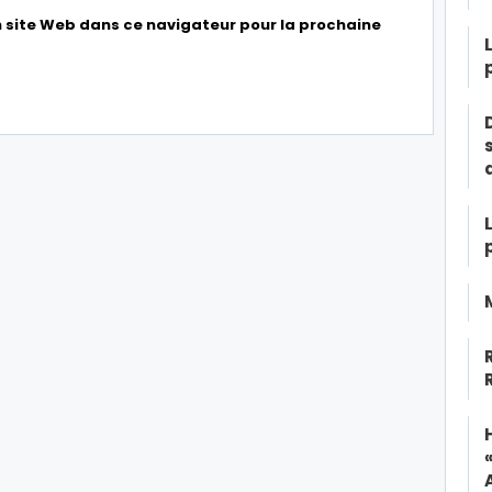
 site Web dans ce navigateur pour la prochaine