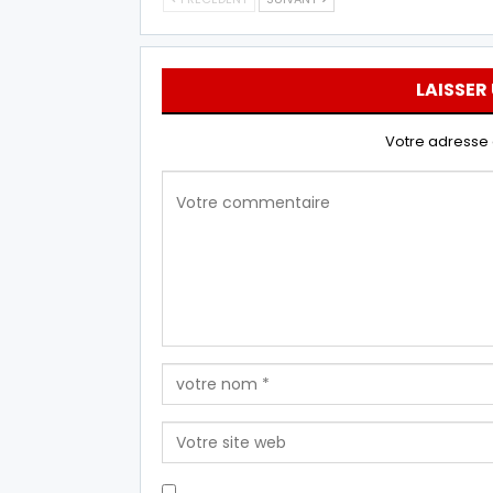
LAISSER
Votre adresse 