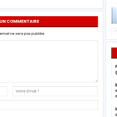
 UN COMMENTAIRE
P
email ne sera pas publiée.