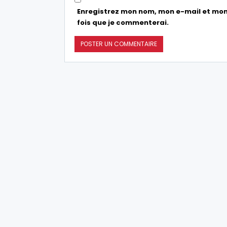
Enregistrez mon nom, mon e-mail et mon
fois que je commenterai.