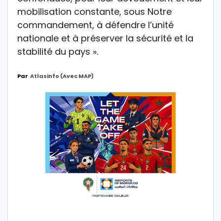
mobilisation constante, sous Notre
commandement, à défendre l’unité
nationale et à préserver la sécurité et la
stabilité du pays ».
Par
Atlasinfo (avec MAP)