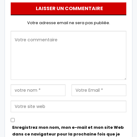
LAISSER UN COMMENTAIRE
Votre adresse email ne sera pas publiée.
Enregistrez mon nom, mon e-mail et mon site Web
dans ce navigateur pour la prochaine fois que je