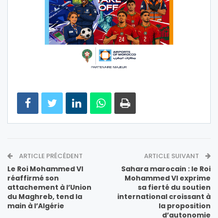
ARTICLE PRÉCÉDENT
ARTICLE SUIVANT
Le Roi Mohammed VI
Sahara marocain : le Roi
réaffirmé son
Mohammed VI exprime
attachement à l’Union
sa fierté du soutien
du Maghreb, tend la
international croissant à
main à l’Algérie
la proposition
d’autonomie