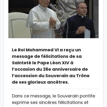
Le Roi Mohammed VI a reçu un
message de félicitations de sa
Sainteté le Pape Léon XIV à
l’occasion du 26e anniversaire de
l’accession du Souverain au Trône
de ses glorieux ancêtres.
Dans ce message, le Souverain pontife
exprime ses sincères félicitations et