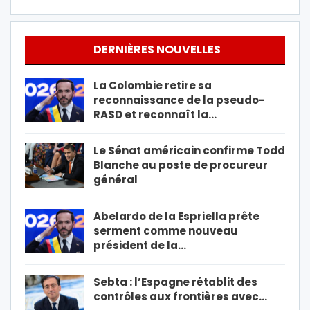
DERNIÈRES NOUVELLES
La Colombie retire sa
reconnaissance de la pseudo-
RASD et reconnaît la…
Le Sénat américain confirme Todd
Blanche au poste de procureur
général
Abelardo de la Espriella prête
serment comme nouveau
président de la…
Sebta : l’Espagne rétablit des
contrôles aux frontières avec…