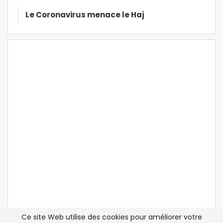
Le Coronavirus menace le Haj
Ce site Web utilise des cookies pour améliorer votre