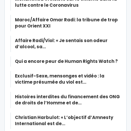
lutte contre le Coronavirus
Maroc/Affaire Omar Radi: la tribune de trop
pour Orient XXI
Affaire Radi/Viol: « Je sentais son odeur
d’alcool, sa…
Qui a encore peur de Human Rights Watch ?
Exclusif-Sexe, mensonges et vidéo : la
victime présumée du viol est…
Histoires interdites du financement des ONG
de droits de l’Homme et de…
Christian Harbulot: « L’objectif d’Amnesty
International est de…