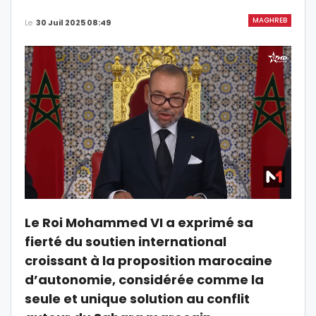
MAGHREB
Le
30 Juil 2025 08:49
Le Roi Mohammed VI a exprimé sa
fierté du soutien international
croissant à la proposition marocaine
d’autonomie, considérée comme la
seule et unique solution au conflit