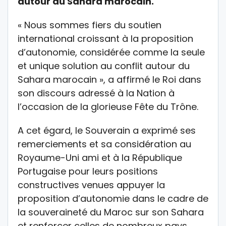
autour du Sahara marocain.
« Nous sommes fiers du soutien
international croissant à la proposition
d’autonomie, considérée comme la seule
et unique solution au conflit autour du
Sahara marocain », a affirmé le Roi dans
son discours adressé à la Nation à
l’occasion de la glorieuse Fête du Trône.
A cet égard, le Souverain a exprimé ses
remerciements et sa considération au
Royaume-Uni ami et à la République
Portugaise pour leurs positions
constructives venues appuyer la
proposition d’autonomie dans le cadre de
la souveraineté du Maroc sur son Sahara
et renforcer celles de nombreux pays