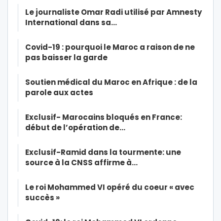
Le journaliste Omar Radi utilisé par Amnesty
International dans sa…
Covid-19 : pourquoi le Maroc a raison de ne
pas baisser la garde
Soutien médical du Maroc en Afrique : de la
parole aux actes
Exclusif- Marocains bloqués en France:
début de l’opération de…
Exclusif-Ramid dans la tourmente: une
source à la CNSS affirme à…
Le roi Mohammed VI opéré du coeur « avec
succès »