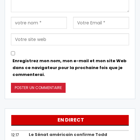
Enregistrez mon nom, mon e-mail et mon site Web
dans ce navigateur pour la prochaine fois que je
commenterai.
EN DIRECT
Le Sénat américain confirme Todd
12:17