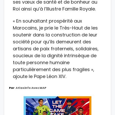
ses vœux de santé et de bonheur au
Roi ainsi qu’à l’Illustre Famille Royale.
« En souhaitant prospérité aux
Marocains, je prie le Très-Haut de les
soutenir dans la construction de leur
société pour qu’ils demeurent des
artisans de paix fraternels, solidaires,
soucieux de la dignité intrinsèque de
toute personne humaine
particulièrement des plus fragiles »,
ajoute le Pape Léon XIV.
Par
Atlasinfo Avec MAP