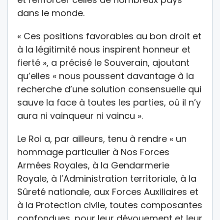
dans le monde.
« Ces positions favorables au bon droit et
à la légitimité nous inspirent honneur et
fierté », a précisé le Souverain, ajoutant
qu’elles « nous poussent davantage à la
recherche d’une solution consensuelle qui
sauve la face à toutes les parties, où il n’y
aura ni vainqueur ni vaincu ».
Le Roi a, par ailleurs, tenu à rendre « un
hommage particulier à Nos Forces
Armées Royales, à la Gendarmerie
Royale, à l’Administration territoriale, à la
Sûreté nationale, aux Forces Auxiliaires et
à la Protection civile, toutes composantes
confondues, pour leur dévouement et leur