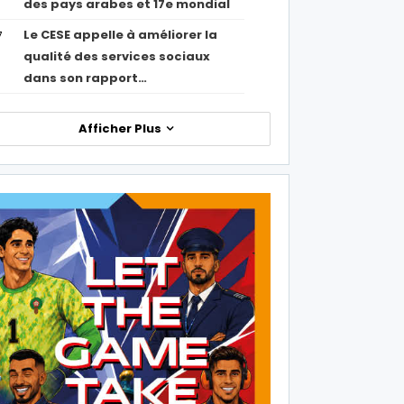
des pays arabes et 17e mondial
Le CESE appelle à améliorer la
7
qualité des services sociaux
dans son rapport…
Afficher Plus