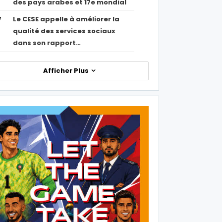
des pays arabes et 17e mondial
Le CESE appelle à améliorer la
7
qualité des services sociaux
dans son rapport…
Afficher Plus