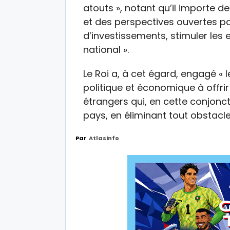
atouts », notant qu’il importe de
et des perspectives ouvertes pa
d’investissements, stimuler les 
national ».
Le Roi a, à cet égard, engagé «
politique et économique à offrir
étrangers qui, en cette conjonct
pays, en éliminant tout obstacle
Par
Atlasinfo