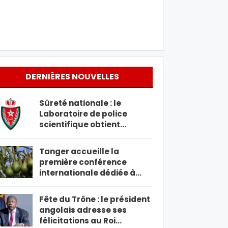
DERNIÈRES NOUVELLES
Sûreté nationale : le
Laboratoire de police
scientifique obtient…
Tanger accueille la
première conférence
internationale dédiée à…
Fête du Trône : le président
angolais adresse ses
félicitations au Roi…