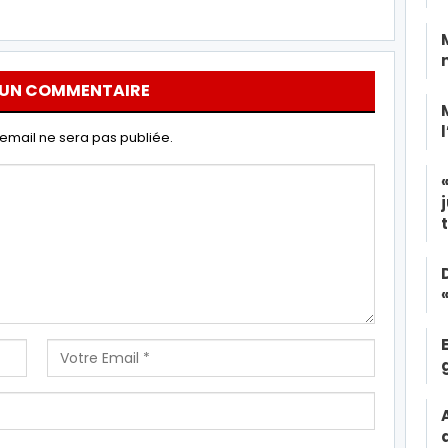
 UN COMMENTAIRE
email ne sera pas publiée.