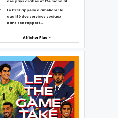
des pays arabes et 17e mondial
Le CESE appelle à améliorer la
7
qualité des services sociaux
dans son rapport…
Afficher Plus