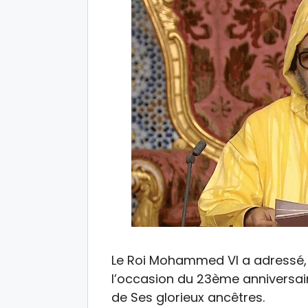
Le Roi Mohammed VI a adressé, 
l’occasion du 23ème anniversai
de Ses glorieux ancêtres.