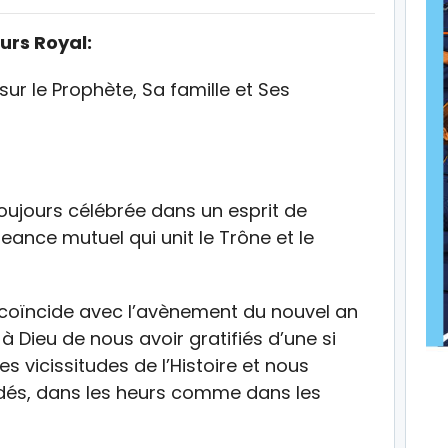
ours Royal:
 sur le Prophète, Sa famille et Ses
toujours célébrée dans un esprit de
eance mutuel qui unit le Trône et le
le coïncide avec l’avènement du nouvel an
à Dieu de nous avoir gratifiés d’une si
s vicissitudes de l’Histoire et nous
dés, dans les heurs comme dans les