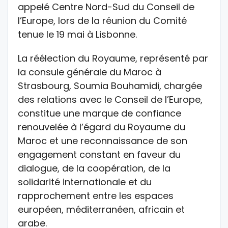
appelé Centre Nord-Sud du Conseil de
l’Europe, lors de la réunion du Comité
tenue le 19 mai à Lisbonne.
La réélection du Royaume, représenté par
la consule générale du Maroc à
Strasbourg, Soumia Bouhamidi, chargée
des relations avec le Conseil de l’Europe,
constitue une marque de confiance
renouvelée à l’égard du Royaume du
Maroc et une reconnaissance de son
engagement constant en faveur du
dialogue, de la coopération, de la
solidarité internationale et du
rapprochement entre les espaces
européen, méditerranéen, africain et
arabe.