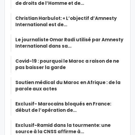
de droits de l’Homme et de…
Christian Harbulot: « L’objectif d’Amnesty
International est de…
Le journaliste Omar Radi utilisé par Amnesty
International dans sa…
Covid-19 : pourquoi le Maroc a raison de ne
pas baisser la garde
Soutien médical du Maroc en Afrique : de la
parole aux actes
Exclusif- Marocains bloqués en France:
début de l’opération de…
Exclusif-Ramid dans la tourmente: une
source à la CNSS affirme à…