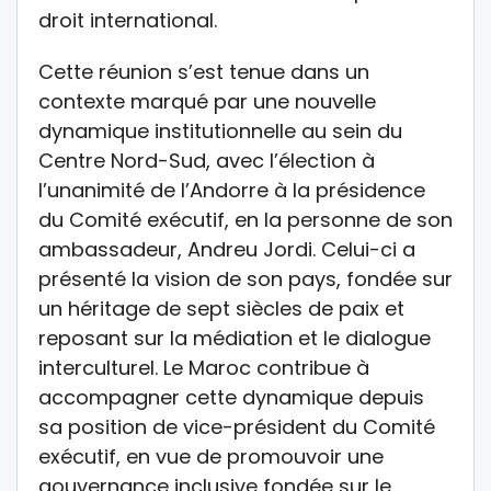
droit international.
Cette réunion s’est tenue dans un
contexte marqué par une nouvelle
dynamique institutionnelle au sein du
Centre Nord-Sud, avec l’élection à
l’unanimité de l’Andorre à la présidence
du Comité exécutif, en la personne de son
ambassadeur, Andreu Jordi. Celui-ci a
présenté la vision de son pays, fondée sur
un héritage de sept siècles de paix et
reposant sur la médiation et le dialogue
interculturel. Le Maroc contribue à
accompagner cette dynamique depuis
sa position de vice-président du Comité
exécutif, en vue de promouvoir une
gouvernance inclusive fondée sur le