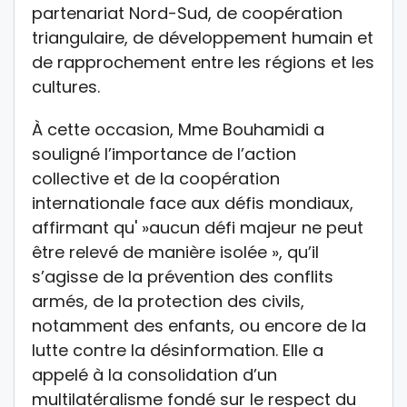
partenariat Nord-Sud, de coopération
triangulaire, de développement humain et
de rapprochement entre les régions et les
cultures.
À cette occasion, Mme Bouhamidi a
souligné l’importance de l’action
collective et de la coopération
internationale face aux défis mondiaux,
affirmant qu' »aucun défi majeur ne peut
être relevé de manière isolée », qu’il
s’agisse de la prévention des conflits
armés, de la protection des civils,
notamment des enfants, ou encore de la
lutte contre la désinformation. Elle a
appelé à la consolidation d’un
multilatéralisme fondé sur le respect du