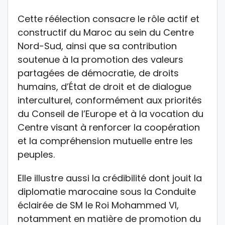
Cette réélection consacre le rôle actif et
constructif du Maroc au sein du Centre
Nord-Sud, ainsi que sa contribution
soutenue à la promotion des valeurs
partagées de démocratie, de droits
humains, d’État de droit et de dialogue
interculturel, conformément aux priorités
du Conseil de l’Europe et à la vocation du
Centre visant à renforcer la coopération
et la compréhension mutuelle entre les
peuples.
Elle illustre aussi la crédibilité dont jouit la
diplomatie marocaine sous la Conduite
éclairée de SM le Roi Mohammed VI,
notamment en matière de promotion du