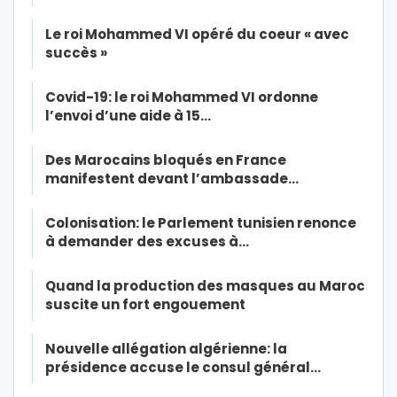
Le roi Mohammed VI opéré du coeur « avec
succès »
Covid-19: le roi Mohammed VI ordonne
l’envoi d’une aide à 15…
Des Marocains bloqués en France
manifestent devant l’ambassade…
Colonisation: le Parlement tunisien renonce
à demander des excuses à…
Quand la production des masques au Maroc
suscite un fort engouement
Nouvelle allégation algérienne: la
présidence accuse le consul général…