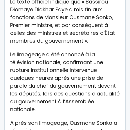
Le texte officiel indique que « Bassirou
Diomaye Diakhar Faye a mis fin aux
fonctions de Monsieur Ousmane Sonko,
Premier ministre, et par conséquent à
celles des ministres et secrétaires d’État
membres du gouvernement ».
Le limogeage a été annoncé à la
télévision nationale, confirmant une
rupture institutionnelle intervenue
quelques heures après une prise de
parole du chef du gouvernement devant
les députés, lors des questions d’actualité
au gouvernement à l’Assemblée
nationale.
A près son limogeage, Ousmane Sonko a