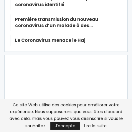
coronavirus identifié
Première transmission du nouveau
coronavirus d’un malade à des…
Le Coronavirus menace le Haj
Ce site Web utilise des cookies pour améliorer votre
expérience. Nous supposerons que vous êtes d'accord
avec cela, mais vous pouvez vous désinscrire si vous le
souhaitez.
J'accepte
Lire la suite