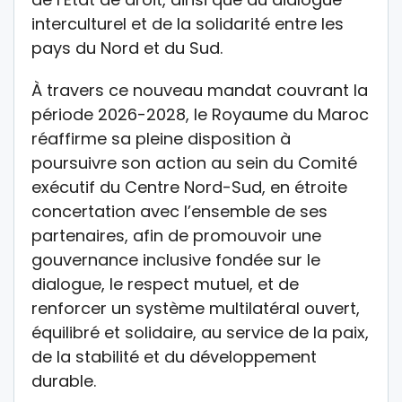
interculturel et de la solidarité entre les
pays du Nord et du Sud.
À travers ce nouveau mandat couvrant la
période 2026-2028, le Royaume du Maroc
réaffirme sa pleine disposition à
poursuivre son action au sein du Comité
exécutif du Centre Nord-Sud, en étroite
concertation avec l’ensemble de ses
partenaires, afin de promouvoir une
gouvernance inclusive fondée sur le
dialogue, le respect mutuel, et de
renforcer un système multilatéral ouvert,
équilibré et solidaire, au service de la paix,
de la stabilité et du développement
durable.