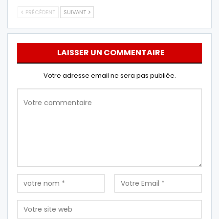
PRÉCÉDENT
SUIVANT
LAISSER UN COMMENTAIRE
Votre adresse email ne sera pas publiée.