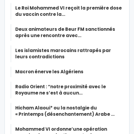
Le Roi Mohammed VI reçoit la première dose
du vaccin contre la…
Deux animateurs de Beur FM sanctionnés
après une rencontre avec…
Les islamistes marocains rattrapés par
leurs contradictions
Macron énerve les Algériens
Radio Orient : “notre proximité avec le
Royaume ne s’est à aucun…
Hicham Alaoui* ou la nostalgie du
« Printemps (désenchantement) Arabe …
Mohammed VI ordonne’une opération