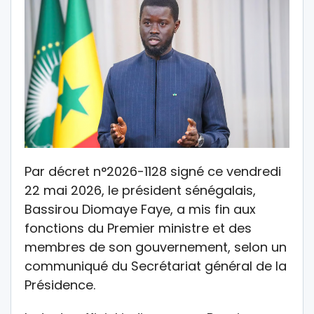
Par décret n°2026-1128 signé ce vendredi
22 mai 2026, le président sénégalais,
Bassirou Diomaye Faye, a mis fin aux
fonctions du Premier ministre et des
membres de son gouvernement, selon un
communiqué du Secrétariat général de la
Présidence.