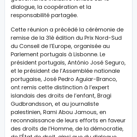
dialogue, la coopération et la
responsabilité partagée.
Cette réunion a précédé la cérémonie de
remise de la 31è édition du Prix Nord-Sud
du Conseil de l’Europe, organisée au
Parlement portugais à Lisbonne. Le
président portugais, António José Seguro,
et le président de l’Assemblée nationale
portugaise, José Pedro Aguiar-Branco,
ont remis cette distinction à l’expert
islandais des droits de l’enfant, Bragi
Gudbrandsson, et au journaliste
palestinien, Rami Abou Jamous, en
reconnaissance de leurs efforts en faveur
des droits de l’Homme, de la démocratie,
de l’État de droit, ainsi que du dialogue