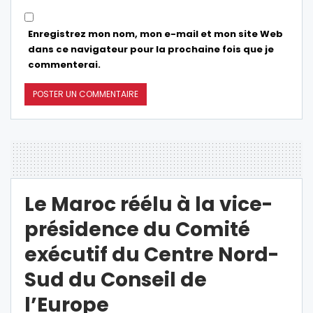
Enregistrez mon nom, mon e-mail et mon site Web
dans ce navigateur pour la prochaine fois que je
commenterai.
Le Maroc réélu à la vice-
présidence du Comité
exécutif du Centre Nord-
Sud du Conseil de
l’Europe