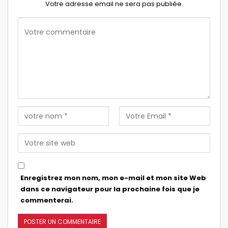
Votre adresse email ne sera pas publiée.
Enregistrez mon nom, mon e-mail et mon site Web
dans ce navigateur pour la prochaine fois que je
commenterai.