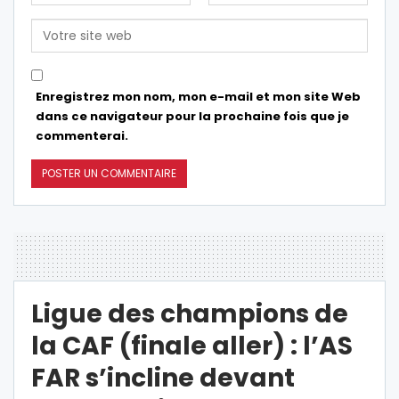
Enregistrez mon nom, mon e-mail et mon site Web
dans ce navigateur pour la prochaine fois que je
commenterai.
Ligue des champions de
la CAF (finale aller) : l’AS
FAR s’incline devant