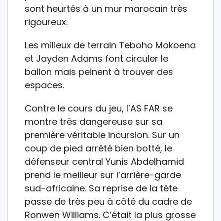
sont heurtés à un mur marocain très
rigoureux.
Les milieux de terrain Teboho Mokoena
et Jayden Adams font circuler le
ballon mais peinent à trouver des
espaces.
Contre le cours du jeu, l’AS FAR se
montre très dangereuse sur sa
première véritable incursion. Sur un
coup de pied arrêté bien botté, le
défenseur central Yunis Abdelhamid
prend le meilleur sur l’arrière-garde
sud-africaine. Sa reprise de la tête
passe de très peu à côté du cadre de
Ronwen Williams. C’était la plus grosse