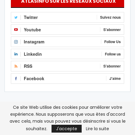
ATLASINFO SUR LES RÉSEAUX SOCIAUX
Twitter
Suivez nous
Youtube
S'abonner
Instagram
Follow Us
Linkedin
Follow us
RSS
S'abonner
Facebook
J'aime
Ce site Web utilise des cookies pour améliorer votre
expérience. Nous supposerons que vous êtes d'accord
avec cela, mais vous pouvez vous désinscrire si vous le
souhaitez.
J'accepte
Lire la suite