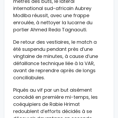
mètres des buts, le latéral
international sud-africain Aubrey
Modiba réussit, avec une frappe
enroulée, à nettoyer la lucarne du
portier Ahmed Reda Tagnaouti.
De retour des vestiaires, le match a
été suspendu pendant près d’une
vingtaine de minutes, à cause d’une
défaillance technique liée à la VAR,
avant de reprendre après de longs
conciliabules.
Piqués au vif par un but aisément
concédé en première mi-temps, les
coéquipiers de Rabie Hrimat
redoublent d’efforts décidés à se