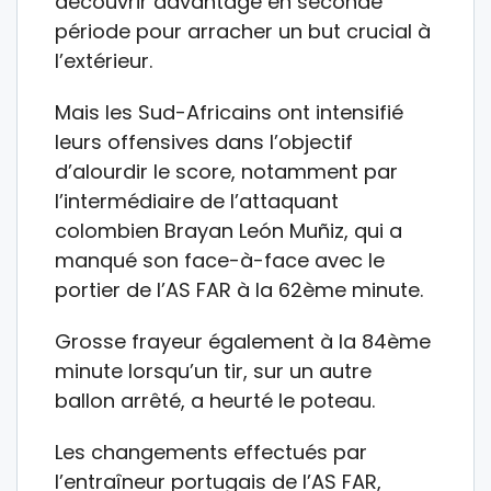
découvrir davantage en seconde
période pour arracher un but crucial à
l’extérieur.
Mais les Sud-Africains ont intensifié
leurs offensives dans l’objectif
d’alourdir le score, notamment par
l’intermédiaire de l’attaquant
colombien Brayan León Muñiz, qui a
manqué son face-à-face avec le
portier de l’AS FAR à la 62ème minute.
Grosse frayeur également à la 84ème
minute lorsqu’un tir, sur un autre
ballon arrêté, a heurté le poteau.
Les changements effectués par
l’entraîneur portugais de l’AS FAR,