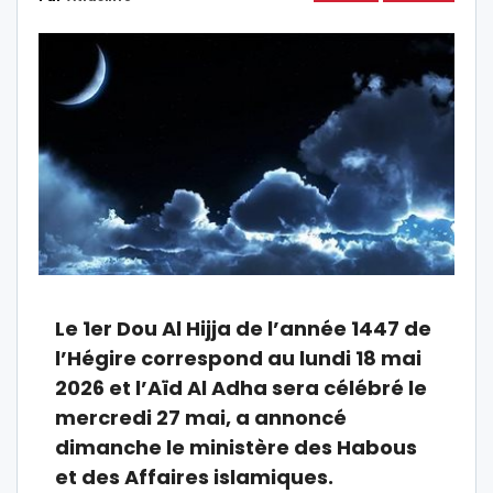
Le 1er Dou Al Hijja de l’année 1447 de
l’Hégire correspond au lundi 18 mai
2026 et l’Aïd Al Adha sera célébré le
mercredi 27 mai, a annoncé
dimanche le ministère des Habous
et des Affaires islamiques.