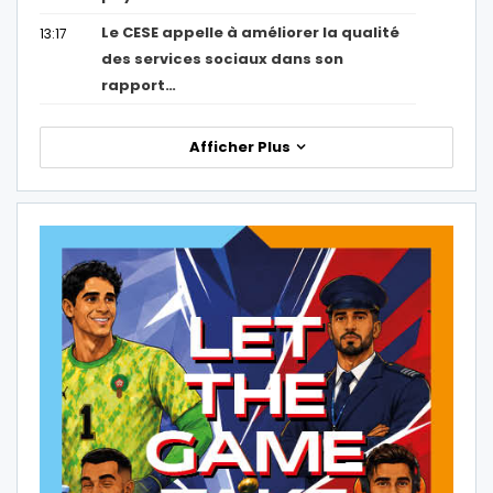
Le CESE appelle à améliorer la qualité
13:17
des services sociaux dans son
rapport…
Afficher Plus