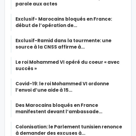
parole aux actes
Exclusif- Marocains bloqués en France:
début de l’opération de…
Exclusif-Ramid dans la tourmente: une
source à la CNSS affirme à…
Le roi Mohammed VI opéré du coeur « avec
succès »
Covid-19: le roi Mohammed VI ordonne
l’envoi d’une aide à 15…
Des Marocains bloqués en France
manifestent devant l’ambassade…
Colonisation: le Parlement tunisien renonce
à demander des excuses à…