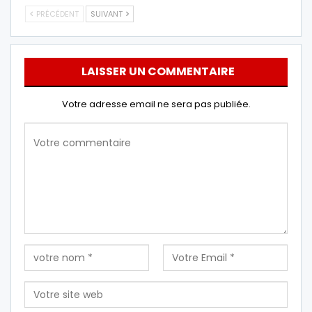
PRÉCÉDENT
SUIVANT
LAISSER UN COMMENTAIRE
Votre adresse email ne sera pas publiée.