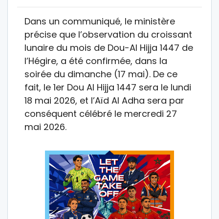
Dans un communiqué, le ministère
précise que l’observation du croissant
lunaire du mois de Dou-Al Hijja 1447 de
l’Hégire, a été confirmée, dans la
soirée du dimanche (17 mai). De ce
fait, le 1er Dou Al Hijja 1447 sera le lundi
18 mai 2026, et l’Aïd Al Adha sera par
conséquent célébré le mercredi 27
mai 2026.