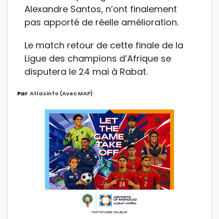
Alexandre Santos, n’ont finalement
pas apporté de réelle amélioration.
Le match retour de cette finale de la
Ligue des champions d’Afrique se
disputera le 24 mai à Rabat.
Par
Atlasinfo (avec MAP)