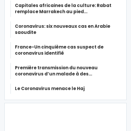
Capitales africaines de la culture: Rabat
remplace Marrakech au pied…
Coronavirus: six nouveaux cas en Arabie
saoudite
France-Un cinquième cas suspect de
coronavirus identifié
Première transmission du nouveau
coronavirus d’un malade à des…
Le Coronavirus menace le Haj