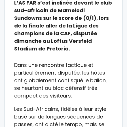
L’AS FAR s’est inclinée devant le club
sud-africain de Mamelodi
Sundowns sur le score de (0/1), lors
de la finale aller de la Ligue des
champions de la CAF, disputée
dimanche au Loftus Versfeld
Stadium de Pretoria.
Dans une rencontre tactique et
particulièrement disputée, les hôtes
ont globalement confisqué le ballon,
se heurtant au bloc défensif très
compact des visiteurs.
Les Sud-Africains, fidèles à leur style
basé sur de longues séquences de
passes, ont dicté le tempo, mais se