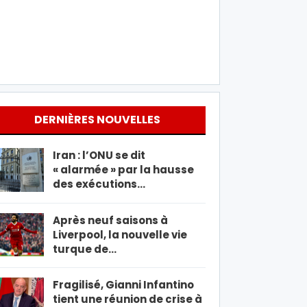
DERNIÈRES NOUVELLES
Iran : l’ONU se dit
« alarmée » par la hausse
des exécutions…
Après neuf saisons à
Liverpool, la nouvelle vie
turque de…
Fragilisé, Gianni Infantino
tient une réunion de crise à