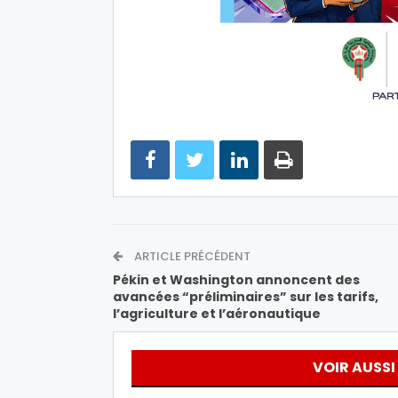
ARTICLE PRÉCÉDENT
Pékin et Washington annoncent des
avancées “préliminaires” sur les tarifs,
l’agriculture et l’aéronautique
VOIR AUSSI