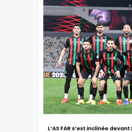
L’AS FAR s’est inclinée devant