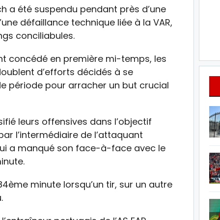
tch a été suspendu pendant près d’une
une défaillance technique liée à la VAR,
gs conciliabules.
ent concédé en première mi-temps, les
oublent d’efforts décidés à se
 période pour arracher un but crucial
ifié leurs offensives dans l’objectif
ar l’intermédiaire de l’attaquant
qui a manqué son face-à-face avec le
inute.
4ème minute lorsqu’un tir, sur un autre
.