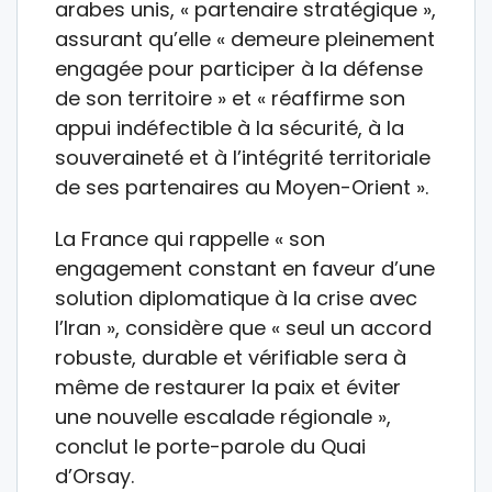
arabes unis, « partenaire stratégique »,
assurant qu’elle « demeure pleinement
engagée pour participer à la défense
de son territoire » et « réaffirme son
appui indéfectible à la sécurité, à la
souveraineté et à l’intégrité territoriale
de ses partenaires au Moyen-Orient ».
La France qui rappelle « son
engagement constant en faveur d’une
solution diplomatique à la crise avec
l’Iran », considère que « seul un accord
robuste, durable et vérifiable sera à
même de restaurer la paix et éviter
une nouvelle escalade régionale »,
conclut le porte-parole du Quai
d’Orsay.