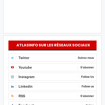
ATLASINFO SUR LES RÉSEAUX SOCIAUX
Twitter
Suivez nous
Youtube
S'abonner
Instagram
Follow Us
Linkedin
Follow us
RSS
S'abonner