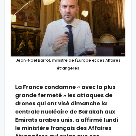
Jean-Noël Barrot, ministre de l'Europe et des Affaires
étrangères
La France condamne « avec la plus
grande fermeté » les attaques de
drones qui ont visé dimanche la
centrale nucléaire de Barakah aux
Emirats arabes unis, a affirmé lundi
le ministère français des Affaires