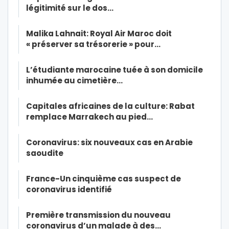
légitimité sur le dos…
Malika Lahnait: Royal Air Maroc doit
« préserver sa trésorerie » pour…
L’étudiante marocaine tuée à son domicile
inhumée au cimetière…
Capitales africaines de la culture: Rabat
remplace Marrakech au pied…
Coronavirus: six nouveaux cas en Arabie
saoudite
France-Un cinquième cas suspect de
coronavirus identifié
Première transmission du nouveau
coronavirus d’un malade à des…