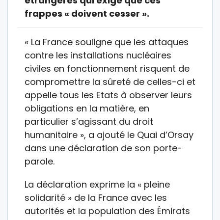
étrangères qui exige que ces
frappes « doivent cesser ».
« La France souligne que les attaques
contre les installations nucléaires
civiles en fonctionnement risquent de
compromettre la sûreté de celles-ci et
appelle tous les Etats à observer leurs
obligations en la matière, en
particulier s’agissant du droit
humanitaire », a ajouté le Quai d’Orsay
dans une déclaration de son porte-
parole.
La déclaration exprime la « pleine
solidarité » de la France avec les
autorités et la population des Émirats