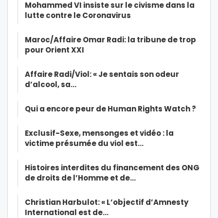
Mohammed VI insiste sur le civisme dans la
lutte contre le Coronavirus
Maroc/Affaire Omar Radi: la tribune de trop
pour Orient XXI
Affaire Radi/Viol: « Je sentais son odeur
d’alcool, sa…
Qui a encore peur de Human Rights Watch ?
Exclusif-Sexe, mensonges et vidéo : la
victime présumée du viol est…
Histoires interdites du financement des ONG
de droits de l’Homme et de…
Christian Harbulot: « L’objectif d’Amnesty
International est de…