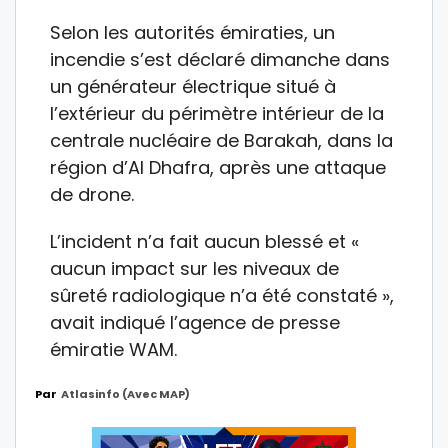
Selon les autorités émiraties, un
incendie s’est déclaré dimanche dans
un générateur électrique situé à
l’extérieur du périmètre intérieur de la
centrale nucléaire de Barakah, dans la
région d’Al Dhafra, après une attaque
de drone.
L’incident n’a fait aucun blessé et «
aucun impact sur les niveaux de
sûreté radiologique n’a été constaté »,
avait indiqué l’agence de presse
émiratie WAM.
Par
Atlasinfo (avec MAP)