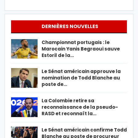
DERNIÈRES NOUVELLES
Championnat portugais : le
Marocain Yanis Begraoui sauve
Estoril de la…
Le Sénat américain approuve la
nomination de Todd Blanche au
poste de…
La Colombie retire sa
reconnaissance de la pseudo-
RASD et reconnaît la…
Le Sénat américain confirme Todd
Blanche au poste de procureur