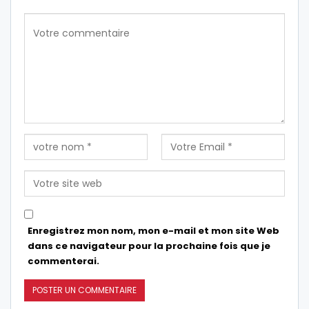
Enregistrez mon nom, mon e-mail et mon site Web
dans ce navigateur pour la prochaine fois que je
commenterai.