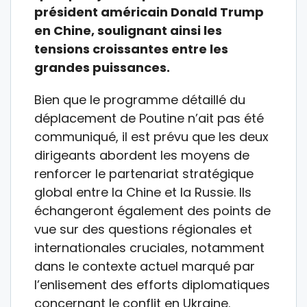
président américain Donald Trump
en Chine, soulignant ainsi les
tensions croissantes entre les
grandes puissances.
Bien que le programme détaillé du
déplacement de Poutine n’ait pas été
communiqué, il est prévu que les deux
dirigeants abordent les moyens de
renforcer le partenariat stratégique
global entre la Chine et la Russie. Ils
échangeront également des points de
vue sur des questions régionales et
internationales cruciales, notamment
dans le contexte actuel marqué par
l’enlisement des efforts diplomatiques
concernant le conflit en Ukraine.