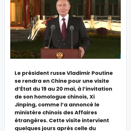
Le président russe Vladimir Poutine
se rendra en Chine pour une visite
d’État du 19 au 20 mai, à l’invitation
de son homologue chinois, Xi
Jinping, comme l’a annoncé le
ministère chinois des Affaires
étrangères. Cette visite intervient
quelques jours après celle du