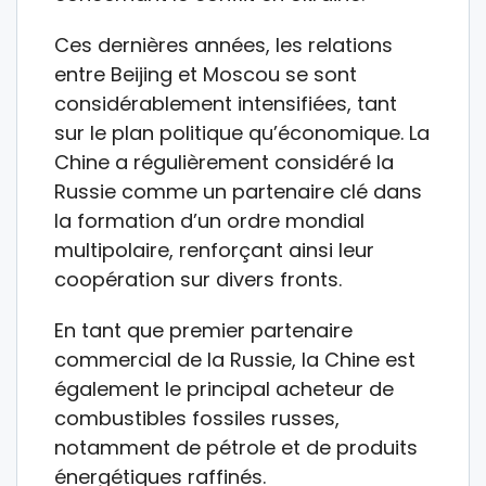
Ces dernières années, les relations
entre Beijing et Moscou se sont
considérablement intensifiées, tant
sur le plan politique qu’économique. La
Chine a régulièrement considéré la
Russie comme un partenaire clé dans
la formation d’un ordre mondial
multipolaire, renforçant ainsi leur
coopération sur divers fronts.
En tant que premier partenaire
commercial de la Russie, la Chine est
également le principal acheteur de
combustibles fossiles russes,
notamment de pétrole et de produits
énergétiques raffinés.