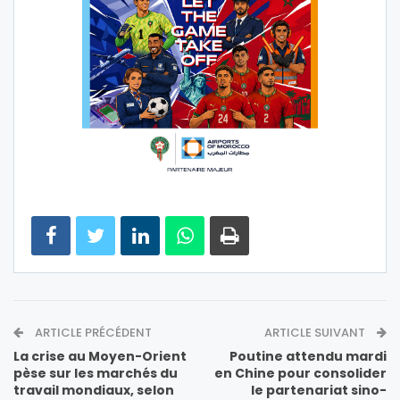
ARTICLE PRÉCÉDENT
ARTICLE SUIVANT
La crise au Moyen-Orient
Poutine attendu mardi
pèse sur les marchés du
en Chine pour consolider
travail mondiaux, selon
le partenariat sino-