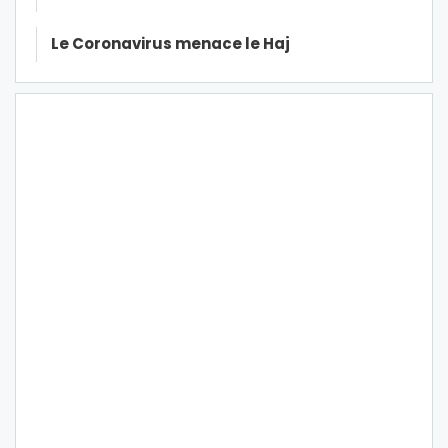
Le Coronavirus menace le Haj