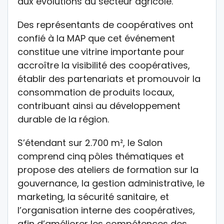
aux évolutions du secteur agricole.
Des représentants de coopératives ont
confié à la MAP que cet événement
constitue une vitrine importante pour
accroître la visibilité des coopératives,
établir des partenariats et promouvoir la
consommation de produits locaux,
contribuant ainsi au développement
durable de la région.
S’étendant sur 2.700 m², le Salon
comprend cinq pôles thématiques et
propose des ateliers de formation sur la
gouvernance, la gestion administrative, le
marketing, la sécurité sanitaire, et
l’organisation interne des coopératives,
afin d’améliorer les compétences des