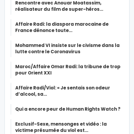
Rencontre avec Anouar Moatassim,
réalisateur du film de super-héros…
Affaire Radi: la diaspora marocaine de
France dénonce toute…
Mohammed VI insiste sur le civisme dans la
lutte contre le Coronavirus
Maroc/Affaire Omar Radi: la tribune de trop
pour Orient XXI
Affaire Radi/Viol: « Je sentais son odeur
d’alcool, sa…
Qui a encore peur de Human Rights Watch ?
Exclusif-Sexe, mensonges et vidéo : la
victime présumée du viol est…