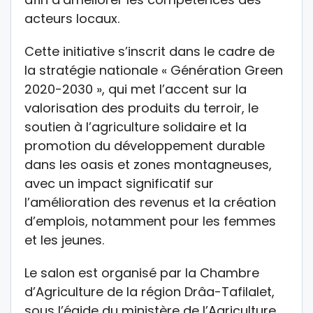
acteurs locaux.
Cette initiative s’inscrit dans le cadre de
la stratégie nationale « Génération Green
2020-2030 », qui met l’accent sur la
valorisation des produits du terroir, le
soutien à l’agriculture solidaire et la
promotion du développement durable
dans les oasis et zones montagneuses,
avec un impact significatif sur
l’amélioration des revenus et la création
d’emplois, notamment pour les femmes
et les jeunes.
Le salon est organisé par la Chambre
d’Agriculture de la région Drâa-Tafilalet,
sous l’égide du ministère de l’Agriculture,