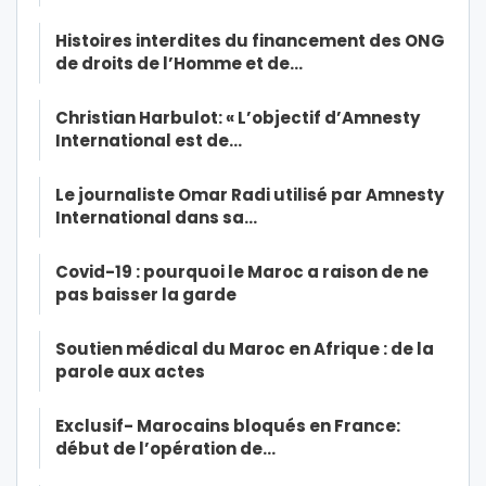
Histoires interdites du financement des ONG
de droits de l’Homme et de…
Christian Harbulot: « L’objectif d’Amnesty
International est de…
Le journaliste Omar Radi utilisé par Amnesty
International dans sa…
Covid-19 : pourquoi le Maroc a raison de ne
pas baisser la garde
Soutien médical du Maroc en Afrique : de la
parole aux actes
Exclusif- Marocains bloqués en France:
début de l’opération de…