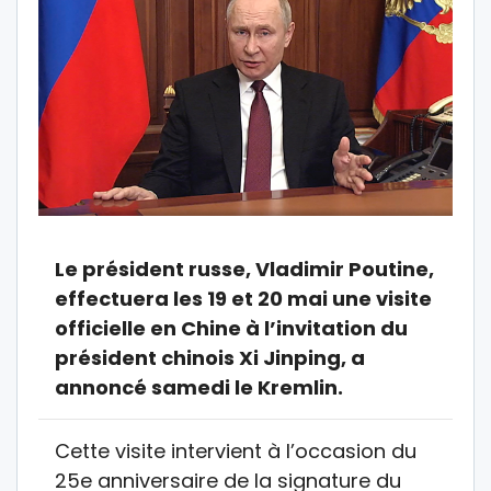
Le président russe, Vladimir Poutine,
effectuera les 19 et 20 mai une visite
officielle en Chine à l’invitation du
président chinois Xi Jinping, a
annoncé samedi le Kremlin.
Cette visite intervient à l’occasion du
25e anniversaire de la signature du