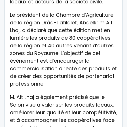
locaux et acteurs de la société civile.
Le président de la Chambre d’Agriculture
de la région Drâa-Tafilalet, Abdelkrim Ait
Lhaj, a déclaré que cette édition met en
lumière les produits de 80 coopératives
de la région et 40 autres venant d’autres
zones du Royaume. L’objectif de cet
événement est d’encourager la
commercialisation directe des produits et
de créer des opportunités de partenariat
professionnel.
M. Ait Lhaj a également précisé que le
Salon vise à valoriser les produits locaux,
améliorer leur qualité et leur compétitivité,
et à accompagner les coopératives face