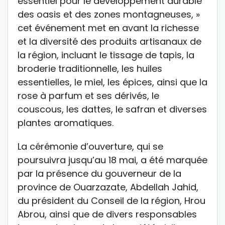
essentiel pour le développement durable
des oasis et des zones montagneuses, »
cet événement met en avant la richesse
et la diversité des produits artisanaux de
la région, incluant le tissage de tapis, la
broderie traditionnelle, les huiles
essentielles, le miel, les épices, ainsi que la
rose à parfum et ses dérivés, le
couscous, les dattes, le safran et diverses
plantes aromatiques.
La cérémonie d’ouverture, qui se
poursuivra jusqu’au 18 mai, a été marquée
par la présence du gouverneur de la
province de Ouarzazate, Abdellah Jahid,
du président du Conseil de la région, Hrou
Abrou, ainsi que de divers responsables