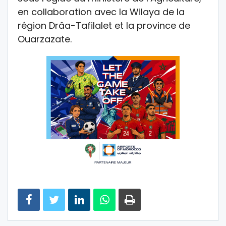
en collaboration avec la Wilaya de la
région Drâa-Tafilalet et la province de
Ouarzazate.