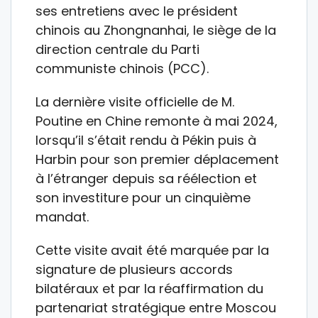
ses entretiens avec le président
chinois au Zhongnanhai, le siège de la
direction centrale du Parti
communiste chinois (PCC).
La dernière visite officielle de M.
Poutine en Chine remonte à mai 2024,
lorsqu’il s’était rendu à Pékin puis à
Harbin pour son premier déplacement
à l’étranger depuis sa réélection et
son investiture pour un cinquième
mandat.
Cette visite avait été marquée par la
signature de plusieurs accords
bilatéraux et par la réaffirmation du
partenariat stratégique entre Moscou