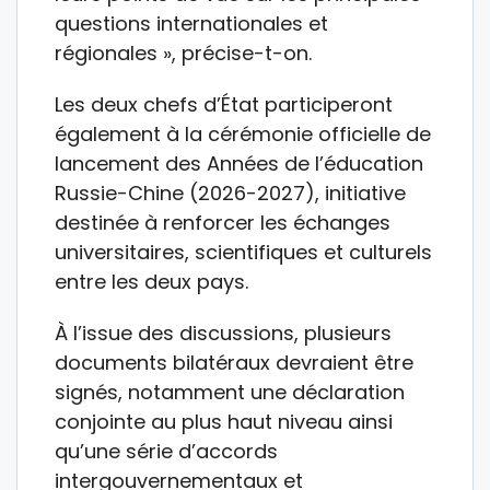
questions internationales et
régionales », précise-t-on.
Les deux chefs d’État participeront
également à la cérémonie officielle de
lancement des Années de l’éducation
Russie-Chine (2026-2027), initiative
destinée à renforcer les échanges
universitaires, scientifiques et culturels
entre les deux pays.
À l’issue des discussions, plusieurs
documents bilatéraux devraient être
signés, notamment une déclaration
conjointe au plus haut niveau ainsi
qu’une série d’accords
intergouvernementaux et