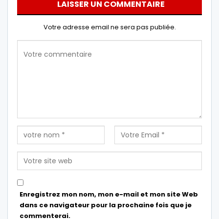
LAISSER UN COMMENTAIRE
Votre adresse email ne sera pas publiée.
Enregistrez mon nom, mon e-mail et mon site Web
dans ce navigateur pour la prochaine fois que je
commenterai.