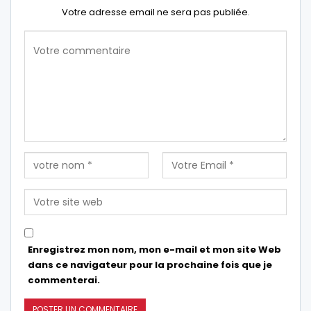
Votre adresse email ne sera pas publiée.
Enregistrez mon nom, mon e-mail et mon site Web
dans ce navigateur pour la prochaine fois que je
commenterai.