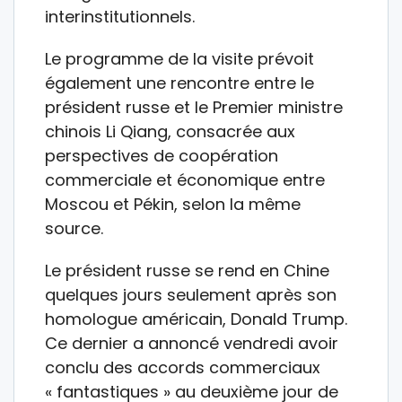
interinstitutionnels.
Le programme de la visite prévoit
également une rencontre entre le
président russe et le Premier ministre
chinois Li Qiang, consacrée aux
perspectives de coopération
commerciale et économique entre
Moscou et Pékin, selon la même
source.
Le président russe se rend en Chine
quelques jours seulement après son
homologue américain, Donald Trump.
Ce dernier a annoncé vendredi avoir
conclu des accords commerciaux
« fantastiques » au deuxième jour de