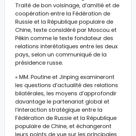
Traité de bon voisinage, d’amitié et de
coopération entre la Fédération de
Russie et la République populaire de
Chine, texte considéré par Moscou et
Pékin comme le texte fondateur des
relations interétatiques entre les deux
pays, selon un communiqué de la
présidence russe.
« MM. Poutine et Jinping examineront
les questions d’actualité des relations
bilatérales, les moyens d’approfondir
davantage le partenariat global et
l’interaction stratégique entre la
Fédération de Russie et la République
populaire de Chine, et échangeront
leurs points de vue sur les principales