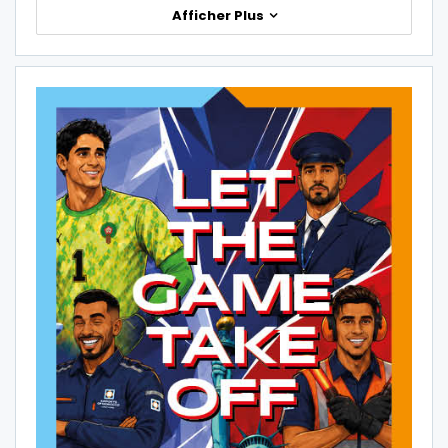
Afficher Plus