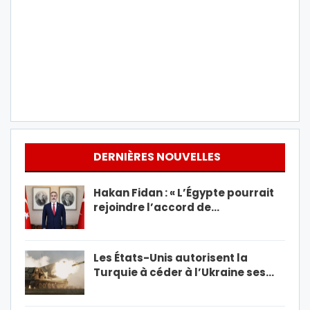
DERNIÈRES NOUVELLES
Hakan Fidan : « L’Égypte pourrait
rejoindre l’accord de…
Les États-Unis autorisent la
Turquie à céder à l’Ukraine ses…