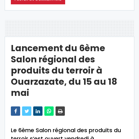
Lancement du 6ème
Salon régional des
produits du terroir à
Ouarzazate, du 15 au 18
mai
Le 6ème Salon régional des produits du
terroir s’est ouvert vendredi à