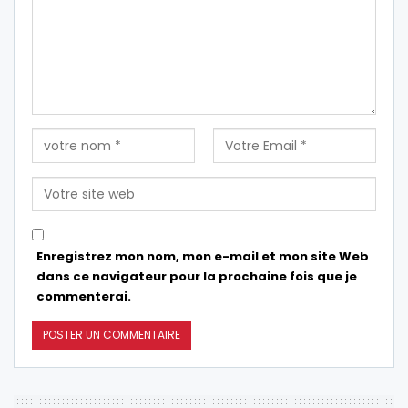
Enregistrez mon nom, mon e-mail et mon site Web
dans ce navigateur pour la prochaine fois que je
commenterai.