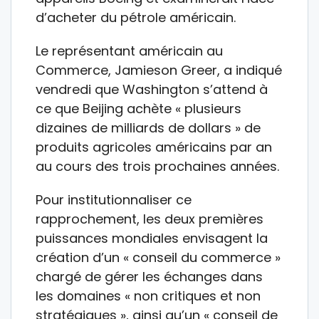
d’acheter du pétrole américain.
Le représentant américain au
Commerce, Jamieson Greer, a indiqué
vendredi que Washington s’attend à
ce que Beijing achète « plusieurs
dizaines de milliards de dollars » de
produits agricoles américains par an
au cours des trois prochaines années.
Pour institutionnaliser ce
rapprochement, les deux premières
puissances mondiales envisagent la
création d’un « conseil du commerce »
chargé de gérer les échanges dans
les domaines « non critiques et non
stratégiques », ainsi qu’un « conseil de