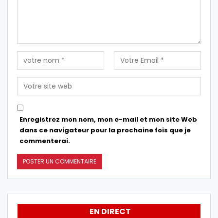
Enregistrez mon nom, mon e-mail et mon site Web
dans ce navigateur pour la prochaine fois que je
commenterai.
EN DIRECT