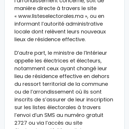
l’arrondissement concerné, soit de
manière directe à travers le site
« www.listeselectorales.ma », ou en
informant l’autorité administrative
locale dont relèvent leurs nouveaux
lieux de résidence effective.
D’autre part, le ministre de l’Intérieur
appelle les électrices et électeurs,
notamment ceux ayant changé leur
lieu de résidence effective en dehors
du ressort territorial de la commune
ou de l’arrondissement où ils sont
inscrits de s’assurer de leur inscription
sur les listes électorales à travers
l’envoi d’un SMS au numéro gratuit
2727 ou via l’accès au site