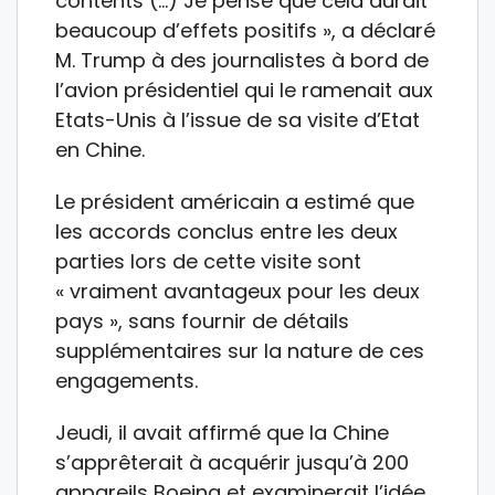
contents (…) Je pense que cela aurait
beaucoup d’effets positifs », a déclaré
M. Trump à des journalistes à bord de
l’avion présidentiel qui le ramenait aux
Etats-Unis à l’issue de sa visite d’Etat
en Chine.
Le président américain a estimé que
les accords conclus entre les deux
parties lors de cette visite sont
« vraiment avantageux pour les deux
pays », sans fournir de détails
supplémentaires sur la nature de ces
engagements.
Jeudi, il avait affirmé que la Chine
s’apprêterait à acquérir jusqu’à 200
appareils Boeing et examinerait l’idée