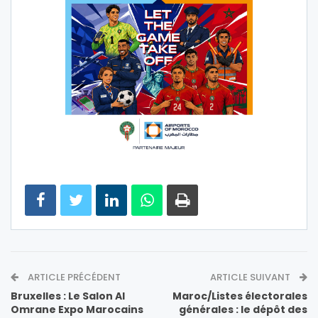
ARTICLE PRÉCÉDENT
ARTICLE SUIVANT
Bruxelles : Le Salon Al
Maroc/Listes électorales
Omrane Expo Marocains
générales : le dépôt des