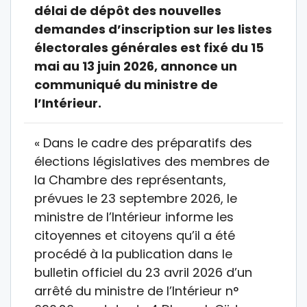
délai de dépôt des nouvelles
demandes d’inscription sur les listes
électorales générales est fixé du 15
mai au 13 juin 2026, annonce un
communiqué du ministre de
l’Intérieur.
« Dans le cadre des préparatifs des
élections législatives des membres de
la Chambre des représentants,
prévues le 23 septembre 2026, le
ministre de l’Intérieur informe les
citoyennes et citoyens qu’il a été
procédé à la publication dans le
bulletin officiel du 23 avril 2026 d’un
arrêté du ministre de l’Intérieur n°