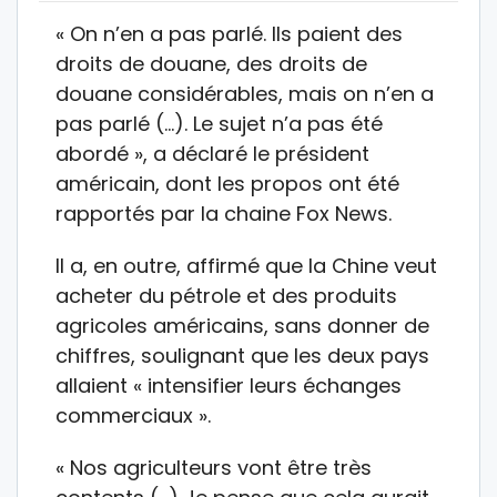
« On n’en a pas parlé. Ils paient des
droits de douane, des droits de
douane considérables, mais on n’en a
pas parlé (…). Le sujet n’a pas été
abordé », a déclaré le président
américain, dont les propos ont été
rapportés par la chaine Fox News.
Il a, en outre, affirmé que la Chine veut
acheter du pétrole et des produits
agricoles américains, sans donner de
chiffres, soulignant que les deux pays
allaient « intensifier leurs échanges
commerciaux ».
« Nos agriculteurs vont être très