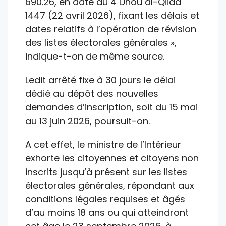
690.26, en date du 4 Dhou al-Qiida
1447 (22 avril 2026), fixant les délais et
dates relatifs à l’opération de révision
des listes électorales générales »,
indique-t-on de même source.
Ledit arrêté fixe à 30 jours le délai
dédié au dépôt des nouvelles
demandes d’inscription, soit du 15 mai
au 13 juin 2026, poursuit-on.
A cet effet, le ministre de l’Intérieur
exhorte les citoyennes et citoyens non
inscrits jusqu’à présent sur les listes
électorales générales, répondant aux
conditions légales requises et âgés
d’au moins 18 ans ou qui atteindront