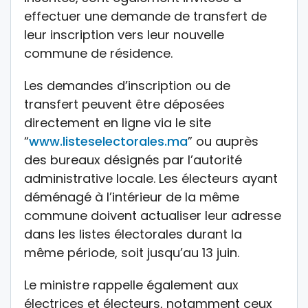
effectuer une demande de transfert de
leur inscription vers leur nouvelle
commune de résidence.
Les demandes d’inscription ou de
transfert peuvent être déposées
directement en ligne via le site
“
www.listeselectorales.ma
” ou auprès
des bureaux désignés par l’autorité
administrative locale. Les électeurs ayant
déménagé à l’intérieur de la même
commune doivent actualiser leur adresse
dans les listes électorales durant la
même période, soit jusqu’au 13 juin.
Le ministre rappelle également aux
électrices et électeurs, notamment ceux