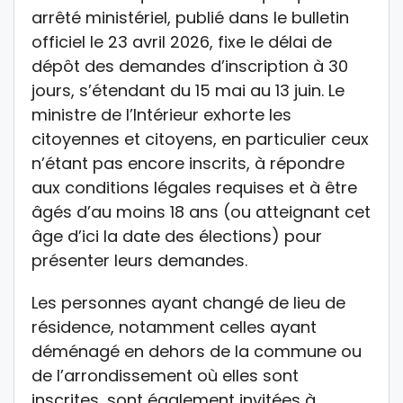
arrêté ministériel, publié dans le bulletin
officiel le 23 avril 2026, fixe le délai de
dépôt des demandes d’inscription à 30
jours, s’étendant du 15 mai au 13 juin. Le
ministre de l’Intérieur exhorte les
citoyennes et citoyens, en particulier ceux
n’étant pas encore inscrits, à répondre
aux conditions légales requises et à être
âgés d’au moins 18 ans (ou atteignant cet
âge d’ici la date des élections) pour
présenter leurs demandes.
Les personnes ayant changé de lieu de
résidence, notamment celles ayant
déménagé en dehors de la commune ou
de l’arrondissement où elles sont
inscrites, sont également invitées à