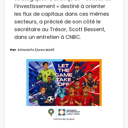
l’investissement » destiné à orienter
les flux de capitaux dans ces mêmes
secteurs, a précisé de son côté le
secrétaire au Trésor, Scott Bessent,
dans un entretien à CNBC.
Par
Atlasinfo (avec MAP)