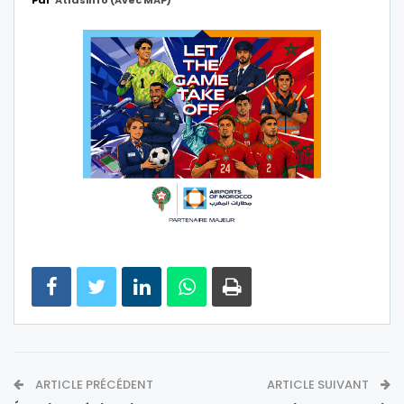
Par
Atlasinfo (avec MAP)
ARTICLE PRÉCÉDENT
ARTICLE SUIVANT