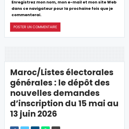
Enregistrez mon nom, mon e-mail et mon site Web
dans ce navigateur pour la prochaine fois que je
commenterai.
Maroc/Listes électorales
générales : le dépôt des
nouvelles demandes
d’inscription du 15 mai au
13 juin 2026