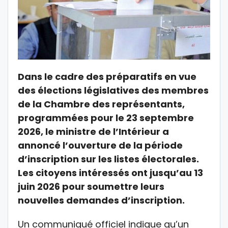
Dans le cadre des préparatifs en vue
des élections législatives des membres
de la Chambre des représentants,
programmées pour le 23 septembre
2026, le ministre de l’Intérieur a
annoncé l’ouverture de la période
d’inscription sur les listes électorales.
Les citoyens intéressés ont jusqu’au 13
juin 2026 pour soumettre leurs
nouvelles demandes d’inscription.
Un communiqué officiel indique qu’un