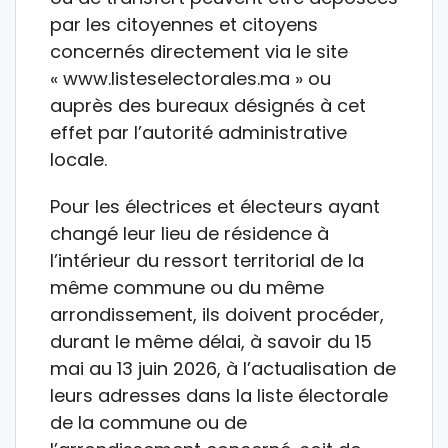
par les citoyennes et citoyens
concernés directement via le site
« www.listeselectorales.ma » ou
auprès des bureaux désignés à cet
effet par l’autorité administrative
locale.
Pour les électrices et électeurs ayant
changé leur lieu de résidence à
l’intérieur du ressort territorial de la
même commune ou du même
arrondissement, ils doivent procéder,
durant le même délai, à savoir du 15
mai au 13 juin 2026, à l’actualisation de
leurs adresses dans la liste électorale
de la commune ou de