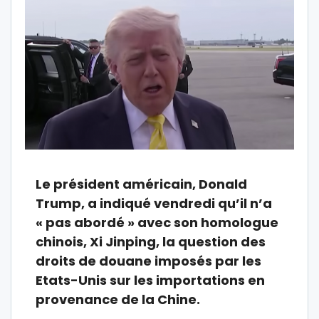
Le président américain, Donald
Trump, a indiqué vendredi qu’il n’a
« pas abordé » avec son homologue
chinois, Xi Jinping, la question des
droits de douane imposés par les
Etats-Unis sur les importations en
provenance de la Chine.