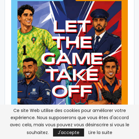
Ce site Web utilise des cookies pour améliorer votre
expérience. Nous supposerons que vous êtes d'accord
avec cela, mais vous pouvez vous désinscrire si vous le
souhaitez.
J'accepte
Lire la suite