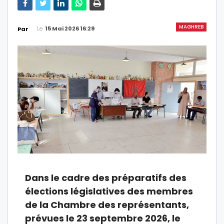
MAGHREB
Le
15 Mai 2026 16:29
Par
Dans le cadre des préparatifs des
élections législatives des membres
de la Chambre des représentants,
prévues le 23 septembre 2026, le