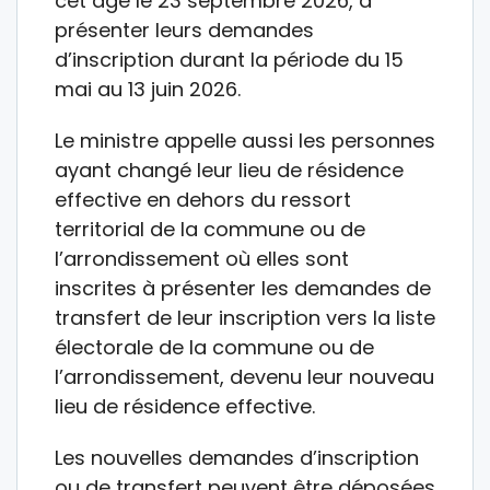
cet âge le 23 septembre 2026, à
présenter leurs demandes
d’inscription durant la période du 15
mai au 13 juin 2026.
Le ministre appelle aussi les personnes
ayant changé leur lieu de résidence
effective en dehors du ressort
territorial de la commune ou de
l’arrondissement où elles sont
inscrites à présenter les demandes de
transfert de leur inscription vers la liste
électorale de la commune ou de
l’arrondissement, devenu leur nouveau
lieu de résidence effective.
Les nouvelles demandes d’inscription
ou de transfert peuvent être déposées