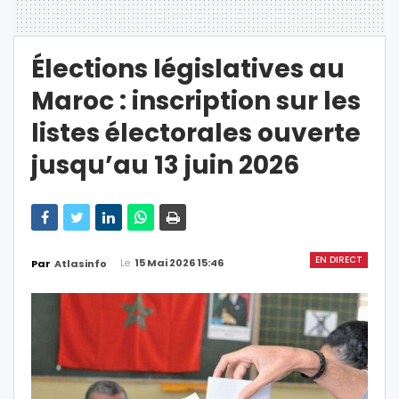
Élections législatives au
Maroc : inscription sur les
listes électorales ouverte
jusqu’au 13 juin 2026
EN DIRECT
Le
15 Mai 2026 15:46
Par
Atlasinfo