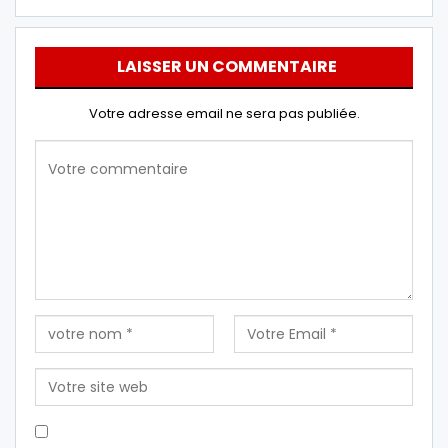
LAISSER UN COMMENTAIRE
Votre adresse email ne sera pas publiée.