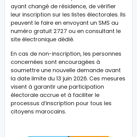
ayant changé de résidence, de vérifier
leur inscription sur les listes électorales. Ils
peuvent le faire en envoyant un SMS au
numéro gratuit 2727 ou en consultant le
site électronique dédié.
En cas de non-inscription, les personnes
concernées sont encouragées à
soumettre une nouvelle demande avant
la date limite du 13 juin 2026. Ces mesures
visent à garantir une participation
électorale accrue et à faciliter le
processus d’inscription pour tous les
citoyens marocains.