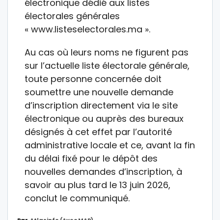
électronique dédié aux listes
électorales générales
« www.listeselectorales.ma ».
Au cas où leurs noms ne figurent pas
sur l’actuelle liste électorale générale,
toute personne concernée doit
soumettre une nouvelle demande
d’inscription directement via le site
électronique ou auprès des bureaux
désignés à cet effet par l’autorité
administrative locale et ce, avant la fin
du délai fixé pour le dépôt des
nouvelles demandes d’inscription, à
savoir au plus tard le 13 juin 2026,
conclut le communiqué.