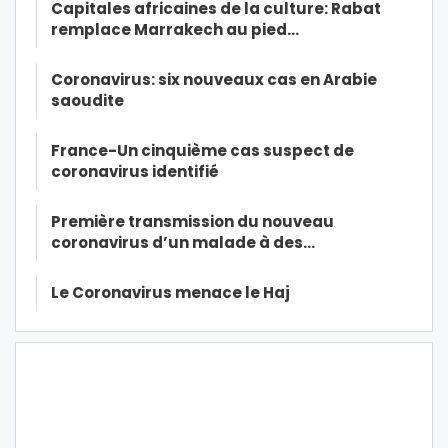
Capitales africaines de la culture: Rabat
remplace Marrakech au pied…
Coronavirus: six nouveaux cas en Arabie
saoudite
France-Un cinquième cas suspect de
coronavirus identifié
Première transmission du nouveau
coronavirus d’un malade à des…
Le Coronavirus menace le Haj