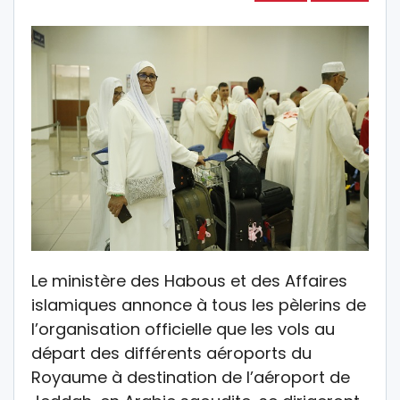
Le ministère des Habous et des Affaires
islamiques annonce à tous les pèlerins de
l’organisation officielle que les vols au
départ des différents aéroports du
Royaume à destination de l’aéroport de