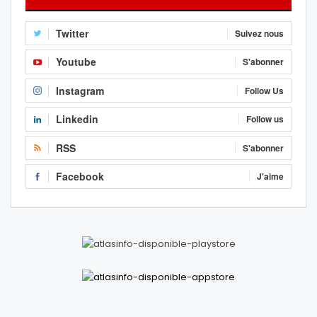
Twitter
Suivez nous
Youtube
S'abonner
Instagram
Follow Us
Linkedin
Follow us
RSS
S'abonner
Facebook
J'aime