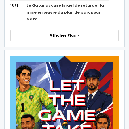
Le Qatar accuse Israël de retarder la
18:31
mise en œuvre du plan de paix pour
Gaza
Afficher Plus