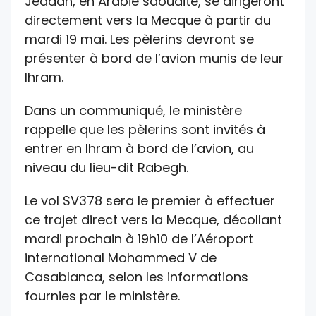
Jeddah, en Arabie saoudite, se dirigeront
directement vers la Mecque à partir du
mardi 19 mai. Les pèlerins devront se
présenter à bord de l’avion munis de leur
Ihram.
Dans un communiqué, le ministère
rappelle que les pèlerins sont invités à
entrer en Ihram à bord de l’avion, au
niveau du lieu-dit Rabegh.
Le vol SV378 sera le premier à effectuer
ce trajet direct vers la Mecque, décollant
mardi prochain à 19h10 de l’Aéroport
international Mohammed V de
Casablanca, selon les informations
fournies par le ministère.