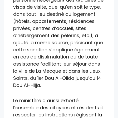
visas de visite, quel qu’en soit le type,
dans tout lieu destiné au logement
(hôtels, appartements, résidences
privées, centres d’accueil, sites
d’hébergement des pèlerins, etc.), a
ajouté la même source, précisant que
cette sanction s’applique également
en cas de dissimulation ou de toute
assistance facilitant leur séjour dans
la ville de La Mecque et dans les Lieux
Saints, du 1er Dou Al-Qiida jusqu’au 14
Dou Al-Hijja.
Le ministère a aussi exhorté
l’ensemble des citoyens et résidents à
respecter les instructions régissant la