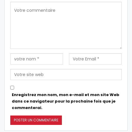
Enregistrez mon nom, mon e-mail et mon site Web
dans ce navigateur pour la prochaine fois que je
commenterai.