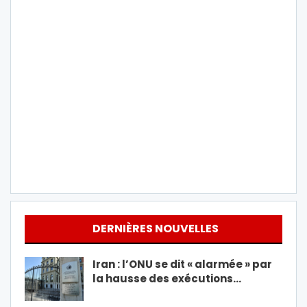
DERNIÈRES NOUVELLES
Iran : l’ONU se dit « alarmée » par
la hausse des exécutions…