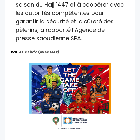
saison du Hajj 1447 et à coopérer avec
les autorités compétentes pour
garantir la sécurité et la sûreté des
pèlerins, a rapporté l’Agence de
presse saoudienne SPA.
Par
Atlasinfo (avec MAP)