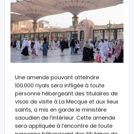
Une amende pouvant atteindre
100.000 riyals sera infligée à toute
personne hébergeant des titulaires de
visas de visite à La Mecque et aux lieux
saints, a mis en garde le ministère
saoudien de l’intérieur. Cette amende
sera appliquée à l’encontre de toute
personne hébergeant des titulaires de