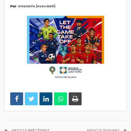
Par
Atlasinfo (avec MAP)
ARTICLE PRÉCÉDENT
ARTICLE SUIVANT