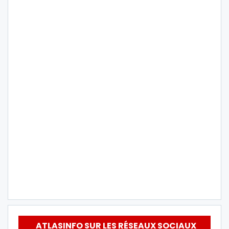
ATLASINFO SUR LES RÉSEAUX SOCIAUX