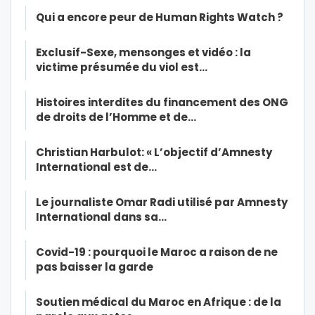
Qui a encore peur de Human Rights Watch ?
Exclusif-Sexe, mensonges et vidéo : la
victime présumée du viol est…
Histoires interdites du financement des ONG
de droits de l’Homme et de…
Christian Harbulot: « L’objectif d’Amnesty
International est de…
Le journaliste Omar Radi utilisé par Amnesty
International dans sa…
Covid-19 : pourquoi le Maroc a raison de ne
pas baisser la garde
Soutien médical du Maroc en Afrique : de la