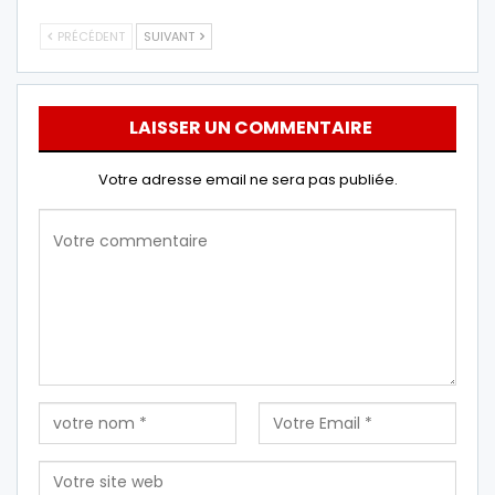
PRÉCÉDENT
SUIVANT
LAISSER UN COMMENTAIRE
Votre adresse email ne sera pas publiée.