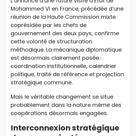
L’annonce d’une future visite d’État de
Mohammed VI en France, précédée d’une
réunion de la Haute Commission mixte
coprésidée par les chefs de
gouvernement des deux pays, confirme
cette volonté de structuration
méthodique. La mécanique diplomatique
est désormais clairement posée :
coordination institutionnelle, calendrier
politique, traité de référence et projection
stratégique commune.
Mais le véritable changement se situe
probablement dans la nature même des
coopérations désormais engagées.
Interconnexion stratégique