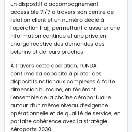
un dispositif d’accompagnement
accessible 7j/7 à travers son centre de
relation client et un numéro dédié à
l’opération Hajj, permettant d’assurer une
information continue et une prise en
charge réactive des demandes des
pèlerins et de leurs proches.
À travers cette opération, l’ONDA
confirme sa capacité à piloter des
dispositifs nationaux complexes à forte
dimension humaine, en fédérant
l’ensemble de la chaîne aéroportuaire
autour d’un même niveau d’exigence
opérationnelle et de qualité de service, en
parfaite cohérence avec la stratégie
Aéroports 2030.