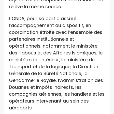
relève la même source.
L’ONDA, pour sa part a assuré
l’accompagnement du dispositif, en
coordination étroite avec l’ensemble des
partenaires institutionnels et
opérationnels, notamment le ministère
des Habous et des Affaires Islamiques, le
ministère de l’Intérieur, le ministère du
Transport et de la logisque, la Direction
Générale de la Sûreté Nationale, la
Gendarmerie Royale, l’Administration des
Douanes et Impôts Indirects, les
compagnies aériennes, les handlers et les
opérateurs intervenant au sein des
aéroports.