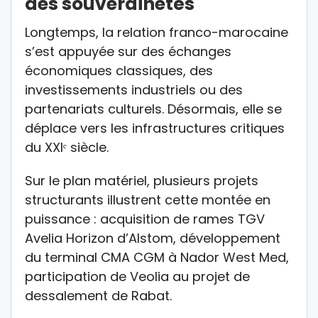
des souverainetés
Longtemps, la relation franco-marocaine
s’est appuyée sur des échanges
économiques classiques, des
investissements industriels ou des
partenariats culturels. Désormais, elle se
déplace vers les infrastructures critiques
du XXIᵉ siècle.
Sur le plan matériel, plusieurs projets
structurants illustrent cette montée en
puissance : acquisition de rames TGV
Avelia Horizon d’Alstom, développement
du terminal CMA CGM à Nador West Med,
participation de Veolia au projet de
dessalement de Rabat.