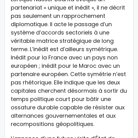
partenariat « unique et inédit », il ne décrit
pas seulement un rapprochement
diplomatique. Il acte le passage d’un
système d’accords sectoriels à une
véritable matrice stratégique de long
terme. L’inédit est d’ailleurs symétrique.
Inédit pour la France avec un pays non
européen ; inédit pour le Maroc avec un
partenaire européen. Cette symétrie n’est
pas rhétorique. Elle indique que les deux
capitales cherchent désormais à sortir du
temps politique court pour bâtir une
ossature durable capable de résister aux
alternances gouvernementales et aux
recompositions géopolitiques.