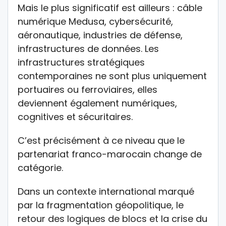
Mais le plus significatif est ailleurs : câble
numérique Medusa, cybersécurité,
aéronautique, industries de défense,
infrastructures de données. Les
infrastructures stratégiques
contemporaines ne sont plus uniquement
portuaires ou ferroviaires, elles
deviennent également numériques,
cognitives et sécuritaires.
C’est précisément à ce niveau que le
partenariat franco-marocain change de
catégorie.
Dans un contexte international marqué
par la fragmentation géopolitique, le
retour des logiques de blocs et la crise du