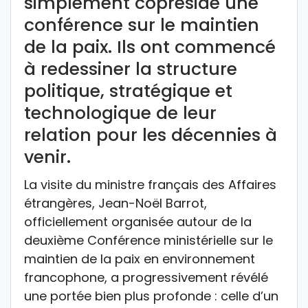
simplement coprésidé une
conférence sur le maintien
de la paix. Ils ont commencé
à redessiner la structure
politique, stratégique et
technologique de leur
relation pour les décennies à
venir.
La visite du ministre français des Affaires
étrangères, Jean-Noël Barrot,
officiellement organisée autour de la
deuxième Conférence ministérielle sur le
maintien de la paix en environnement
francophone, a progressivement révélé
une portée bien plus profonde : celle d’un