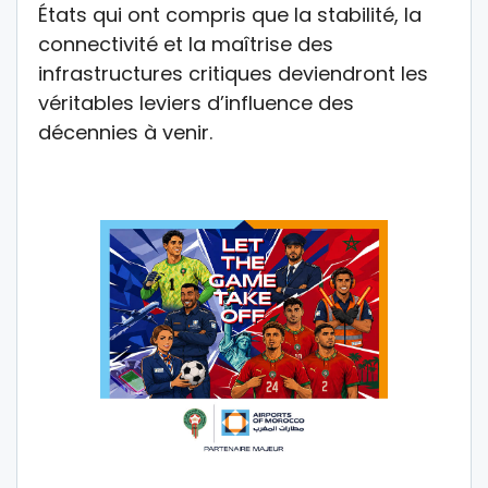
États qui ont compris que la stabilité, la
connectivité et la maîtrise des
infrastructures critiques deviendront les
véritables leviers d’influence des
décennies à venir.