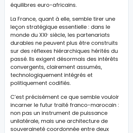
équilibres euro-africains.
La France, quant à elle, semble tirer une
leçon stratégique essentielle : dans le
monde du XXIᵉ siècle, les partenariats
durables ne peuvent plus être construits
sur des réflexes hiérarchiques hérités du
passé. Ils exigent désormais des intérêts
convergents, clairement assumés,
technologiquement intégrés et
politiquement codifiés.
C’est précisément ce que semble vouloir
incarner le futur traité franco-marocain :
non pas un instrument de puissance
unilatérale, mais une architecture de
souveraineté coordonnée entre deux