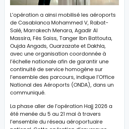
L’opération a ainsi mobilisé les aéroports
de Casablanca Mohammed V, Rabat-
Salé, Marrakech Menara, Agadir Al
Massira, Fès Saïss, Tanger Ibn Battouta,
Oujda Angads, Ouarzazate et Dakhla,
avec une organisation coordonnée à
l’échelle nationale afin de garantir une
continuité de service homogène sur
l’ensemble des parcours, indique l’Office
National des Aéroports (ONDA), dans un
communiqué.
La phase aller de l’opération Hajj 2026 a
été menée du 5 au 21 mai à travers
l’ensemble du réseau aéroportuaire