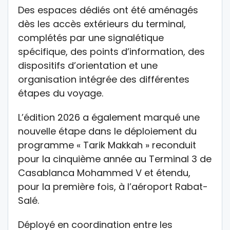
Des espaces dédiés ont été aménagés
dès les accès extérieurs du terminal,
complétés par une signalétique
spécifique, des points d’information, des
dispositifs d’orientation et une
organisation intégrée des différentes
étapes du voyage.
L’édition 2026 a également marqué une
nouvelle étape dans le déploiement du
programme « Tarik Makkah » reconduit
pour la cinquième année au Terminal 3 de
Casablanca Mohammed V et étendu,
pour la première fois, à l’aéroport Rabat-
Salé.
Déployé en coordination entre les