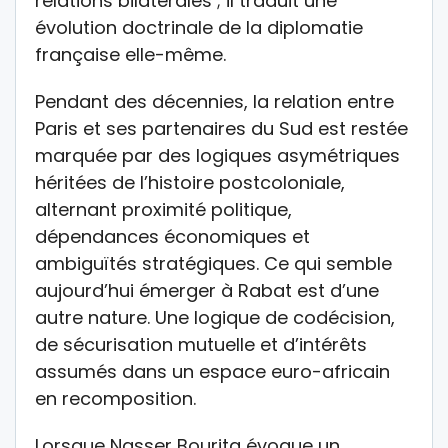
relations bilatérales ; il traduit une
évolution doctrinale de la diplomatie
française elle-même.
Pendant des décennies, la relation entre
Paris et ses partenaires du Sud est restée
marquée par des logiques asymétriques
héritées de l’histoire postcoloniale,
alternant proximité politique,
dépendances économiques et
ambiguïtés stratégiques. Ce qui semble
aujourd’hui émerger à Rabat est d’une
autre nature. Une logique de codécision,
de sécurisation mutuelle et d’intérêts
assumés dans un espace euro-africain
en recomposition.
Lorsque Nasser Bourita évoque un