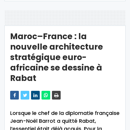
Maroc–France : la
nouvelle architecture
stratégique euro-
africaine se dessine à
Rabat
Lorsque le chef de la diplomatie française
Jean-Noël Barrot a quitté Rabat,
l’essentiel était déjà acquis. Pour la