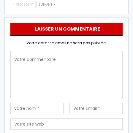
PRÉCÉDENT
SUIVANT
LAISSER UN COMMENTAIRE
Votre adresse email ne sera pas publiée.