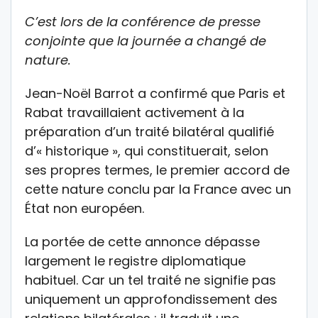
C’est lors de la conférence de presse
conjointe que la journée a changé de
nature.
Jean-Noël Barrot a confirmé que Paris et
Rabat travaillaient activement à la
préparation d’un traité bilatéral qualifié
d’« historique », qui constituerait, selon
ses propres termes, le premier accord de
cette nature conclu par la France avec un
État non européen.
La portée de cette annonce dépasse
largement le registre diplomatique
habituel. Car un tel traité ne signifie pas
uniquement un approfondissement des