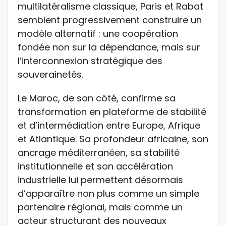
multilatéralisme classique, Paris et Rabat
semblent progressivement construire un
modèle alternatif : une coopération
fondée non sur la dépendance, mais sur
l’interconnexion stratégique des
souverainetés.
Le Maroc, de son côté, confirme sa
transformation en plateforme de stabilité
et d’intermédiation entre Europe, Afrique
et Atlantique. Sa profondeur africaine, son
ancrage méditerranéen, sa stabilité
institutionnelle et son accélération
industrielle lui permettent désormais
d’apparaître non plus comme un simple
partenaire régional, mais comme un
acteur structurant des nouveaux