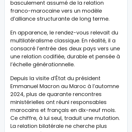
basculement assumé de la relation
franco-marocaine vers un modèle
d’alliance structurante de long terme.
En apparence, le rendez-vous relevait du
multilatéralisme classique. En réalité, il a
consacré l’entrée des deux pays vers une
une relation codifiée, durable et pensée à
l’échelle générationnelle.
Depuis la visite d’État du président
Emmanuel Macron au Maroc à l’automne
2024, plus de quarante rencontres
ministérielles ont réuni responsables
marocains et français en dix-neuf mois.
Ce chiffre, à lui seul, traduit une mutation.
La relation bilatérale ne cherche plus