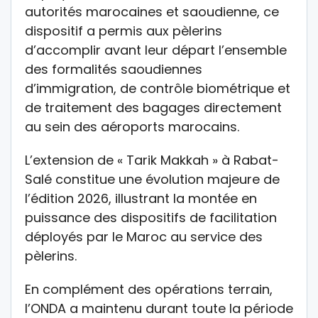
autorités marocaines et saoudienne, ce
dispositif a permis aux pèlerins
d’accomplir avant leur départ l’ensemble
des formalités saoudiennes
d’immigration, de contrôle biométrique et
de traitement des bagages directement
au sein des aéroports marocains.
L’extension de « Tarik Makkah » à Rabat-
Salé constitue une évolution majeure de
l’édition 2026, illustrant la montée en
puissance des dispositifs de facilitation
déployés par le Maroc au service des
pèlerins.
En complément des opérations terrain,
l’ONDA a maintenu durant toute la période