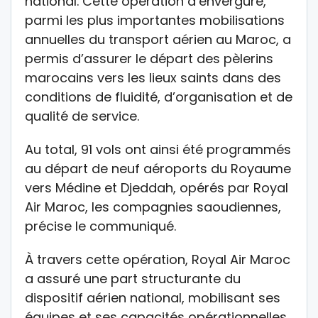
national. Cette opération d’envergure,
parmi les plus importantes mobilisations
annuelles du transport aérien au Maroc, a
permis d’assurer le départ des pèlerins
marocains vers les lieux saints dans des
conditions de fluidité, d’organisation et de
qualité de service.
Au total, 91 vols ont ainsi été programmés
au départ de neuf aéroports du Royaume
vers Médine et Djeddah, opérés par Royal
Air Maroc, les compagnies saoudiennes,
précise le communiqué.
À travers cette opération, Royal Air Maroc
a assuré une part structurante du
dispositif aérien national, mobilisant ses
équipes et ses capacités opérationnelles,