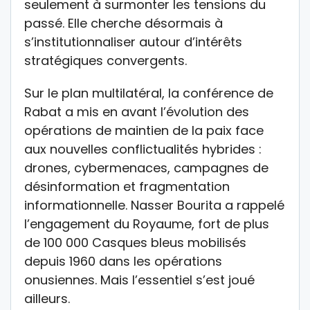
seulement à surmonter les tensions du
passé. Elle cherche désormais à
s’institutionnaliser autour d’intérêts
stratégiques convergents.
Sur le plan multilatéral, la conférence de
Rabat a mis en avant l’évolution des
opérations de maintien de la paix face
aux nouvelles conflictualités hybrides :
drones, cybermenaces, campagnes de
désinformation et fragmentation
informationnelle. Nasser Bourita a rappelé
l’engagement du Royaume, fort de plus
de 100 000 Casques bleus mobilisés
depuis 1960 dans les opérations
onusiennes. Mais l’essentiel s’est joué
ailleurs.