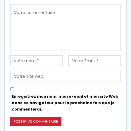
Enregistrez mon nom, mon e-mail et mon site Web
dans ce navigateur pour la prochaine fois que je
commenterai.