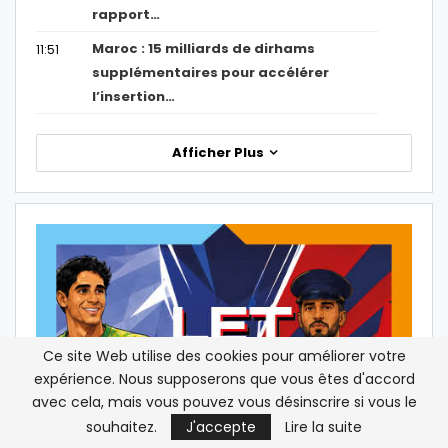
rapport…
Maroc : 15 milliards de dirhams
11:51
supplémentaires pour accélérer
l’insertion…
Afficher Plus
Ce site Web utilise des cookies pour améliorer votre
expérience. Nous supposerons que vous êtes d'accord
avec cela, mais vous pouvez vous désinscrire si vous le
souhaitez.
J'accepte
Lire la suite