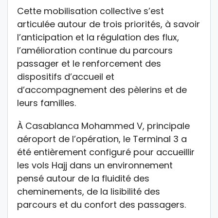
Cette mobilisation collective s’est
articulée autour de trois priorités, à savoir
l’anticipation et la régulation des flux,
l’amélioration continue du parcours
passager et le renforcement des
dispositifs d’accueil et
d’accompagnement des pèlerins et de
leurs familles.
À Casablanca Mohammed V, principale
aéroport de l’opération, le Terminal 3 a
été entièrement configuré pour accueillir
les vols Hajj dans un environnement
pensé autour de la fluidité des
cheminements, de la lisibilité des
parcours et du confort des passagers.