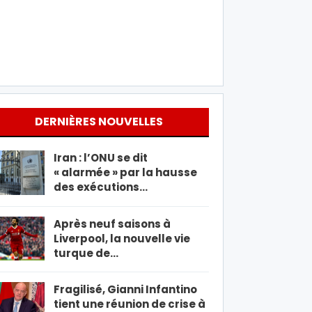
DERNIÈRES NOUVELLES
Iran : l’ONU se dit
« alarmée » par la hausse
des exécutions…
Après neuf saisons à
Liverpool, la nouvelle vie
turque de…
Fragilisé, Gianni Infantino
tient une réunion de crise à