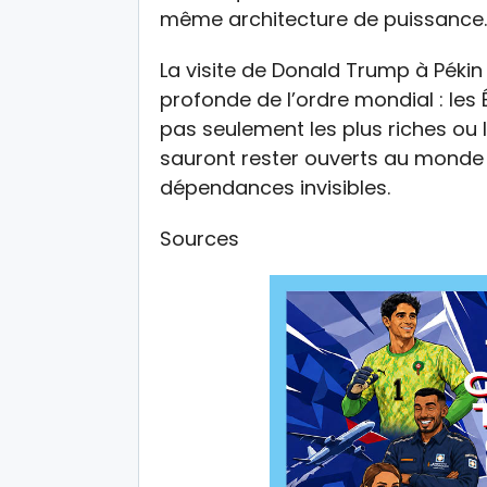
même architecture de puissance.
La visite de Donald Trump à Péki
profonde de l’ordre mondial : le
pas seulement les plus riches ou 
sauront rester ouverts au monde 
dépendances invisibles.
Sources