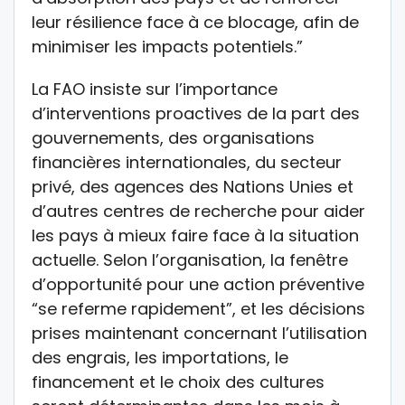
leur résilience face à ce blocage, afin de
minimiser les impacts potentiels.”
La FAO insiste sur l’importance
d’interventions proactives de la part des
gouvernements, des organisations
financières internationales, du secteur
privé, des agences des Nations Unies et
d’autres centres de recherche pour aider
les pays à mieux faire face à la situation
actuelle. Selon l’organisation, la fenêtre
d’opportunité pour une action préventive
“se referme rapidement”, et les décisions
prises maintenant concernant l’utilisation
des engrais, les importations, le
financement et le choix des cultures