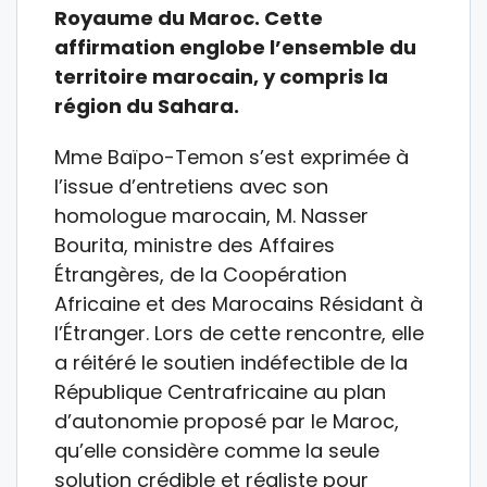
Royaume du Maroc. Cette
affirmation englobe l’ensemble du
territoire marocain, y compris la
région du Sahara.
Mme Baïpo-Temon s’est exprimée à
l’issue d’entretiens avec son
homologue marocain, M. Nasser
Bourita, ministre des Affaires
Étrangères, de la Coopération
Africaine et des Marocains Résidant à
l’Étranger. Lors de cette rencontre, elle
a réitéré le soutien indéfectible de la
République Centrafricaine au plan
d’autonomie proposé par le Maroc,
qu’elle considère comme la seule
solution crédible et réaliste pour