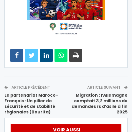
ARTICLE PRÉCÉDENT
ARTICLE SUIVANT
Le partenariat Maroco-
Migration : l’Allemagne
Français : Un pilier de
comptait 3,2 millions de
sécurité et de stabilité
demandeurs d’asile à fin
régionales (Bourita)
2025
VOIR AUSSI