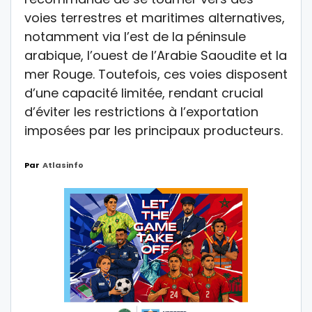
voies terrestres et maritimes alternatives,
notamment via l’est de la péninsule
arabique, l’ouest de l’Arabie Saoudite et la
mer Rouge. Toutefois, ces voies disposent
d’une capacité limitée, rendant crucial
d’éviter les restrictions à l’exportation
imposées par les principaux producteurs.
Par
Atlasinfo