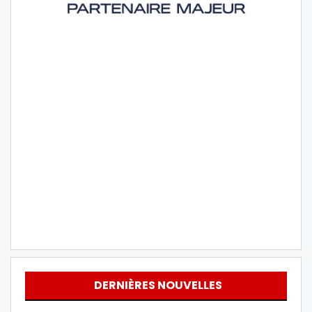
DERNIÈRES NOUVELLES