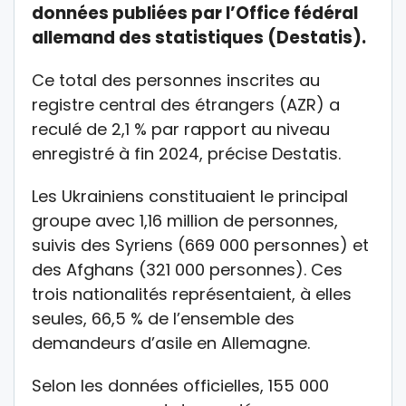
données publiées par l’Office fédéral
allemand des statistiques (Destatis).
Ce total des personnes inscrites au
registre central des étrangers (AZR) a
reculé de 2,1 % par rapport au niveau
enregistré à fin 2024, précise Destatis.
Les Ukrainiens constituaient le principal
groupe avec 1,16 million de personnes,
suivis des Syriens (669 000 personnes) et
des Afghans (321 000 personnes). Ces
trois nationalités représentaient, à elles
seules, 66,5 % de l’ensemble des
demandeurs d’asile en Allemagne.
Selon les données officielles, 155 000