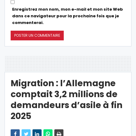
Enregistrez mon nom, mon e-mail et mon site Web
dans ce navigateur pour la prochaine fois que je
commenterai.
Migration : l’Allemagne
comptait 3,2 millions de
demandeurs d’asile à fin
2025