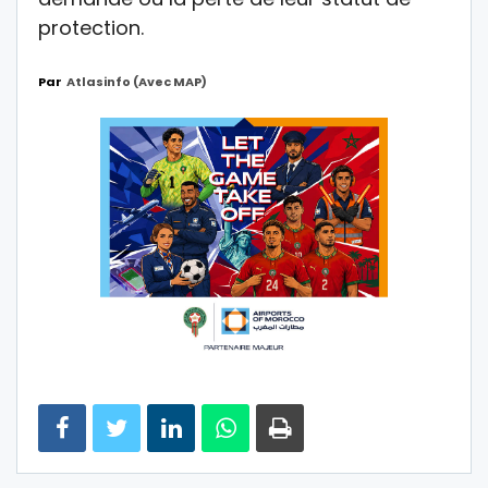
protection.
Par
Atlasinfo (avec MAP)