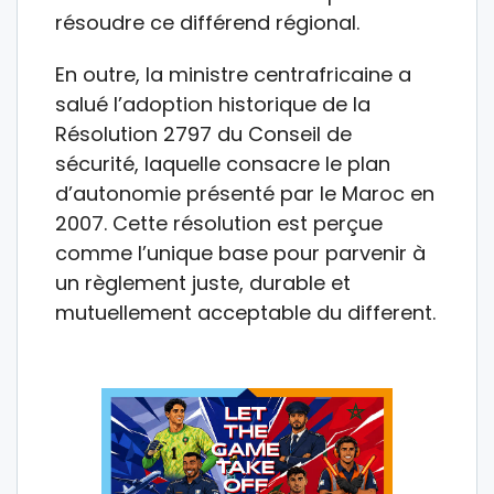
résoudre ce différend régional.
En outre, la ministre centrafricaine a
salué l’adoption historique de la
Résolution 2797 du Conseil de
sécurité, laquelle consacre le plan
d’autonomie présenté par le Maroc en
2007. Cette résolution est perçue
comme l’unique base pour parvenir à
un règlement juste, durable et
mutuellement acceptable du different.