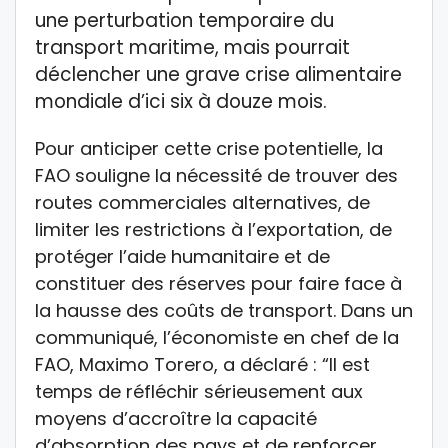
une perturbation temporaire du
transport maritime, mais pourrait
déclencher une grave crise alimentaire
mondiale d’ici six à douze mois.
Pour anticiper cette crise potentielle, la
FAO souligne la nécessité de trouver des
routes commerciales alternatives, de
limiter les restrictions à l’exportation, de
protéger l’aide humanitaire et de
constituer des réserves pour faire face à
la hausse des coûts de transport. Dans un
communiqué, l’économiste en chef de la
FAO, Maximo Torero, a déclaré : “Il est
temps de réfléchir sérieusement aux
moyens d’accroître la capacité
d’absorption des pays et de renforcer