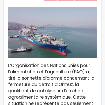
L’Organisation des Nations Unies pour
l’alimentation et l’agriculture (FAO) a
tiré la sonnette d’alarme concernant la
fermeture du détroit d’Ormuz, la
qualifiant de catalyseur d’un choc
agroalimentaire systémique. Cette
situation ne représente pas seulement