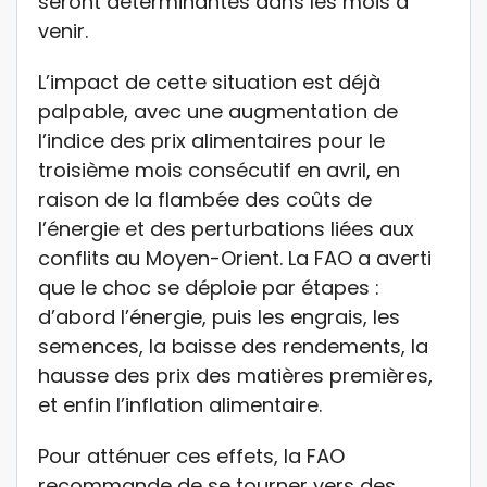
seront déterminantes dans les mois à
venir.
L’impact de cette situation est déjà
palpable, avec une augmentation de
l’indice des prix alimentaires pour le
troisième mois consécutif en avril, en
raison de la flambée des coûts de
l’énergie et des perturbations liées aux
conflits au Moyen-Orient. La FAO a averti
que le choc se déploie par étapes :
d’abord l’énergie, puis les engrais, les
semences, la baisse des rendements, la
hausse des prix des matières premières,
et enfin l’inflation alimentaire.
Pour atténuer ces effets, la FAO
recommande de se tourner vers des