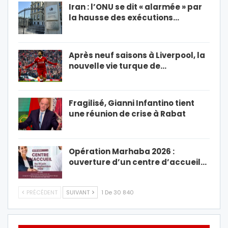
Iran : l’ONU se dit « alarmée » par
la hausse des exécutions…
Après neuf saisons à Liverpool, la
nouvelle vie turque de…
Fragilisé, Gianni Infantino tient
une réunion de crise à Rabat
Opération Marhaba 2026 :
ouverture d’un centre d’accueil…
PRÉCÉDENT
SUIVANT
1 De 30 840