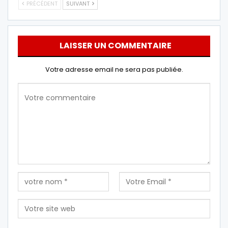
PRÉCÉDENT
SUIVANT
LAISSER UN COMMENTAIRE
Votre adresse email ne sera pas publiée.