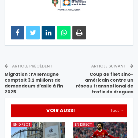
ARTICLE PRÉCÉDENT
ARTICLE SUIVANT
Migration : l’Allemagne
Coup de filet sino-
comptait 3,2 millions de
américain contre un
demandeurs d’asile à fin
réseau transnational de
2025
trafic de drogues
VOIR AUSSI
Tout
EN DIRECT
EN DIRECT