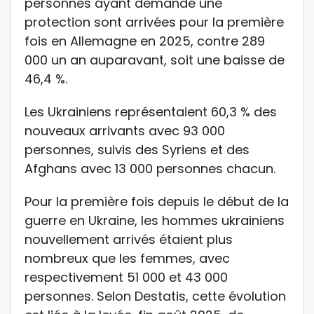
personnes ayant demandé une
protection sont arrivées pour la première
fois en Allemagne en 2025, contre 289
000 un an auparavant, soit une baisse de
46,4 %.
Les Ukrainiens représentaient 60,3 % des
nouveaux arrivants avec 93 000
personnes, suivis des Syriens et des
Afghans avec 13 000 personnes chacun.
Pour la première fois depuis le début de la
guerre en Ukraine, les hommes ukrainiens
nouvellement arrivés étaient plus
nombreux que les femmes, avec
respectivement 51 000 et 43 000
personnes. Selon Destatis, cette évolution