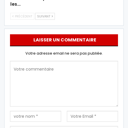
les…
PRÉCÉDENT
SUIVANT
LAISSER UN COMMENTAIRE
Votre adresse email ne sera pas publiée.