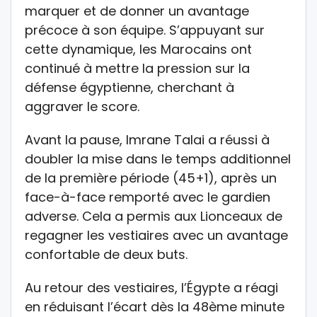
marquer et de donner un avantage
précoce à son équipe. S’appuyant sur
cette dynamique, les Marocains ont
continué à mettre la pression sur la
défense égyptienne, cherchant à
aggraver le score.
Avant la pause, Imrane Talai a réussi à
doubler la mise dans le temps additionnel
de la première période (45+1), après un
face-à-face remporté avec le gardien
adverse. Cela a permis aux Lionceaux de
regagner les vestiaires avec un avantage
confortable de deux buts.
Au retour des vestiaires, l’Égypte a réagi
en réduisant l’écart dès la 48ème minute