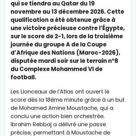
qui se tiendra au Qatar du 19
novembre au 13 décembre 2026. Cette
qualification a été obtenue grâce à
une victoire précieuse contre l’Égypte,
sur le score de 2-1, lors de la troisième
journée du groupe A de la Coupe
d’Afrique des Nations (Maroc-2026),
disputée mardi soir sur le terrain n°8
du Complexe Mohammed VI de
football.
Les Lionceaux de l’Atlas ont ouvert le
score dès la 18ème minute grâce à un but
de Mohamed Amine Moustache, qui a
conclu une action bien orchestrée.
Ibrahim Rebbaj a délivré une passe
précise, permettant à Moustache de