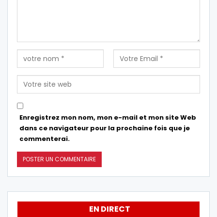
Enregistrez mon nom, mon e-mail et mon site Web
dans ce navigateur pour la prochaine fois que je
commenterai.
EN DIRECT