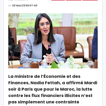
Le
20 Mai 2026 07:40
La ministre de l’Économie et des
Finances, Nadia Fettah, a affirmé Mardi
soir à Paris que pour le Maroc, la lutte
contre les flux financiers illicites n’est
pas simplement une contrainte