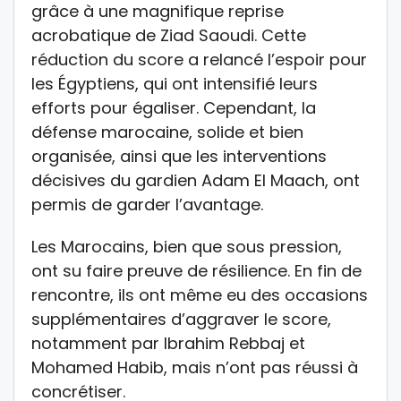
grâce à une magnifique reprise
acrobatique de Ziad Saoudi. Cette
réduction du score a relancé l’espoir pour
les Égyptiens, qui ont intensifié leurs
efforts pour égaliser. Cependant, la
défense marocaine, solide et bien
organisée, ainsi que les interventions
décisives du gardien Adam El Maach, ont
permis de garder l’avantage.
Les Marocains, bien que sous pression,
ont su faire preuve de résilience. En fin de
rencontre, ils ont même eu des occasions
supplémentaires d’aggraver le score,
notamment par Ibrahim Rebbaj et
Mohamed Habib, mais n’ont pas réussi à
concrétiser.