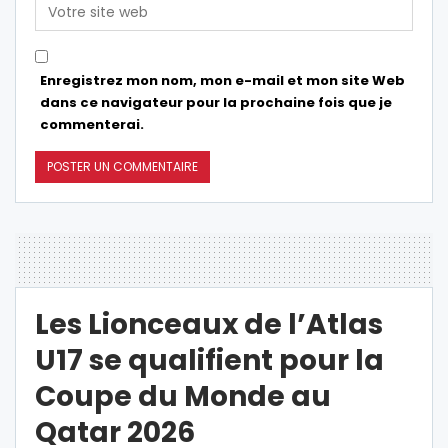
Enregistrez mon nom, mon e-mail et mon site Web
dans ce navigateur pour la prochaine fois que je
commenterai.
Les Lionceaux de l’Atlas
U17 se qualifient pour la
Coupe du Monde au
Qatar 2026