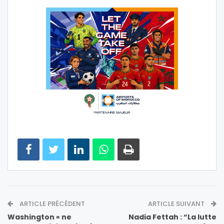
ARTICLE PRÉCÉDENT
ARTICLE SUIVANT
Washington « ne
Nadia Fettah : “La lutte