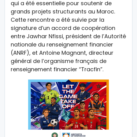
qui a été essentielle pour soutenir de
grands projets structurants au Maroc.
Cette rencontre a été suivie par la
signature d’un accord de coopération
entre Jawhar Nfissi, président de l’Autorité
nationale du renseignement financier
(ANRF), et Antoine Magnant, directeur
général de l’organisme français de
renseignement financier “Tracfin”.