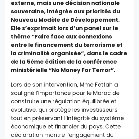
externe, mais une décision nationale
souveraine, intégrée aux priorités du
Nouveau Modèle de Développement.
Elle s’exprimait lors d’un panel sur le
thème “Faire face aux connexions
entre le financement du terrorisme et
la criminalité organisée”, dans le cadre
de la 5ème édition de la conférence
ministérielle “No Money For Terror”.
Lors de son intervention, Mme Fettah a
souligné l’importance pour le Maroc de
construire une régulation équilibrée et
évolutive, qui protège les investisseurs
tout en préservant l’intégrité du système
économique et financier du pays. Cette
déclaration montre l’engagement du