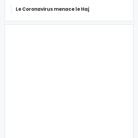
Le Coronavirus menace le Haj