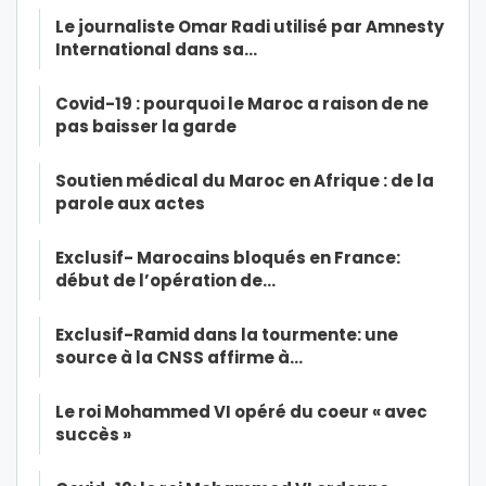
Le journaliste Omar Radi utilisé par Amnesty
International dans sa…
Covid-19 : pourquoi le Maroc a raison de ne
pas baisser la garde
Soutien médical du Maroc en Afrique : de la
parole aux actes
Exclusif- Marocains bloqués en France:
début de l’opération de…
Exclusif-Ramid dans la tourmente: une
source à la CNSS affirme à…
Le roi Mohammed VI opéré du coeur « avec
succès »