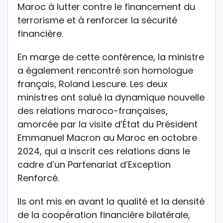
Maroc à lutter contre le financement du
terrorisme et à renforcer la sécurité
financière.
En marge de cette conférence, la ministre
a également rencontré son homologue
français, Roland Lescure. Les deux
ministres ont salué la dynamique nouvelle
des relations maroco-françaises,
amorcée par la visite d’État du Président
Emmanuel Macron au Maroc en octobre
2024, qui a inscrit ces relations dans le
cadre d’un Partenariat d’Exception
Renforcé.
Ils ont mis en avant la qualité et la densité
de la coopération financière bilatérale,