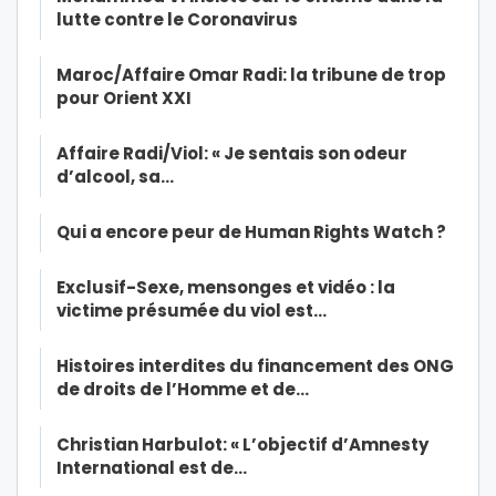
lutte contre le Coronavirus
Maroc/Affaire Omar Radi: la tribune de trop
pour Orient XXI
Affaire Radi/Viol: « Je sentais son odeur
d’alcool, sa…
Qui a encore peur de Human Rights Watch ?
Exclusif-Sexe, mensonges et vidéo : la
victime présumée du viol est…
Histoires interdites du financement des ONG
de droits de l’Homme et de…
Christian Harbulot: « L’objectif d’Amnesty
International est de…