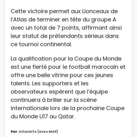
Cette victoire permet aux Lionceaux de
l’Atlas de terminer en tête du groupe A
avec un total de 7 points, affirmant ainsi
leur statut de prétendants sérieux dans
ce tournoi continental.
La qualification pour la Coupe du Monde
est une fierté pour le football marocain et
offre une belle vitrine pour ces jeunes
talents. Les supporters et les
observateurs espèrent que l’équipe
continuera à briller sur la scène
internationale lors de la prochaine Coupe
du Monde U17 au Qatar.
Par
Atlasinfo (avec MAP)