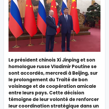
Le président chinois Xi Jinping et son
homologue russe Vladimir Poutine se
sont accordés, mercredi à Beijing, sur
le prolongement du Traité de bon
voisinage et de coopération amicale
entre leurs pays. Cette décision
témoigne de leur volonté de renforcer
leur coordination stratégique dans un