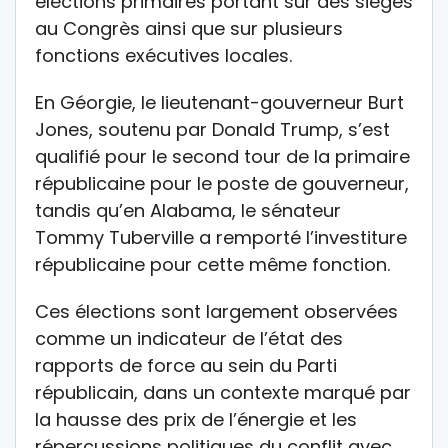
élections primaires portant sur des sièges
au Congrès ainsi que sur plusieurs
fonctions exécutives locales.
En Géorgie, le lieutenant-gouverneur Burt
Jones, soutenu par Donald Trump, s’est
qualifié pour le second tour de la primaire
républicaine pour le poste de gouverneur,
tandis qu’en Alabama, le sénateur
Tommy Tuberville a remporté l’investiture
républicaine pour cette même fonction.
Ces élections sont largement observées
comme un indicateur de l’état des
rapports de force au sein du Parti
républicain, dans un contexte marqué par
la hausse des prix de l’énergie et les
répercussions politiques du conflit avec