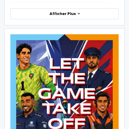
Afficher Plus