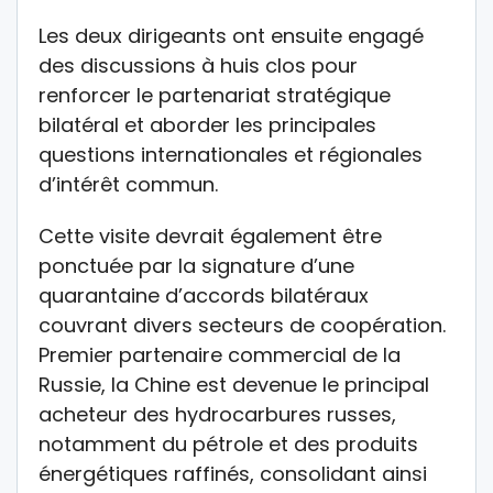
Les deux dirigeants ont ensuite engagé
des discussions à huis clos pour
renforcer le partenariat stratégique
bilatéral et aborder les principales
questions internationales et régionales
d’intérêt commun.
Cette visite devrait également être
ponctuée par la signature d’une
quarantaine d’accords bilatéraux
couvrant divers secteurs de coopération.
Premier partenaire commercial de la
Russie, la Chine est devenue le principal
acheteur des hydrocarbures russes,
notamment du pétrole et des produits
énergétiques raffinés, consolidant ainsi