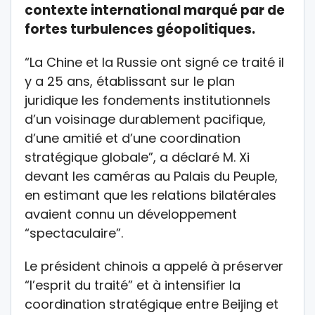
contexte international marqué par de
fortes turbulences géopolitiques.
“La Chine et la Russie ont signé ce traité il
y a 25 ans, établissant sur le plan
juridique les fondements institutionnels
d’un voisinage durablement pacifique,
d’une amitié et d’une coordination
stratégique globale”, a déclaré M. Xi
devant les caméras au Palais du Peuple,
en estimant que les relations bilatérales
avaient connu un développement
“spectaculaire”.
Le président chinois a appelé à préserver
“l’esprit du traité” et à intensifier la
coordination stratégique entre Beijing et