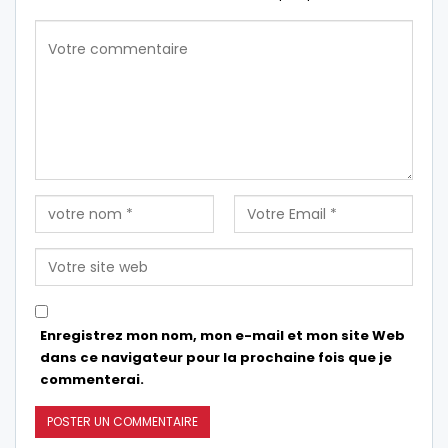
Enregistrez mon nom, mon e-mail et mon site Web
dans ce navigateur pour la prochaine fois que je
commenterai.