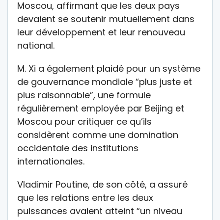
Moscou, affirmant que les deux pays
devaient se soutenir mutuellement dans
leur développement et leur renouveau
national.
M. Xi a également plaidé pour un système
de gouvernance mondiale “plus juste et
plus raisonnable”, une formule
régulièrement employée par Beijing et
Moscou pour critiquer ce qu’ils
considèrent comme une domination
occidentale des institutions
internationales.
Vladimir Poutine, de son côté, a assuré
que les relations entre les deux
puissances avaient atteint “un niveau