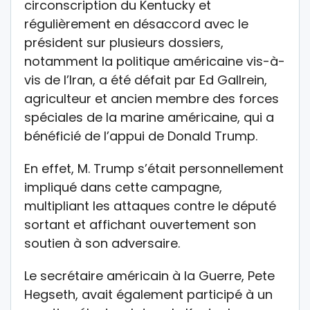
circonscription du Kentucky et
régulièrement en désaccord avec le
président sur plusieurs dossiers,
notamment la politique américaine vis-à-
vis de l’Iran, a été défait par Ed Gallrein,
agriculteur et ancien membre des forces
spéciales de la marine américaine, qui a
bénéficié de l’appui de Donald Trump.
En effet, M. Trump s’était personnellement
impliqué dans cette campagne,
multipliant les attaques contre le député
sortant et affichant ouvertement son
soutien à son adversaire.
Le secrétaire américain à la Guerre, Pete
Hegseth, avait également participé à un