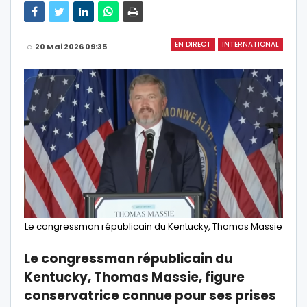
EN DIRECT
INTERNATIONAL
Le
20 Mai 2026 09:35
Le congressman républicain du Kentucky, Thomas Massie
Le congressman républicain du
Kentucky, Thomas Massie, figure
conservatrice connue pour ses prises