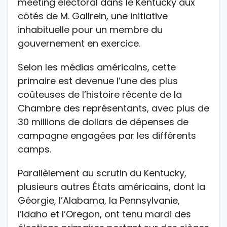
meeting électoral dans le Kentucky aux
côtés de M. Gallrein, une initiative
inhabituelle pour un membre du
gouvernement en exercice.
Selon les médias américains, cette
primaire est devenue l’une des plus
coûteuses de l’histoire récente de la
Chambre des représentants, avec plus de
30 millions de dollars de dépenses de
campagne engagées par les différents
camps.
Parallèlement au scrutin du Kentucky,
plusieurs autres États américains, dont la
Géorgie, l’Alabama, la Pennsylvanie,
l’Idaho et l’Oregon, ont tenu mardi des