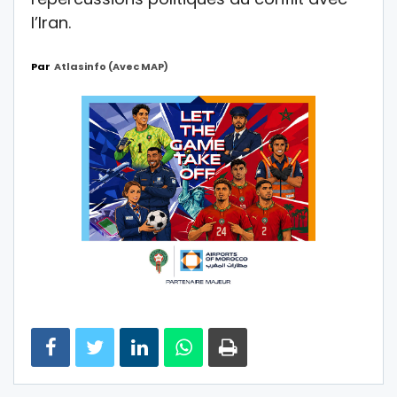
l’Iran.
Par
Atlasinfo (avec MAP)