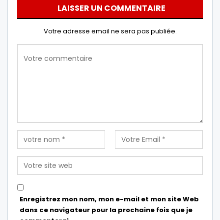
LAISSER UN COMMENTAIRE
Votre adresse email ne sera pas publiée.
Enregistrez mon nom, mon e-mail et mon site Web
dans ce navigateur pour la prochaine fois que je