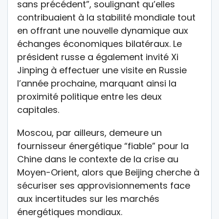
sans précédent”, soulignant qu’elles
contribuaient à la stabilité mondiale tout
en offrant une nouvelle dynamique aux
échanges économiques bilatéraux. Le
président russe a également invité Xi
Jinping à effectuer une visite en Russie
l’année prochaine, marquant ainsi la
proximité politique entre les deux
capitales.
Moscou, par ailleurs, demeure un
fournisseur énergétique “fiable” pour la
Chine dans le contexte de la crise au
Moyen-Orient, alors que Beijing cherche à
sécuriser ses approvisionnements face
aux incertitudes sur les marchés
énergétiques mondiaux.