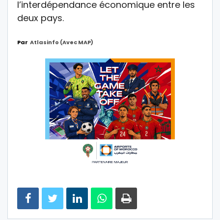
l’interdépendance économique entre les
deux pays.
Par
Atlasinfo (avec MAP)