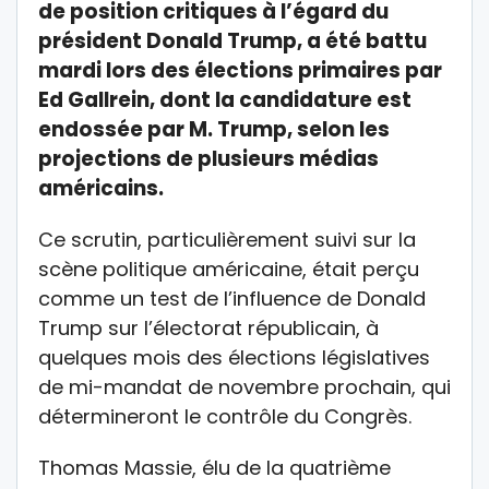
de position critiques à l’égard du
président Donald Trump, a été battu
mardi lors des élections primaires par
Ed Gallrein, dont la candidature est
endossée par M. Trump, selon les
projections de plusieurs médias
américains.
Ce scrutin, particulièrement suivi sur la
scène politique américaine, était perçu
comme un test de l’influence de Donald
Trump sur l’électorat républicain, à
quelques mois des élections législatives
de mi-mandat de novembre prochain, qui
détermineront le contrôle du Congrès.
Thomas Massie, élu de la quatrième